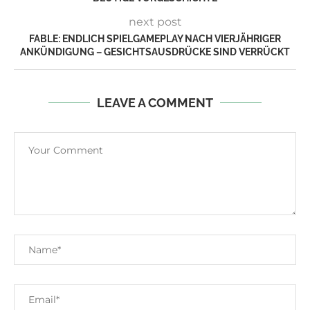
next post
FABLE: ENDLICH SPIELGAMEPLAY NACH VIERJÄHRIGER
ANKÜNDIGUNG – GESICHTSAUSDRÜCKE SIND VERRÜCKT
LEAVE A COMMENT