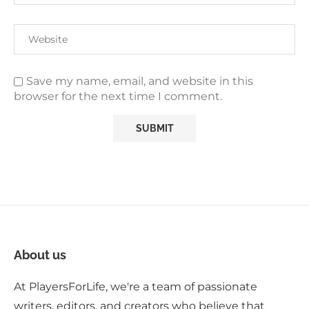
Save my name, email, and website in this
browser for the next time I comment.
About us
At PlayersForLife, we're a team of passionate
writers, editors, and creators who believe that