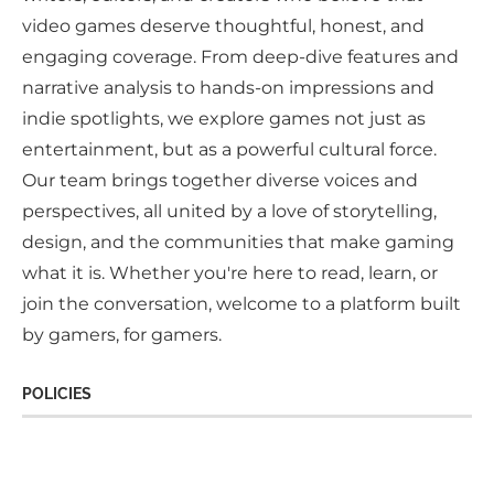
video games deserve thoughtful, honest, and
engaging coverage. From deep-dive features and
narrative analysis to hands-on impressions and
indie spotlights, we explore games not just as
entertainment, but as a powerful cultural force.
Our team brings together diverse voices and
perspectives, all united by a love of storytelling,
design, and the communities that make gaming
what it is. Whether you're here to read, learn, or
join the conversation, welcome to a platform built
by gamers, for gamers.
POLICIES