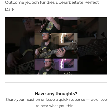
Outcome jedoch für dies überarbeitete Perfect
Dark.
Have any thoughts?
Share your reaction or leave a quick response — we’d love
to hear what you think!