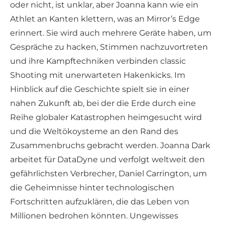
oder nicht, ist unklar, aber Joanna kann wie ein
Athlet an Kanten klettern, was an Mirror’s Edge
erinnert. Sie wird auch mehrere Geräte haben, um
Gespräche zu hacken, Stimmen nachzuvortreten
und ihre Kampftechniken verbinden classic
Shooting mit unerwarteten Hakenkicks. Im
Hinblick auf die Geschichte spielt sie in einer
nahen Zukunft ab, bei der die Erde durch eine
Reihe globaler Katastrophen heimgesucht wird
und die Weltökoysteme an den Rand des
Zusammenbruchs gebracht werden. Joanna Dark
arbeitet für DataDyne und verfolgt weltweit den
gefährlichsten Verbrecher, Daniel Carrington, um
die Geheimnisse hinter technologischen
Fortschritten aufzuklären, die das Leben von
Millionen bedrohen könnten. Ungewisses