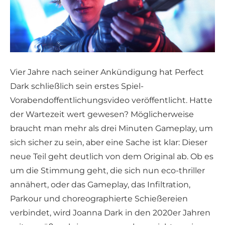
Vier Jahre nach seiner Ankündigung hat Perfect
Dark schließlich sein erstes Spiel-
Vorabendoffentlichungsvideo veröffentlicht. Hatte
der Wartezeit wert gewesen? Möglicherweise
braucht man mehr als drei Minuten Gameplay, um
sich sicher zu sein, aber eine Sache ist klar: Dieser
neue Teil geht deutlich von dem Original ab. Ob es
um die Stimmung geht, die sich nun eco-thriller
annähert, oder das Gameplay, das Infiltration,
Parkour und choreographierte Schießereien
verbindet, wird Joanna Dark in den 2020er Jahren