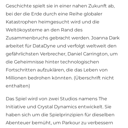
Geschichte spielt sie in einer nahen Zukunft ab,
bei der die Erde durch eine Reihe globaler
Katastrophen heimgesucht wird und die
Weltökoysteme an den Rand des
Zusammenbruchs gebracht werden. Joanna Dark
arbeitet für DataDyne und verfolgt weltweit den
gefährlichsten Verbrecher, Daniel Carrington, um
die Geheimnisse hinter technologischen
Fortschritten aufzuklären, die das Leben von
Millionen bedrohen könnten. (Überschrift nicht
enthalten)
Das Spiel wird von zwei Studios namens The
Initiative und Crystal Dynamics entwickelt. Sie
haben sich um die Spielprinzipien für dieselben
Abenteuer bemüht, um Parkour zu verbessern