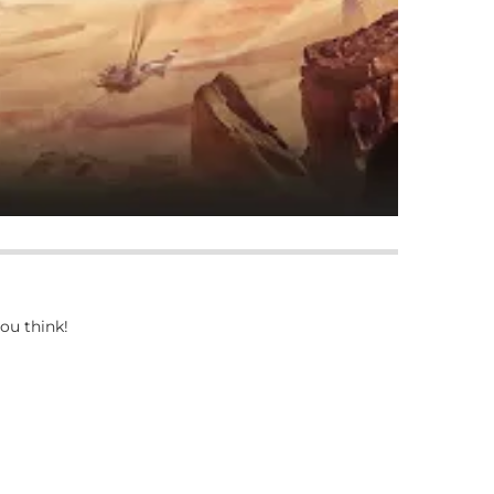
ou think!