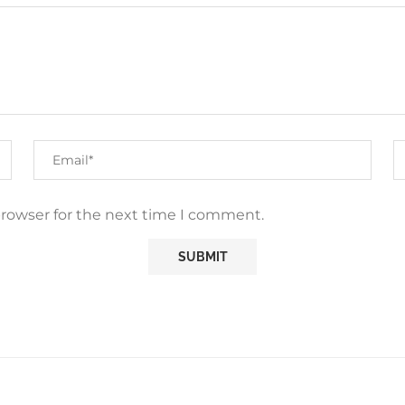
browser for the next time I comment.