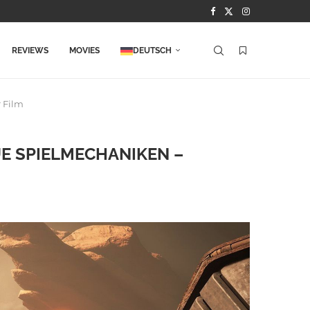
REVIEWS
MOVIES
DEUTSCH
 Film
E SPIELMECHANIKEN –