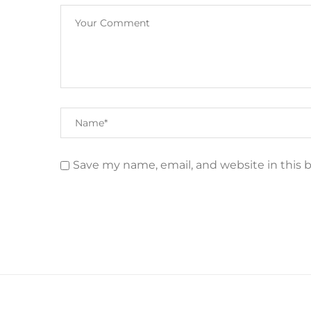
Save my name, email, and website in this 