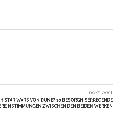
next post
CH STAR WARS VON DUNE? 10 BESORGNISERREGENDE
EREINSTIMMUNGEN ZWISCHEN DEN BEIDEN WERKEN