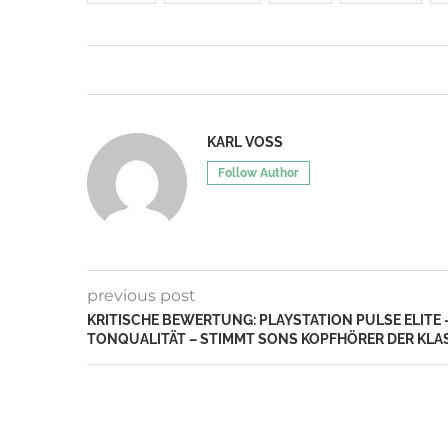
KARL VOSS
Follow Author
previous post
KRITISCHE BEWERTUNG: PLAYSTATION PULSE ELITE 
TONQUALITÄT – STIMMT SONS KOPFHÖRER DER KLA