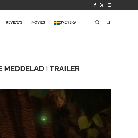
REVIEWS
MOVIES
SVENSKA
E MEDDELAD I TRAILER