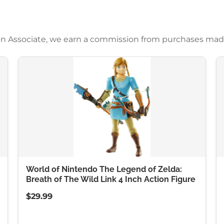
azon Associate, we earn a commission from purchases mad
World of Nintendo The Legend of Zelda:
Breath of The Wild Link 4 Inch Action Figure
$29.99