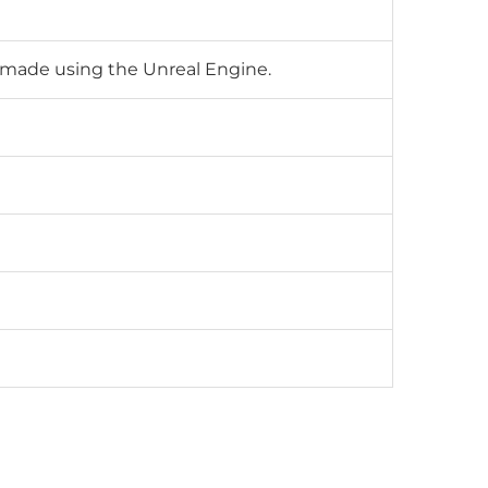
, made using the Unreal Engine.