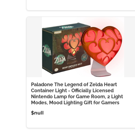
Paladone The Legend of Zelda Heart
Container Light - Officially Licensed
Nintendo Lamp for Game Room, 2 Light
Modes, Mood Lighting Gift for Gamers
$null