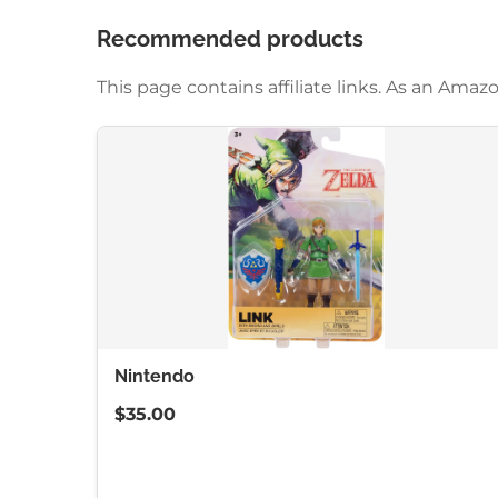
Recommended products
This page contains affiliate links. As an Am
Nintendo
$35.00