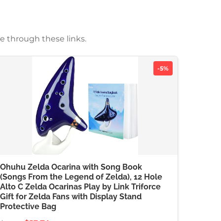
e through these links.
-5%
Ohuhu Zelda Ocarina with Song Book
(Songs From the Legend of Zelda), 12 Hole
Alto C Zelda Ocarinas Play by Link Triforce
Gift for Zelda Fans with Display Stand
Protective Bag