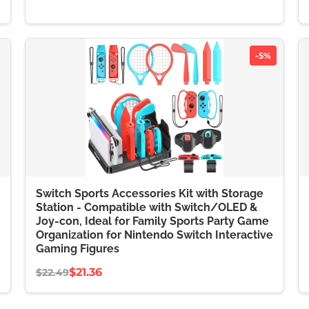
-5%
Switch Sports Accessories Kit with Storage
Station - Compatible with Switch/OLED &
Joy-con, Ideal for Family Sports Party Game
Organization for Nintendo Switch Interactive
Gaming Figures
$21.36
$22.49