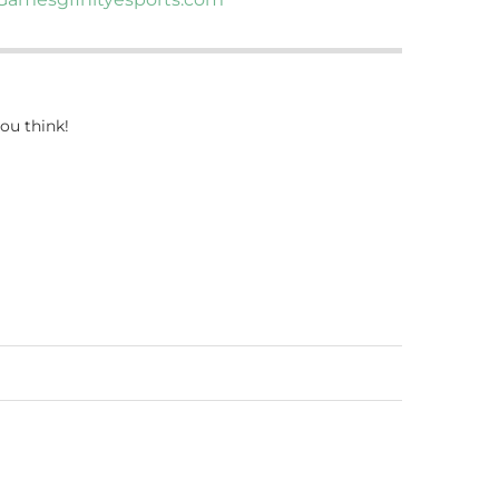
ou think!