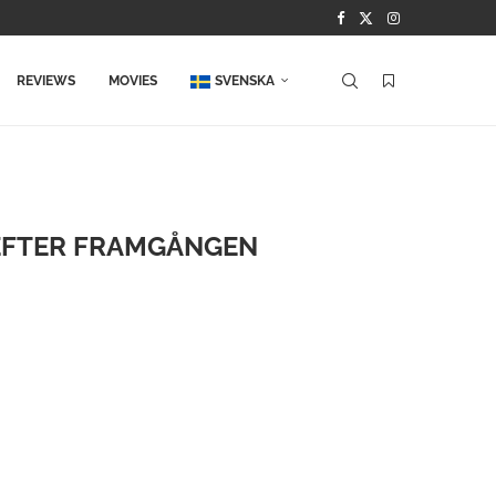
REVIEWS
MOVIES
SVENSKA
 EFTER FRAMGÅNGEN