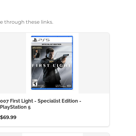
e through these links.
007 First Light - Specialist Edition -
PlayStation 5
$69.99