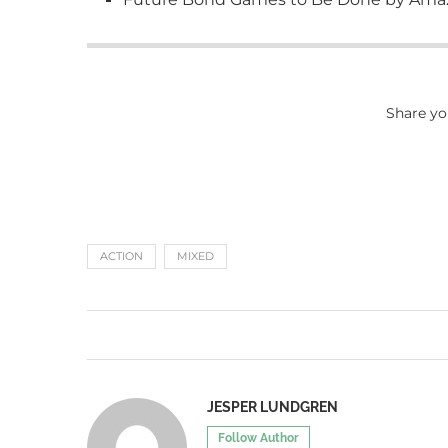
Share yo
ACTION
MIXED
JESPER LUNDGREN
Follow Author