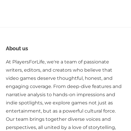
About us
At PlayersForLife, we're a team of passionate
writers, editors, and creators who believe that
video games deserve thoughtful, honest, and
engaging coverage. From deep-dive features and
narrative analysis to hands-on impressions and
indie spotlights, we explore games not just as
entertainment, but as a powerful cultural force.
Our team brings together diverse voices and
perspectives, all united by a love of storytelling,