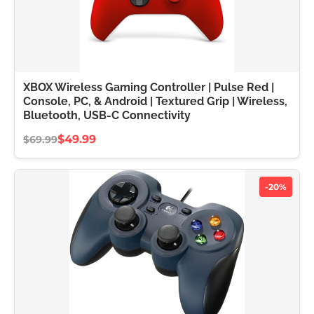
XBOX Wireless Gaming Controller | Pulse Red |
Console, PC, & Android | Textured Grip | Wireless,
Bluetooth, USB-C Connectivity
$49.99
$69.99
-20%