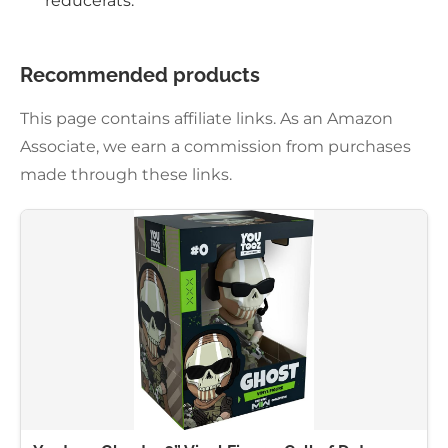
reducerats.
Recommended products
This page contains affiliate links. As an Amazon
Associate, we earn a commission from purchases
made through these links.