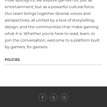
indie spotlights, we explore games not just as
entertainment, but as a powerful cultural force.
Our team brings together diverse voices and
perspectives, all united by a love of storytelling,
design, and the communities that make gaming
what it is. Whether you're here to read, learn, or
join the conversation, welcome to a platform built
by gamers, for gamers.
POLICIES