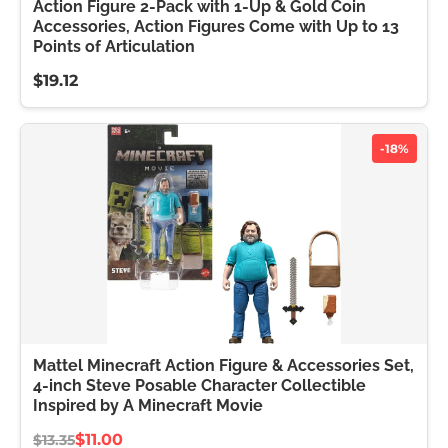
Action Figure 2-Pack with 1-Up & Gold Coin
Accessories, Action Figures Come with Up to 13
Points of Articulation
$19.12
-18%
Mattel Minecraft Action Figure & Accessories Set,
4-inch Steve Posable Character Collectible
Inspired by A Minecraft Movie
$11.00
$13.35