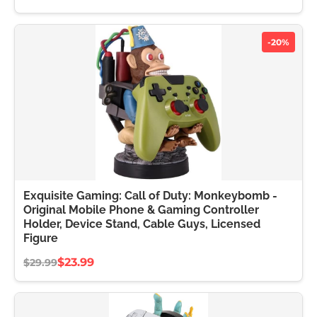
-20%
Exquisite Gaming: Call of Duty: Monkeybomb -
Original Mobile Phone & Gaming Controller
Holder, Device Stand, Cable Guys, Licensed
Figure
$23.99
$29.99