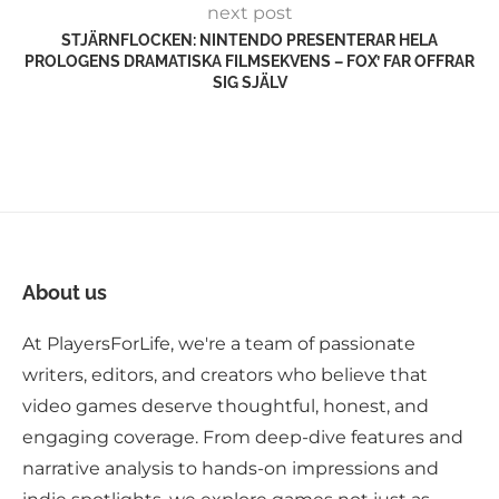
next post
STJÄRNFLOCKEN: NINTENDO PRESENTERAR HELA
PROLOGENS DRAMATISKA FILMSEKVENS – FOX’ FAR OFFRAR
SIG SJÄLV
About us
At PlayersForLife, we're a team of passionate
writers, editors, and creators who believe that
video games deserve thoughtful, honest, and
engaging coverage. From deep-dive features and
narrative analysis to hands-on impressions and