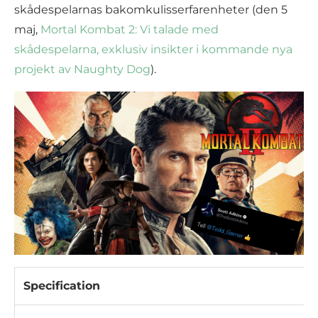
skådespelarnas bakomkulisserfarenheter (den 5
maj,
Mortal Kombat 2: Vi talade med
skådespelarna, exklusiv insikter i kommande nya
projekt av Naughty Dog
).
Specification