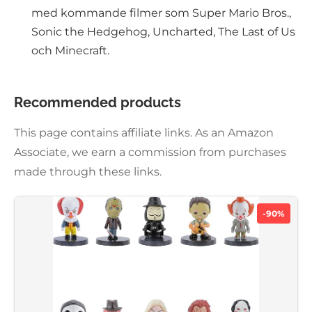
med kommande filmer som Super Mario Bros.,
Sonic the Hedgehog, Uncharted, The Last of Us
och Minecraft.
Recommended products
This page contains affiliate links. As an Amazon
Associate, we earn a commission from purchases
made through these links.
-90%