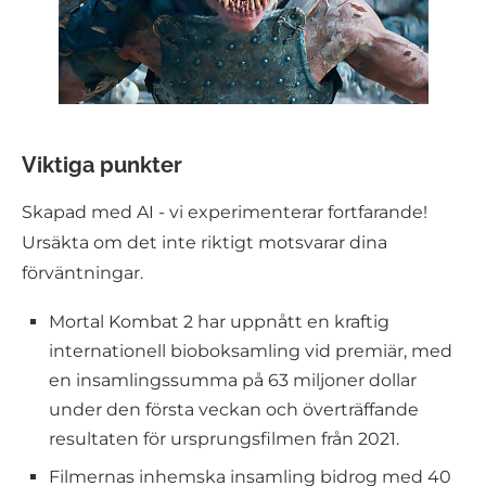
Viktiga punkter
Skapad med AI - vi experimenterar fortfarande!
Ursäkta om det inte riktigt motsvarar dina
förväntningar.
Mortal Kombat 2 har uppnått en kraftig
internationell bioboksamling vid premiär, med
en insamlingssumma på 63 miljoner dollar
under den första veckan och överträffande
resultaten för ursprungsfilmen från 2021.
Filmernas inhemska insamling bidrog med 40