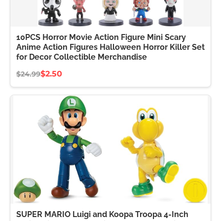
10PCS Horror Movie Action Figure Mini Scary
Anime Action Figures Halloween Horror Killer Set
for Decor Collectible Merchandise
$2.50
$24.99
SUPER MARIO Luigi and Koopa Troopa 4-Inch