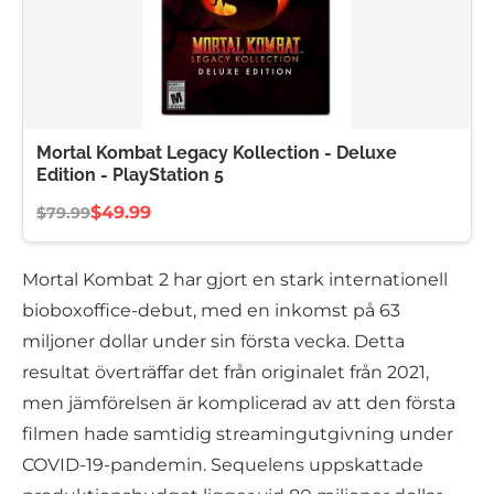
Mortal Kombat Legacy Kollection - Deluxe
Edition - PlayStation 5
$49.99
$79.99
Mortal Kombat 2 har gjort en stark internationell
bioboxoffice-debut, med en inkomst på 63
miljoner dollar under sin första vecka. Detta
resultat överträffar det från originalet från 2021,
men jämförelsen är komplicerad av att den första
filmen hade samtidig streamingutgivning under
COVID-19-pandemin. Sequelens uppskattade