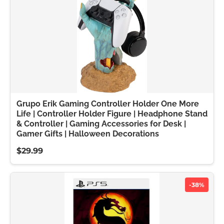
Grupo Erik Gaming Controller Holder One More
Life | Controller Holder Figure | Headphone Stand
& Controller | Gaming Accessories for Desk |
Gamer Gifts | Halloween Decorations
$29.99
-38%