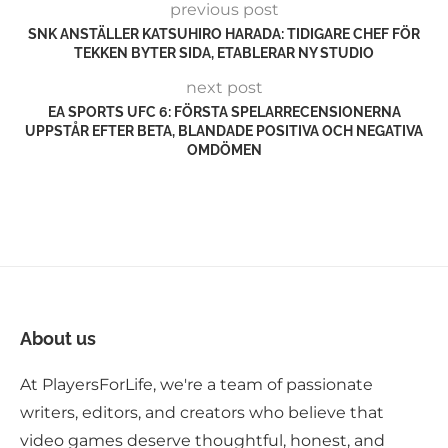
previous post
SNK ANSTÄLLER KATSUHIRO HARADA: TIDIGARE CHEF FÖR
TEKKEN BYTER SIDA, ETABLERAR NY STUDIO
next post
EA SPORTS UFC 6: FÖRSTA SPELARRECENSIONERNA
UPPSTÅR EFTER BETA, BLANDADE POSITIVA OCH NEGATIVA
OMDÖMEN
About us
At PlayersForLife, we're a team of passionate
writers, editors, and creators who believe that
video games deserve thoughtful, honest, and