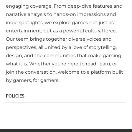
engaging coverage. From deep-dive features and
narrative analysis to hands-on impressions and
indie spotlights, we explore games not just as
entertainment, but as a powerful cultural force.
Our team brings together diverse voices and
perspectives, all united by a love of storytelling,
design, and the communities that make gaming
what it is. Whether you're here to read, learn, or
join the conversation, welcome to a platform built
by gamers, for gamers.
POLICIES