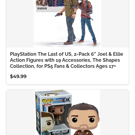
PlayStation The Last of US, 2-Pack 6” Joel & Ellie
Action Figures with 19 Accessories, The Shapes
Collection, for PS5 Fans & Collectors Ages 17+
$49.99