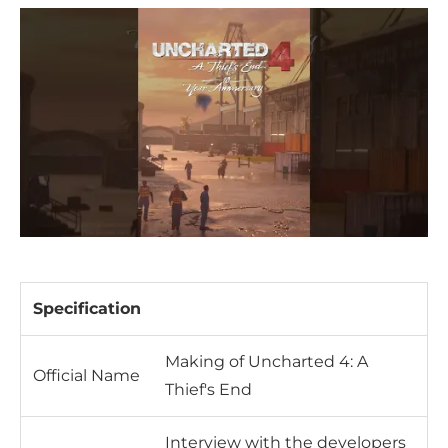
Specification
Making of Uncharted 4: A
Official Name
Thief's End
Interview with the developers