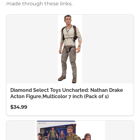
made through these links.
Diamond Select Toys Uncharted: Nathan Drake
Acton Figure,Multicolor 7 inch (Pack of 1)
$34.99