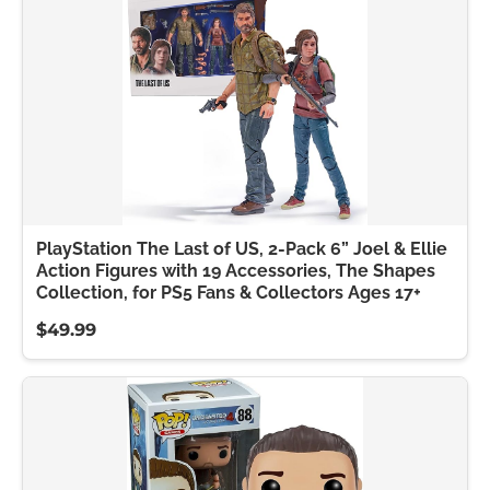
PlayStation The Last of US, 2-Pack 6” Joel & Ellie
Action Figures with 19 Accessories, The Shapes
Collection, for PS5 Fans & Collectors Ages 17+
$49.99