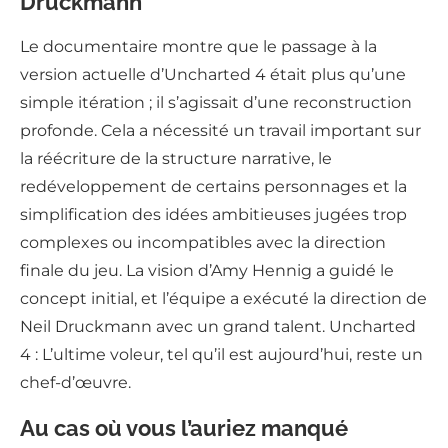
Druckmann
Le documentaire montre que le passage à la
version actuelle d’Uncharted 4 était plus qu’une
simple itération ; il s’agissait d’une reconstruction
profonde. Cela a nécessité un travail important sur
la réécriture de la structure narrative, le
redéveloppement de certains personnages et la
simplification des idées ambitieuses jugées trop
complexes ou incompatibles avec la direction
finale du jeu. La vision d’Amy Hennig a guidé le
concept initial, et l’équipe a exécuté la direction de
Neil Druckmann avec un grand talent. Uncharted
4 : L’ultime voleur, tel qu’il est aujourd’hui, reste un
chef-d’œuvre.
Au cas où vous l’auriez manqué