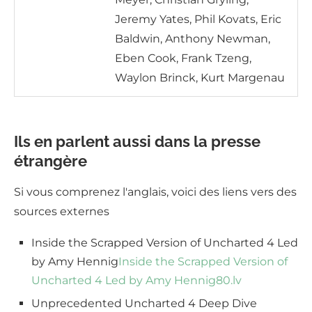
Jeremy Yates, Phil Kovats, Eric
Baldwin, Anthony Newman,
Eben Cook, Frank Tzeng,
Waylon Brinck, Kurt Margenau
Ils en parlent aussi dans la presse
étrangère
Si vous comprenez l'anglais, voici des liens vers des
sources externes
Inside the Scrapped Version of Uncharted 4 Led
by Amy Hennig
Inside the Scrapped Version of
Uncharted 4 Led by Amy Hennig
80.lv
Unprecedented Uncharted 4 Deep Dive