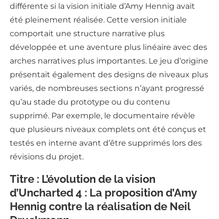
différente si la vision initiale d’Amy Hennig avait
été pleinement réalisée. Cette version initiale
comportait une structure narrative plus
développée et une aventure plus linéaire avec des
arches narratives plus importantes. Le jeu d’origine
présentait également des designs de niveaux plus
variés, de nombreuses sections n’ayant progressé
qu’au stade du prototype ou du contenu
supprimé. Par exemple, le documentaire révèle
que plusieurs niveaux complets ont été conçus et
testés en interne avant d’être supprimés lors des
révisions du projet.
Titre : L’évolution de la vision
d’Uncharted 4 : La proposition d’Amy
Hennig contre la réalisation de Neil