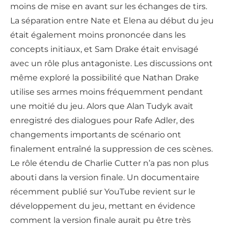
moins de mise en avant sur les échanges de tirs.
La séparation entre Nate et Elena au début du jeu
était également moins prononcée dans les
concepts initiaux, et Sam Drake était envisagé
avec un rôle plus antagoniste. Les discussions ont
même exploré la possibilité que Nathan Drake
utilise ses armes moins fréquemment pendant
une moitié du jeu. Alors que Alan Tudyk avait
enregistré des dialogues pour Rafe Adler, des
changements importants de scénario ont
finalement entraîné la suppression de ces scènes.
Le rôle étendu de Charlie Cutter n’a pas non plus
abouti dans la version finale. Un documentaire
récemment publié sur YouTube revient sur le
développement du jeu, mettant en évidence
comment la version finale aurait pu être très