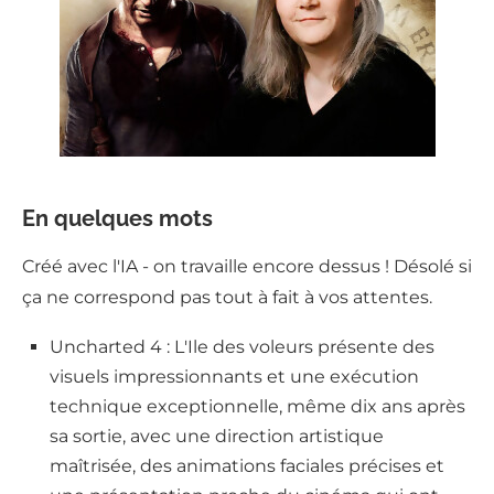
En quelques mots
Créé avec l'IA - on travaille encore dessus ! Désolé si
ça ne correspond pas tout à fait à vos attentes.
Uncharted 4 : L'Ile des voleurs présente des
visuels impressionnants et une exécution
technique exceptionnelle, même dix ans après
sa sortie, avec une direction artistique
maîtrisée, des animations faciales précises et