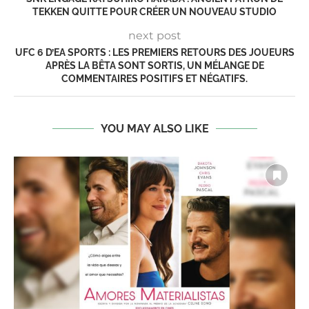
TEKKEN QUITTE POUR CRÉER UN NOUVEAU STUDIO
next post
UFC 6 D’EA SPORTS : LES PREMIERS RETOURS DES JOUEURS
APRÈS LA BÊTA SONT SORTIS, UN MÉLANGE DE
COMMENTAIRES POSITIFS ET NÉGATIFS.
YOU MAY ALSO LIKE