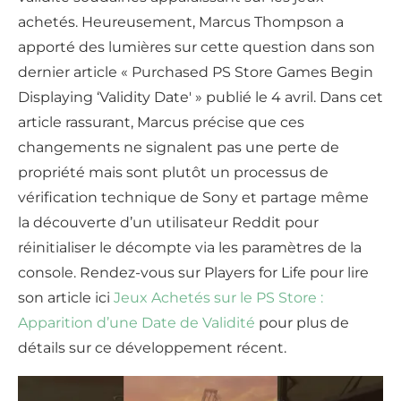
achetés. Heureusement, Marcus Thompson a
apporté des lumières sur cette question dans son
dernier article « Purchased PS Store Games Begin
Displaying ‘Validity Date' » publié le 4 avril. Dans cet
article rassurant, Marcus précise que ces
changements ne signalent pas une perte de
propriété mais sont plutôt un processus de
vérification technique de Sony et partage même
la découverte d’un utilisateur Reddit pour
réinitialiser le décompte via les paramètres de la
console. Rendez-vous sur Players for Life pour lire
son article ici
Jeux Achetés sur le PS Store :
Apparition d’une Date de Validité
pour plus de
détails sur ce développement récent.