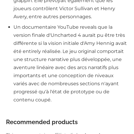
grappin. Elle prévoyait également que les
joueurs contrôlent Victor Sullivan et Henry
Avery, entre autres personnages.
Un documentaire YouTube reveals que la
version finale d'Uncharted 4 aurait pu être très
différente si la vision initiale d'Amy Hennig avait
été entirely réalisée. Le jeu original comportait
une structure narrative plus développée, une
aventure linéaire avec des arcs narratifs plus
importants et une conception de niveaux
variés avec de nombreuses sections n'ayant
progressé qu'à l'état de prototype ou de
contenu coupé.
Recommended products