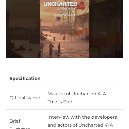
Specification
Making of Uncharted 4: A
Official Name
Thief's End
Interview with the developers
Brief
and actors of Uncharted 4: A