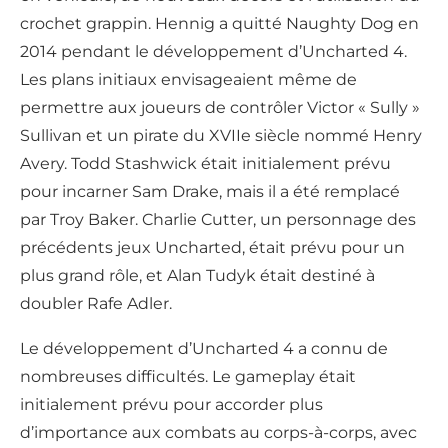
crochet grappin. Hennig a quitté Naughty Dog en
2014 pendant le développement d’Uncharted 4.
Les plans initiaux envisageaient même de
permettre aux joueurs de contrôler Victor « Sully »
Sullivan et un pirate du XVIIe siècle nommé Henry
Avery. Todd Stashwick était initialement prévu
pour incarner Sam Drake, mais il a été remplacé
par Troy Baker. Charlie Cutter, un personnage des
précédents jeux Uncharted, était prévu pour un
plus grand rôle, et Alan Tudyk était destiné à
doubler Rafe Adler.
Le développement d’Uncharted 4 a connu de
nombreuses difficultés. Le gameplay était
initialement prévu pour accorder plus
d’importance aux combats au corps-à-corps, avec