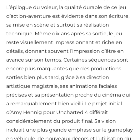
L’épilogue du voleur, la qualité durable de ce jeu
d’action-aventure est évidente dans son écriture,
sa mise en scène et surtout sa réalisation
technique. Même dix ans après sa sortie, le jeu
reste visuellement impressionnant et riche en
détails, donnant souvent l’impression d’être en
avance sur son temps. Certaines séquences sont
encore plus marquantes que des productions
sorties bien plus tard, grâce à sa direction
artistique magistrale, ses animations faciales
précises et sa présentation proche du cinéma qui
a remarquablement bien vieilli. Le projet initial
d’Amy Hennig pour Uncharted 4 différait
considérablement du produit final. Sa vision
incluait une plus grande emphase sur le gameplay
en véhicule, de nouveaux décors et l’utilisation du