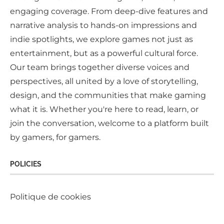
engaging coverage. From deep-dive features and
narrative analysis to hands-on impressions and
indie spotlights, we explore games not just as
entertainment, but as a powerful cultural force.
Our team brings together diverse voices and
perspectives, all united by a love of storytelling,
design, and the communities that make gaming
what it is. Whether you're here to read, learn, or
join the conversation, welcome to a platform built
by gamers, for gamers.
POLICIES
Politique de cookies