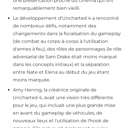
une présentation proche du cinéma qui ont
remarquablement bien vieilli.
Le développement d'Uncharted 4 a rencontré
de nombreux défis, notamment des
changements dans la focalisation du gameplay
(de combat au corps-à-corps à l'utilisation
d'armes à feu), des rôles de personnages (le rôle
adversarial de Sam Drake était moins marqué
dans les concepts initiaux) et la séparation
entre Nate et Elena au début du jeu étant
moins marquée.
Amy Hennig, la créatrice originale de
Uncharted 4, avait une vision très différente
pour le jeu, qui incluait une plus grande mise
en avant du gameplay de véhicules, de
nouveaux lieux et l'utilisation de l'hook de