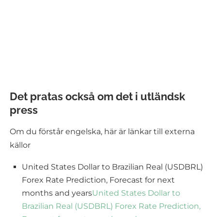
Det pratas också om det i utländsk
press
Om du förstår engelska, här är länkar till externa
källor
United States Dollar to Brazilian Real (USDBRL)
Forex Rate Prediction, Forecast for next