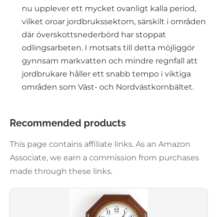
nu upplever ett mycket ovanligt kalla period,
vilket oroar jordbrukssektorn, särskilt i områden
där överskottsnederbörd har stoppat
odlingsarbeten. I motsats till detta möjliggör
gynnsam markvatten och mindre regnfall att
jordbrukare håller ett snabb tempo i viktiga
områden som Väst- och Nordvästkornbältet.
Recommended products
This page contains affiliate links. As an Amazon
Associate, we earn a commission from purchases
made through these links.