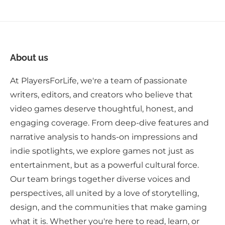
About us
At PlayersForLife, we're a team of passionate
writers, editors, and creators who believe that
video games deserve thoughtful, honest, and
engaging coverage. From deep-dive features and
narrative analysis to hands-on impressions and
indie spotlights, we explore games not just as
entertainment, but as a powerful cultural force.
Our team brings together diverse voices and