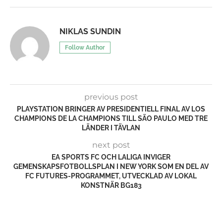
0 comments
0
NIKLAS SUNDIN
Follow Author
previous post
PLAYSTATION BRINGER AV PRESIDENTIELL FINAL AV LOS
CHAMPIONS DE LA CHAMPIONS TILL SÃO PAULO MED TRE
LÄNDER I TÄVLAN
next post
EA SPORTS FC OCH LALIGA INVIGER
GEMENSKAPSFOTBOLLSPLAN I NEW YORK SOM EN DEL AV
FC FUTURES-PROGRAMMET, UTVECKLAD AV LOKAL
KONSTNÄR BG183