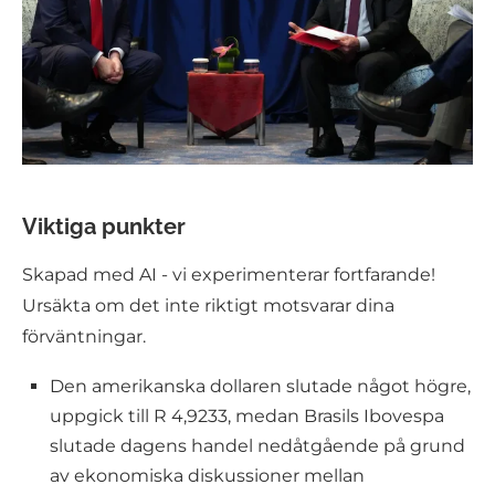
Viktiga punkter
Skapad med AI - vi experimenterar fortfarande!
Ursäkta om det inte riktigt motsvarar dina
förväntningar.
Den amerikanska dollaren slutade något högre,
uppgick till R 4,9233, medan Brasils Ibovespa
slutade dagens handel nedåtgående på grund
av ekonomiska diskussioner mellan