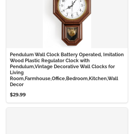
Pendulum Wall Clock Battery Operated, Imitation
Wood Plastic Regulator Clock with
Pendulum,Vintage Decorative Wall Clocks for
Living
Room,Farmhouse,Office,Bedroom,Kitchen,Wall
Decor
$29.99