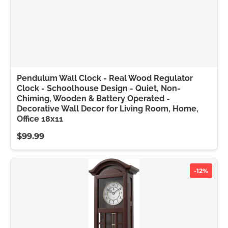
Pendulum Wall Clock - Real Wood Regulator
Clock - Schoolhouse Design - Quiet, Non-
Chiming, Wooden & Battery Operated -
Decorative Wall Decor for Living Room, Home,
Office 18x11
$99.99
-12%