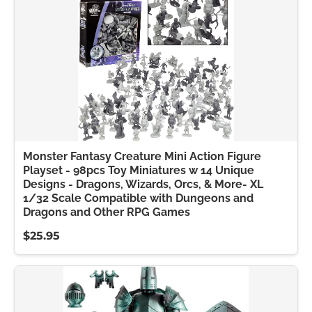
Monster Fantasy Creature Mini Action Figure
Playset - 98pcs Toy Miniatures w 14 Unique
Designs - Dragons, Wizards, Orcs, & More- XL
1/32 Scale Compatible with Dungeons and
Dragons and Other RPG Games
$25.95