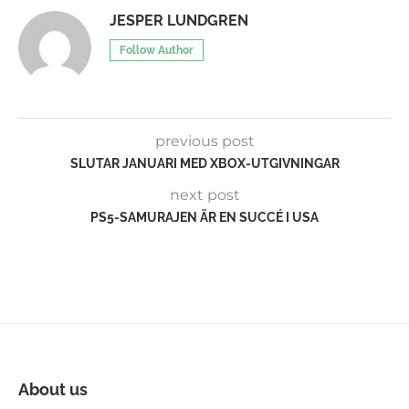
JESPER LUNDGREN
Follow Author
previous post
SLUTAR JANUARI MED XBOX-UTGIVNINGAR
next post
PS5-SAMURAJEN ÄR EN SUCCÉ I USA
About us