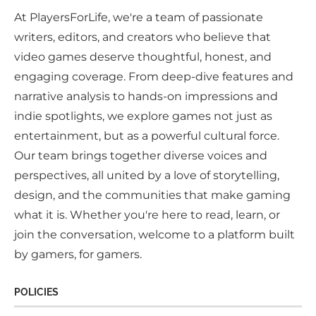
At PlayersForLife, we're a team of passionate
writers, editors, and creators who believe that
video games deserve thoughtful, honest, and
engaging coverage. From deep-dive features and
narrative analysis to hands-on impressions and
indie spotlights, we explore games not just as
entertainment, but as a powerful cultural force.
Our team brings together diverse voices and
perspectives, all united by a love of storytelling,
design, and the communities that make gaming
what it is. Whether you're here to read, learn, or
join the conversation, welcome to a platform built
by gamers, for gamers.
POLICIES