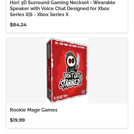
Hori 3D Surround Gaming Neckset - Wearable
Speaker with Voice Chat Designed for Xbox
Series X|S - Xbox Series X
$84.24
Rookie Mage Games
$19.99