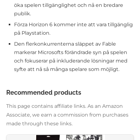
öka spelen tillgänglighet och nå en bredare
publik.
Förza Horizon 6 kommer inte att vara tillgänglig
på Playstation.
Den flerkonkurrenterna släppet av Fable
markerar Microsofts förändrade syn på spelen
och fokuserar på inkluderande lösningar med
syfte att nå så många spelare som möjligt.
Recommended products
This page contains affiliate links. As an Amazon
Associate, we earn a commission from purchases
made through these links.