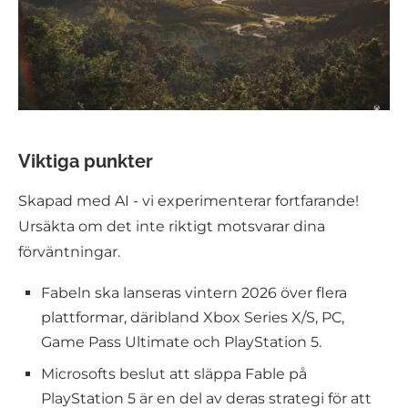
Viktiga punkter
Skapad med AI - vi experimenterar fortfarande!
Ursäkta om det inte riktigt motsvarar dina
förväntningar.
Fabeln ska lanseras vintern 2026 över flera
plattformar, däribland Xbox Series X/S, PC,
Game Pass Ultimate och PlayStation 5.
Microsofts beslut att släppa Fable på
PlayStation 5 är en del av deras strategi för att