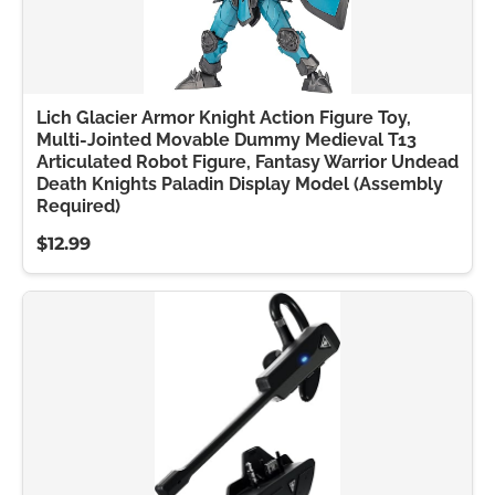
Lich Glacier Armor Knight Action Figure Toy,
Multi-Jointed Movable Dummy Medieval T13
Articulated Robot Figure, Fantasy Warrior Undead
Death Knights Paladin Display Model (Assembly
Required)
$12.99