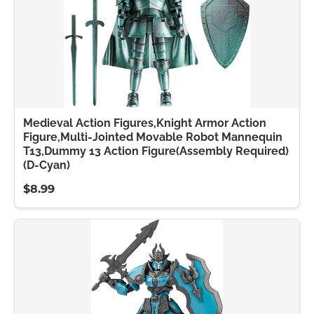
Medieval Action Figures,Knight Armor Action
Figure,Multi-Jointed Movable Robot Mannequin
T13,Dummy 13 Action Figure(Assembly Required)
(D-Cyan)
$8.99