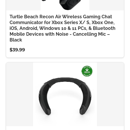
Turtle Beach Recon Air Wireless Gaming Chat
Communicator for Xbox Series X/ S, Xbox One,
iOS, Android, Windows 10 & 11 PCs, & Bluetooth
Mobile Devices with Noise - Cancelling Mic –
Black
$39.99