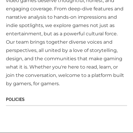
video games deserve thoughtful, honest, and
engaging coverage. From deep-dive features and
narrative analysis to hands-on impressions and
indie spotlights, we explore games not just as
entertainment, but as a powerful cultural force.
Our team brings together diverse voices and
perspectives, all united by a love of storytelling,
design, and the communities that make gaming
what it is. Whether you're here to read, learn, or
join the conversation, welcome to a platform built
by gamers, for gamers.
POLICIES