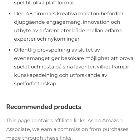
spel till olika plattformar.
Den 48-timmars kreativa maraton befordrar
djupgående engagemang, innovation och
utbyte av erfarenheter både mellan erfarne
experter och nykomlingar.
Offentlig provspelning av slutet av
evenemanget ger besökare möjlighet att prova
spelet och rösta på sina favoriter, vilket främjar
kunskapsdelning och utforskande av
spelförfattarskap.
Recommended products
This page contains affiliate links. As an Amazon
Associate, we earn a commission from purchases
made through these links.