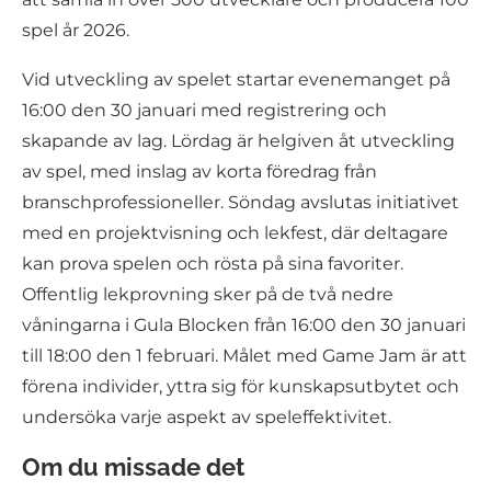
spel år 2026.
Vid utveckling av spelet startar evenemanget på
16:00 den 30 januari med registrering och
skapande av lag. Lördag är helgiven åt utveckling
av spel, med inslag av korta föredrag från
branschprofessioneller. Söndag avslutas initiativet
med en projektvisning och lekfest, där deltagare
kan prova spelen och rösta på sina favoriter.
Offentlig lekprovning sker på de två nedre
våningarna i Gula Blocken från 16:00 den 30 januari
till 18:00 den 1 februari. Målet med Game Jam är att
förena individer, yttra sig för kunskapsutbytet och
undersöka varje aspekt av speleffektivitet.
Om du missade det