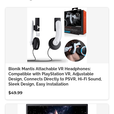
Bionik Mantis Attachable VR Headphones:
Compatible with PlayStation VR, Adjustable
Design, Connects Directly to PSVR, Hi-Fi Sound,
Sleek Design, Easy Installation
$49.99