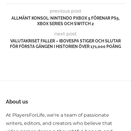
previous post
ALLMÄNT KONSOL: NINTENDO PXBOX 5 FÖRENAR PS5,
XBOX SERIES OCH SWITCH 2
next post
VALUTAKRISET FALLER – IBOVESPA STIGER OCH SLUTAR
FÖR FÖRSTA GÅNGEN I HISTORIEN ÖVER 171,000 POÄNG
About us
At PlayersForLife, we're a team of passionate
writers, editors, and creators who believe that