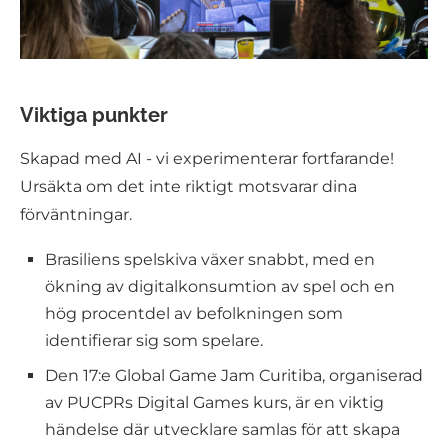
Viktiga punkter
Skapad med AI - vi experimenterar fortfarande!
Ursäkta om det inte riktigt motsvarar dina
förväntningar.
Brasiliens spelskiva växer snabbt, med en
ökning av digitalkonsumtion av spel och en
hög procentdel av befolkningen som
identifierar sig som spelare.
Den 17:e Global Game Jam Curitiba, organiserad
av PUCPRs Digital Games kurs, är en viktig
händelse där utvecklare samlas för att skapa