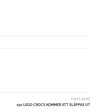
next post
150 LEGO CROCS KOMMER ATT SLÄPPAS UT