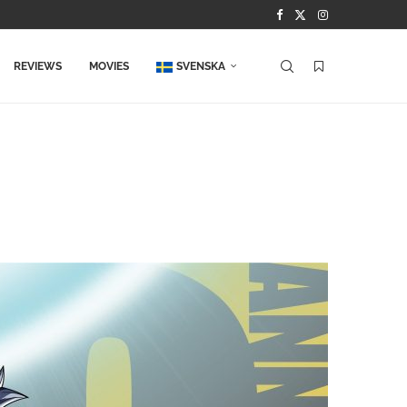
REVIEWS
MOVIES
SVENSKA