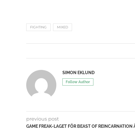
FIGHTING
MIXED
SIMON EKLUND
Follow Author
previous post
GAME FREAK-LAGET FÖR BEAST OF REINCARNATION Ä