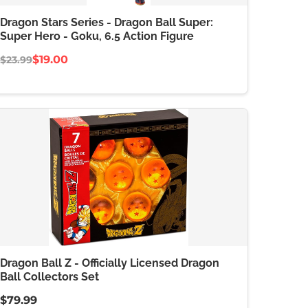
Dragon Stars Series - Dragon Ball Super:
Super Hero - Goku, 6.5 Action Figure
$19.00
$23.99
Dragon Ball Z - Officially Licensed Dragon
Ball Collectors Set
$79.99