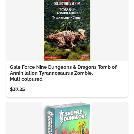
Gale Force Nine Dungeons & Dragons Tomb of
Annihilation Tyrannosaurus Zombie,
Multicoloured
$37.25