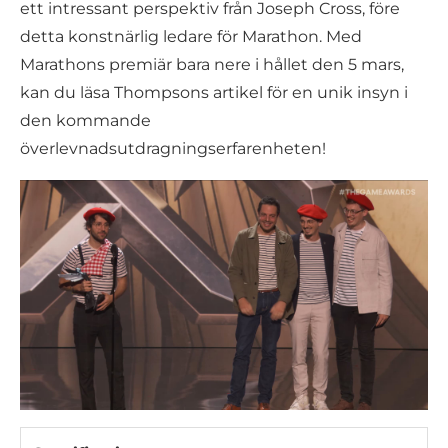
ett intressant perspektiv från Joseph Cross, före
detta konstnärlig ledare för Marathon. Med
Marathons premiär bara nere i hållet den 5 mars,
kan du läsa Thompsons artikel för en unik insyn i
den kommande
överlevnadsutdragningserfarenheten!