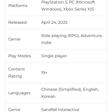
PlayStation 5, PC (Microsoft
Platforms
Windows), Xbox Series X|S
Released
April 24, 2025
Role-playing (RPG), Adventure,
Genre
Indie
Play Modes
Single player
Content
19+
Rating
Chinese (Simplified), English,
Languages
Korean
Genre
Sandfall Interactive