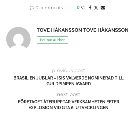
0 comments
0
TOVE HÅKANSSON TOVE HÅKANSSON
Follow Author
previous post
BRASILIEN JUBLAR – ISIS VALVERDE NOMINERAD TILL
GULDPIMPEN AWARD
next post
FÖRETAGET ÅTERUPPTAR VERKSAMHETEN EFTER
EXPLOSION VID GTA 6-UTVECKLINGEN