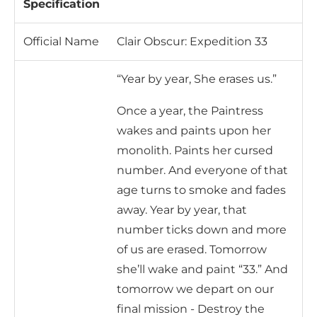
Specification
Official Name
Clair Obscur: Expedition 33
“Year by year, She erases us.”
Once a year, the Paintress
wakes and paints upon her
monolith. Paints her cursed
number. And everyone of that
age turns to smoke and fades
away. Year by year, that
number ticks down and more
of us are erased. Tomorrow
she’ll wake and paint “33.” And
tomorrow we depart on our
final mission - Destroy the