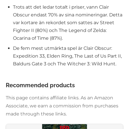
Trots att det ledar totalt i priser, vann Clair
Obscur endast 70% av sina nomineringar. Detta
var kortare än rekordet som sattes av Street
Fighter II (80%) och The Legend of Zelda:
Ocarina of Time (87%).
De fem mest utmärkta spel är Clair Obscur:
Expedition 33, Elden Ring, The Last of Us Part II,
Baldurs Gate 3 och The Witcher 3: Wild Hunt.
Recommended products
This page contains affiliate links. As an Amazon
Associate, we earn a commission from purchases
made through these links.