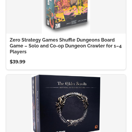
Zero Strategy Games Shuffle Dungeons Board
Game – Solo and Co-op Dungeon Crawler for 1–4
Players
$39.99