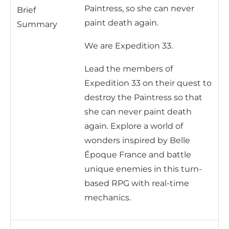
Paintress, so she can never
Brief
paint death again.
Summary
We are Expedition 33.
Lead the members of
Expedition 33 on their quest to
destroy the Paintress so that
she can never paint death
again. Explore a world of
wonders inspired by Belle
Époque France and battle
unique enemies in this turn-
based RPG with real-time
mechanics.