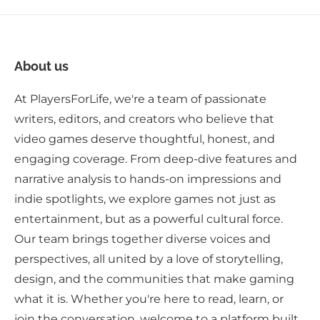
About us
At PlayersForLife, we're a team of passionate
writers, editors, and creators who believe that
video games deserve thoughtful, honest, and
engaging coverage. From deep-dive features and
narrative analysis to hands-on impressions and
indie spotlights, we explore games not just as
entertainment, but as a powerful cultural force.
Our team brings together diverse voices and
perspectives, all united by a love of storytelling,
design, and the communities that make gaming
what it is. Whether you're here to read, learn, or
join the conversation, welcome to a platform built