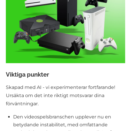
Viktiga punkter
Skapad med AI - vi experimenterar fortfarande!
Ursäkta om det inte riktigt motsvarar dina
förväntningar.
Den videospelsbranschen upplever nu en
betydande instabilitet, med omfattande