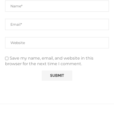
Save my name, email, and website in this
browser for the next time I comment.