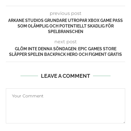
previous post
ARKANE STUDIOS GRUNDARE UTROPAR XBOX GAME PASS
SOM OLÄMPLIG OCH POTENTIELLT SKADLIG FÖR
SPELBRANSCHEN
next post
GLÖM INTE DENNA SÖNDAGEN: EPIC GAMES STORE
SLÄPPER SPELEN BACKPACK HERO OCH FIGMENT GRATIS
LEAVE A COMMENT