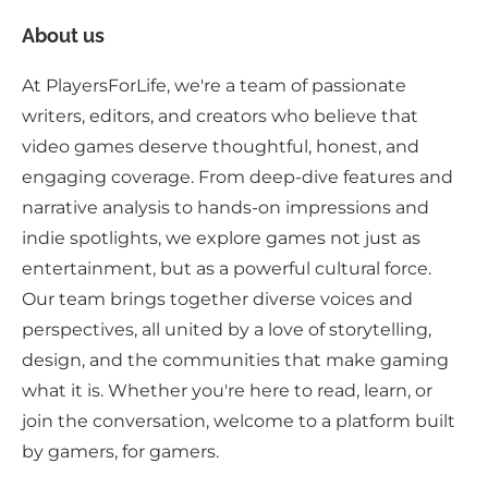
About us
At PlayersForLife, we're a team of passionate
writers, editors, and creators who believe that
video games deserve thoughtful, honest, and
engaging coverage. From deep-dive features and
narrative analysis to hands-on impressions and
indie spotlights, we explore games not just as
entertainment, but as a powerful cultural force.
Our team brings together diverse voices and
perspectives, all united by a love of storytelling,
design, and the communities that make gaming
what it is. Whether you're here to read, learn, or
join the conversation, welcome to a platform built
by gamers, for gamers.