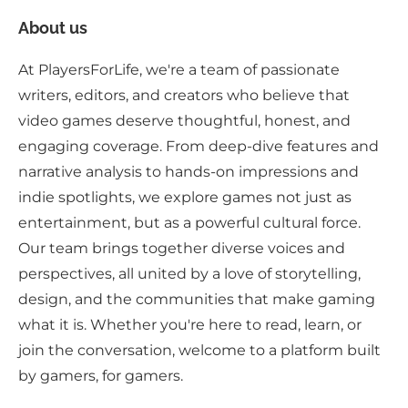
About us
At PlayersForLife, we're a team of passionate
writers, editors, and creators who believe that
video games deserve thoughtful, honest, and
engaging coverage. From deep-dive features and
narrative analysis to hands-on impressions and
indie spotlights, we explore games not just as
entertainment, but as a powerful cultural force.
Our team brings together diverse voices and
perspectives, all united by a love of storytelling,
design, and the communities that make gaming
what it is. Whether you're here to read, learn, or
join the conversation, welcome to a platform built
by gamers, for gamers.