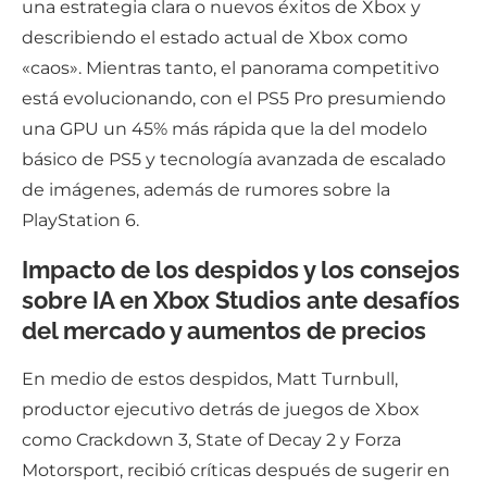
una estrategia clara o nuevos éxitos de Xbox y
describiendo el estado actual de Xbox como
«caos». Mientras tanto, el panorama competitivo
está evolucionando, con el PS5 Pro presumiendo
una GPU un 45% más rápida que la del modelo
básico de PS5 y tecnología avanzada de escalado
de imágenes, además de rumores sobre la
PlayStation 6.
Impacto de los despidos y los consejos
sobre IA en Xbox Studios ante desafíos
del mercado y aumentos de precios
En medio de estos despidos, Matt Turnbull,
productor ejecutivo detrás de juegos de Xbox
como Crackdown 3, State of Decay 2 y Forza
Motorsport, recibió críticas después de sugerir en