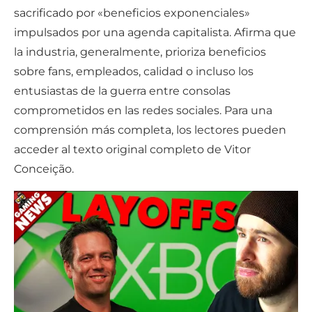
sacrificado por «beneficios exponenciales»
impulsados por una agenda capitalista. Afirma que
la industria, generalmente, prioriza beneficios
sobre fans, empleados, calidad o incluso los
entusiastas de la guerra entre consolas
comprometidos en las redes sociales. Para una
comprensión más completa, los lectores pueden
acceder al texto original completo de Vitor
Conceição.