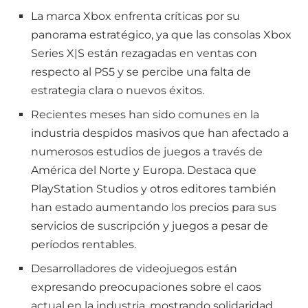
La marca Xbox enfrenta críticas por su
panorama estratégico, ya que las consolas Xbox
Series X|S están rezagadas en ventas con
respecto al PS5 y se percibe una falta de
estrategia clara o nuevos éxitos.
Recientes meses han sido comunes en la
industria despidos masivos que han afectado a
numerosos estudios de juegos a través de
América del Norte y Europa. Destaca que
PlayStation Studios y otros editores también
han estado aumentando los precios para sus
servicios de suscripción y juegos a pesar de
períodos rentables.
Desarrolladores de videojuegos están
expresando preocupaciones sobre el caos
actual en la industria, mostrando solidaridad