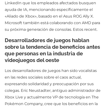
LinkedIn que los empleados afectados busquen
ayuda de IA, mencionando específicamente el
«Aliado de Xbox», basado en el Asus ROG Ally X.
Microsoft también está colaborando con AMD para
su próxima generación de consolas. Estos recent.
Desarrolladores de juegos hablan
sobre la tendencia de beneficios antes
que personas en la industria de
videojuegos del oeste
Los desarrolladores de juegos han sido vocalistas
en las redes sociales sobre el caos actual,
expresando solidaridad y preocupación por sus
colegas. Eric Neustadter, antiguo administrador de
Xbox Live y actualmente VP de tecnología en The
Pokémon Company, cree que los beneficios en la