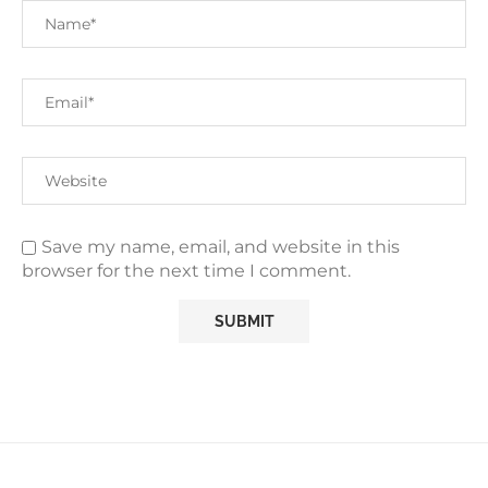
Save my name, email, and website in this
browser for the next time I comment.