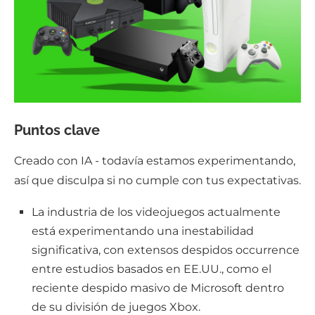
Puntos clave
Creado con IA - todavía estamos experimentando,
así que disculpa si no cumple con tus expectativas.
La industria de los videojuegos actualmente
está experimentando una inestabilidad
significativa, con extensos despidos occurrence
entre estudios basados en EE.UU., como el
reciente despido masivo de Microsoft dentro
de su división de juegos Xbox.