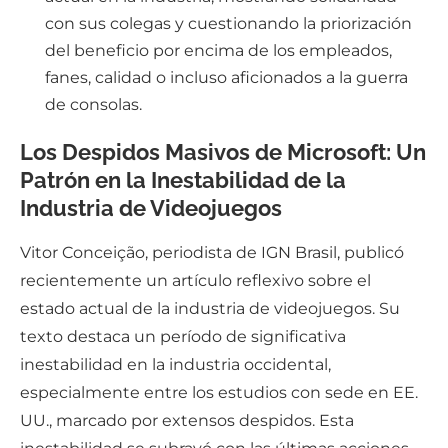
con sus colegas y cuestionando la priorización
del beneficio por encima de los empleados,
fanes, calidad o incluso aficionados a la guerra
de consolas.
Los Despidos Masivos de Microsoft: Un
Patrón en la Inestabilidad de la
Industria de Videojuegos
Vitor Conceição, periodista de IGN Brasil, publicó
recientemente un artículo reflexivo sobre el
estado actual de la industria de videojuegos. Su
texto destaca un período de significativa
inestabilidad en la industria occidental,
especialmente entre los estudios con sede en EE.
UU., marcado por extensos despidos. Esta