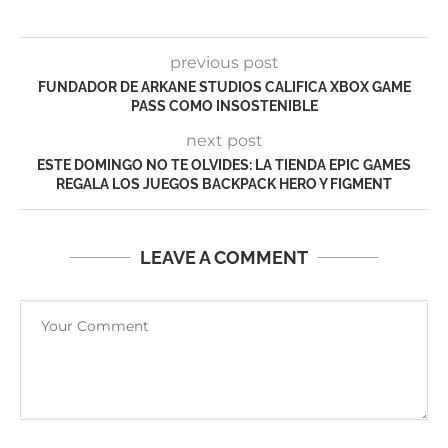
previous post
FUNDADOR DE ARKANE STUDIOS CALIFICA XBOX GAME
PASS COMO INSOSTENIBLE
next post
ESTE DOMINGO NO TE OLVIDES: LA TIENDA EPIC GAMES
REGALA LOS JUEGOS BACKPACK HERO Y FIGMENT
LEAVE A COMMENT