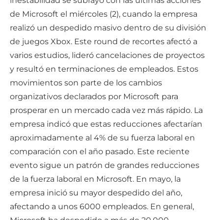
inestabilidad se subrayó con las últimas acciones
de Microsoft el miércoles (2), cuando la empresa
realizó un despedido masivo dentro de su división
de juegos Xbox. Este round de recortes afectó a
varios estudios, lideró cancelaciones de proyectos
y resultó en terminaciones de empleados. Estos
movimientos son parte de los cambios
organizativos declarados por Microsoft para
prosperar en un mercado cada vez más rápido. La
empresa indicó que estas reducciones afectarían
aproximadamente al 4% de su fuerza laboral en
comparación con el año pasado. Este reciente
evento sigue un patrón de grandes reducciones
de la fuerza laboral en Microsoft. En mayo, la
empresa inició su mayor despedido del año,
afectando a unos 6000 empleados. En general,