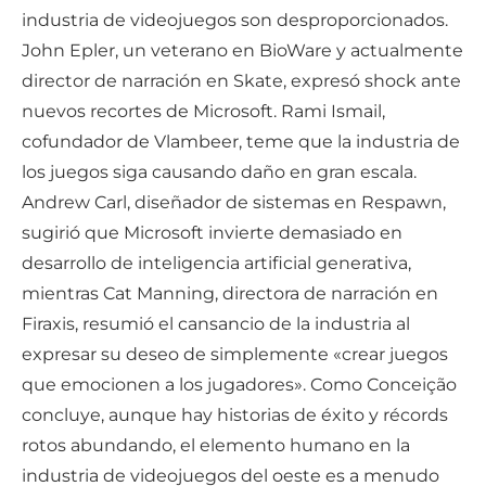
industria de videojuegos son desproporcionados.
John Epler, un veterano en BioWare y actualmente
director de narración en Skate, expresó shock ante
nuevos recortes de Microsoft. Rami Ismail,
cofundador de Vlambeer, teme que la industria de
los juegos siga causando daño en gran escala.
Andrew Carl, diseñador de sistemas en Respawn,
sugirió que Microsoft invierte demasiado en
desarrollo de inteligencia artificial generativa,
mientras Cat Manning, directora de narración en
Firaxis, resumió el cansancio de la industria al
expresar su deseo de simplemente «crear juegos
que emocionen a los jugadores». Como Conceição
concluye, aunque hay historias de éxito y récords
rotos abundando, el elemento humano en la
industria de videojuegos del oeste es a menudo