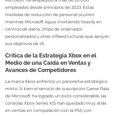
Microsoft ha despedido a más de 20.000
empleados desde principios de 2023. Estas
medidas de reducción de personal ocurren
mientras Microsoft sigue invirtiendo heavily en
centros de datos, chips de ordenador
personalizados y otras infraestructuras que apoyan
sus objetivos de IA.
Crítica de la Estrategia Xbox en el
Medio de una Caída en Ventas y
Avances de Competidores
La marca Xbox enfrenta un panorama estratégico
mixto. Si bien el servicio de suscripción Game Pass
de Microsoft ha logrado un éxito considerable, las
consolas Xbox Series X|S han quedado muy atrás
en ventas en comparación con la PS5, con