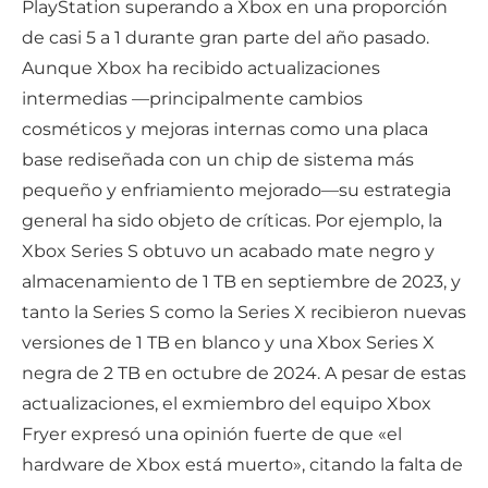
PlayStation superando a Xbox en una proporción
de casi 5 a 1 durante gran parte del año pasado.
Aunque Xbox ha recibido actualizaciones
intermedias —principalmente cambios
cosméticos y mejoras internas como una placa
base rediseñada con un chip de sistema más
pequeño y enfriamiento mejorado—su estrategia
general ha sido objeto de críticas. Por ejemplo, la
Xbox Series S obtuvo un acabado mate negro y
almacenamiento de 1 TB en septiembre de 2023, y
tanto la Series S como la Series X recibieron nuevas
versiones de 1 TB en blanco y una Xbox Series X
negra de 2 TB en octubre de 2024. A pesar de estas
actualizaciones, el exmiembro del equipo Xbox
Fryer expresó una opinión fuerte de que «el
hardware de Xbox está muerto», citando la falta de