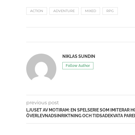
ACTION
ADVENTURE
MIXED
RPG
NIKLAS SUNDIN
Follow Author
previous post
LJUSET AV MOTIRAM: EN SPELSERIE SOM IMITERAR 
ÖVERLEVNADSINRIKTNING OCH TIDSADEKVATA PAR