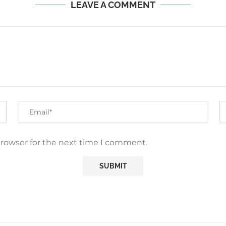
LEAVE A COMMENT
browser for the next time I comment.