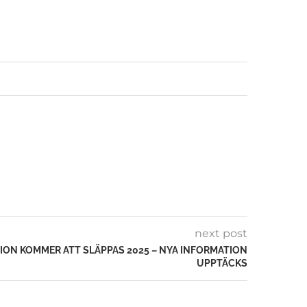
next post
ION KOMMER ATT SLÄPPAS 2025 – NYA INFORMATION
UPPTÄCKS