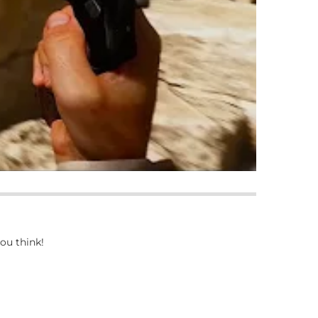
ou think!