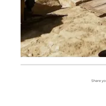
Share yo