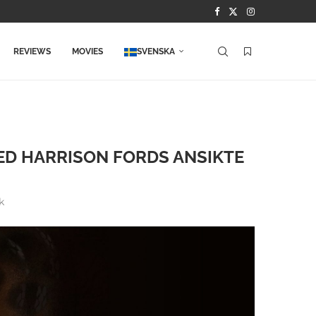
REVIEWS
MOVIES
SVENSKA
MED HARRISON FORDS ANSIKTE
k