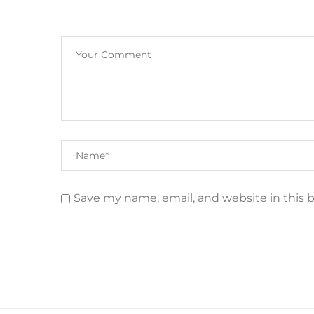
Save my name, email, and website in this 