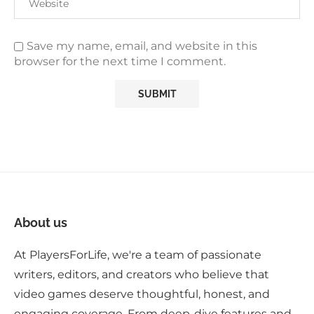
Save my name, email, and website in this
browser for the next time I comment.
About us
At PlayersForLife, we're a team of passionate
writers, editors, and creators who believe that
video games deserve thoughtful, honest, and
engaging coverage. From deep-dive features and