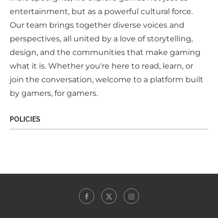
entertainment, but as a powerful cultural force.
Our team brings together diverse voices and
perspectives, all united by a love of storytelling,
design, and the communities that make gaming
what it is. Whether you're here to read, learn, or
join the conversation, welcome to a platform built
by gamers, for gamers.
POLICIES