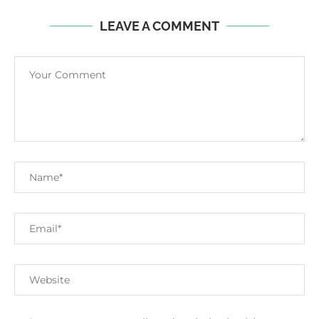
LEAVE A COMMENT