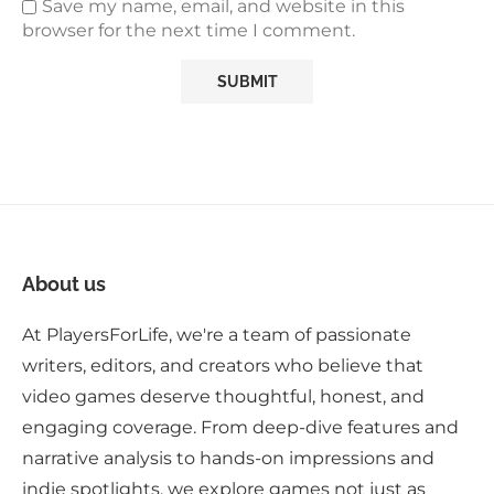
Save my name, email, and website in this
browser for the next time I comment.
About us
At PlayersForLife, we're a team of passionate
writers, editors, and creators who believe that
video games deserve thoughtful, honest, and
engaging coverage. From deep-dive features and
narrative analysis to hands-on impressions and
indie spotlights, we explore games not just as