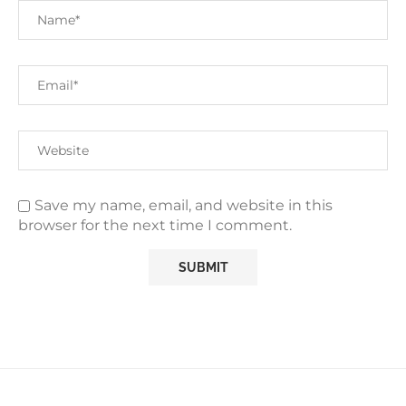
Save my name, email, and website in this
browser for the next time I comment.