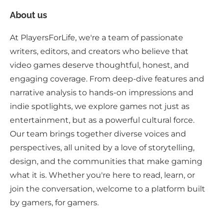
About us
At PlayersForLife, we're a team of passionate
writers, editors, and creators who believe that
video games deserve thoughtful, honest, and
engaging coverage. From deep-dive features and
narrative analysis to hands-on impressions and
indie spotlights, we explore games not just as
entertainment, but as a powerful cultural force.
Our team brings together diverse voices and
perspectives, all united by a love of storytelling,
design, and the communities that make gaming
what it is. Whether you're here to read, learn, or
join the conversation, welcome to a platform built
by gamers, for gamers.