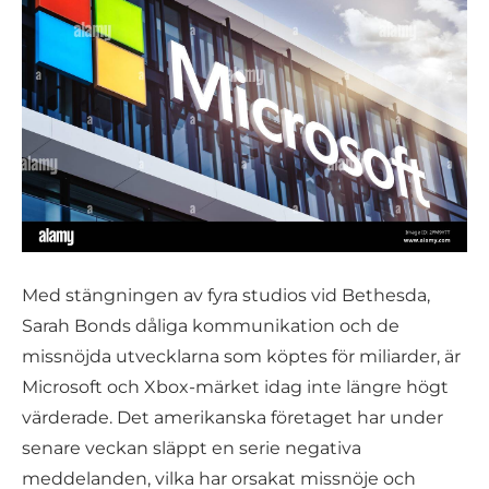
Med stängningen av fyra studios vid Bethesda,
Sarah Bonds dåliga kommunikation och de
missnöjda utvecklarna som köptes för miliarder, är
Microsoft och Xbox-märket idag inte längre högt
värderade. Det amerikanska företaget har under
senare veckan släppt en serie negativa
meddelanden, vilka har orsakat missnöje och