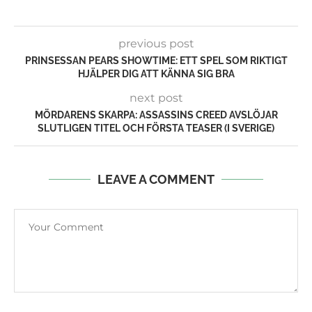
previous post
PRINSESSAN PEARS SHOWTIME: ETT SPEL SOM RIKTIGT
HJÄLPER DIG ATT KÄNNA SIG BRA
next post
MÖRDARENS SKARPA: ASSASSINS CREED AVSLÖJAR
SLUTLIGEN TITEL OCH FÖRSTA TEASER (I SVERIGE)
LEAVE A COMMENT