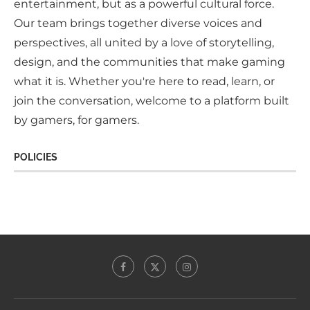
entertainment, but as a powerful cultural force.
Our team brings together diverse voices and
perspectives, all united by a love of storytelling,
design, and the communities that make gaming
what it is. Whether you're here to read, learn, or
join the conversation, welcome to a platform built
by gamers, for gamers.
POLICIES