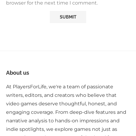
browser for the next time I comment.
About us
At PlayersForLife, we're a team of passionate
writers, editors, and creators who believe that
video games deserve thoughtful, honest, and
engaging coverage. From deep-dive features and
narrative analysis to hands-on impressions and
indie spotlights, we explore games not just as