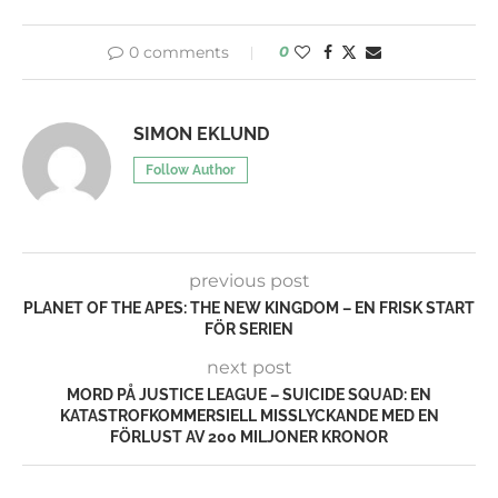
0 comments
0
SIMON EKLUND
Follow Author
previous post
PLANET OF THE APES: THE NEW KINGDOM – EN FRISK START
FÖR SERIEN
next post
MORD PÅ JUSTICE LEAGUE – SUICIDE SQUAD: EN
KATASTROFKOMMERSIELL MISSLYCKANDE MED EN
FÖRLUST AV 200 MILJONER KRONOR