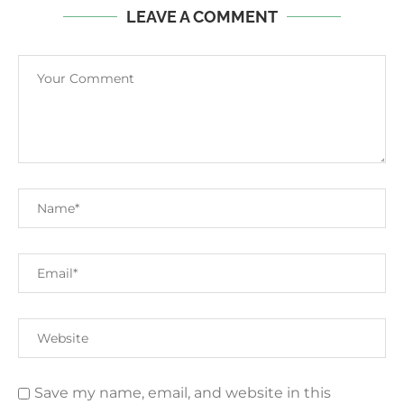
LEAVE A COMMENT
Save my name, email, and website in this