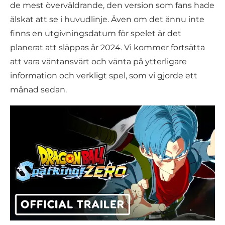
de mest överväldrande, den version som fans hade
älskat att se i huvudlinje. Även om det ännu inte
finns en utgivningsdatum för spelet är det
planerat att släppas år 2024. Vi kommer fortsätta
att vara väntansvärt och vänta på ytterligare
information och verkligt spel, som vi gjorde ett
månad sedan.