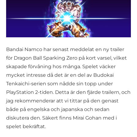
Bandai Namco har senast meddelat en ny trailer
för Dragon Ball Sparking Zero på kort varsel, vilket
skapade förvåning hos många. Spelet väcker
mycket intresse då det är en del av Budokai
Tenkaichi-serien som nådde sin topp under
PlayStation 2-tiden. Detta är den fjärde trailern, och
jag rekommenderar att vi tittar på den genast
både på engelska och japanska och sedan
diskutera den. Säkert finns Mirai Gohan med i
spelet bekräftat.