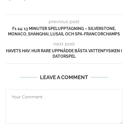
previous post
F1 24: 13 MINUTER SPELUPPTAGNING – SILVERSTONE,
MONACO, SHANGHAI, LUSAIL OCH SPA-FRANCORCHAMPS
next post
HAVETS HAV: HUR RARE UPPNÅDDE BÄSTA VATTENFYSIKEN I
DATORSPEL
LEAVE A COMMENT