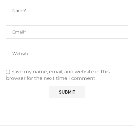
Save my name, email, and website in this
browser for the next time I comment.