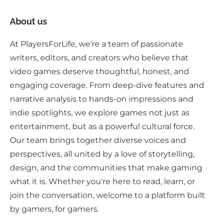
About us
At PlayersForLife, we're a team of passionate
writers, editors, and creators who believe that
video games deserve thoughtful, honest, and
engaging coverage. From deep-dive features and
narrative analysis to hands-on impressions and
indie spotlights, we explore games not just as
entertainment, but as a powerful cultural force.
Our team brings together diverse voices and
perspectives, all united by a love of storytelling,
design, and the communities that make gaming
what it is. Whether you're here to read, learn, or
join the conversation, welcome to a platform built
by gamers, for gamers.