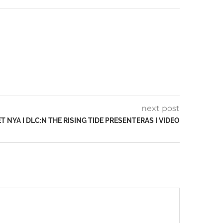
next post
ET NYA I DLC:N THE RISING TIDE PRESENTERAS I VIDEO