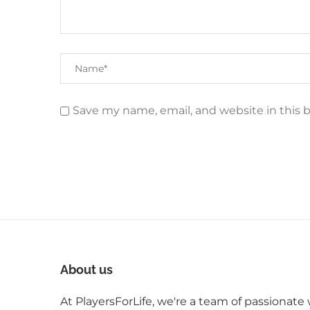
Save my name, email, and website in this 
About us
At PlayersForLife, we're a team of passionate 