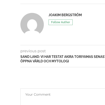
JOAKIM BERGSTRÖM
Follow Author
previous post
SAND LAND: VI HAR TESTAT AKIRA TORIYAMAS SENAS
ÖPPNA VÄRLD OCH MYTOLOGI