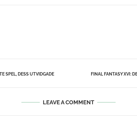
TE SPEL, DESS UTVIDGADE
FINAL FANTASY XVI: D
LEAVE A COMMENT