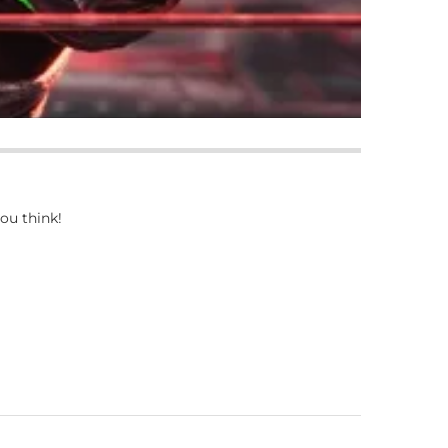
ou think!