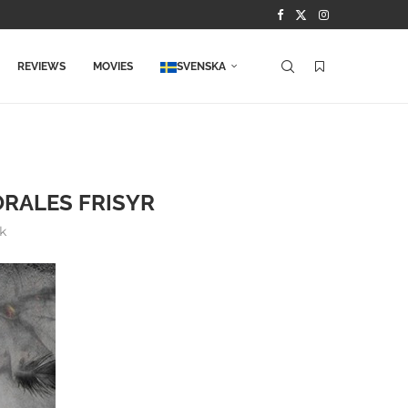
REVIEWS
MOVIES
SVENSKA
ORALES FRISYR
k