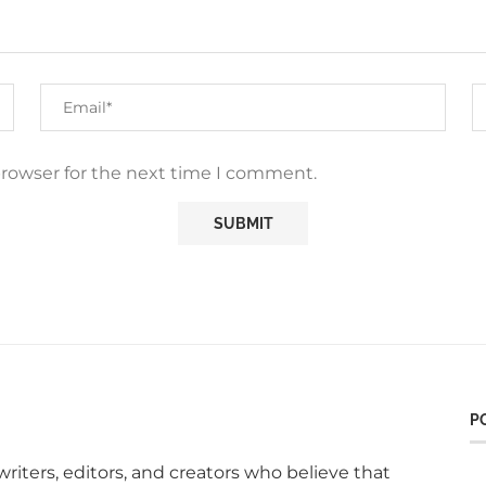
browser for the next time I comment.
P
writers, editors, and creators who believe that