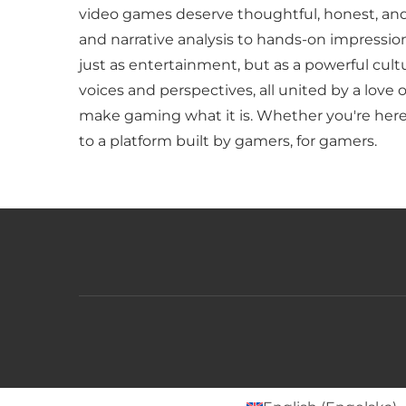
video games deserve thoughtful, honest, an
and narrative analysis to hands-on impressio
just as entertainment, but as a powerful cult
voices and perspectives, all united by a love 
make gaming what it is. Whether you're here 
to a platform built by gamers, for gamers.