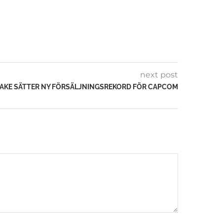
next post
EMAKE SÄTTER NY FÖRSÄLJNINGSREKORD FÖR CAPCOM