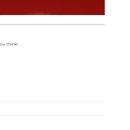
ou think!