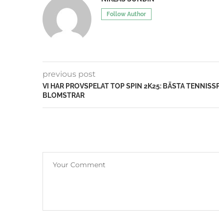
Follow Author
previous post
VI HAR PROVSPELAT TOP SPIN 2K25: BÄSTA TENNISS
BLOMSTRAR