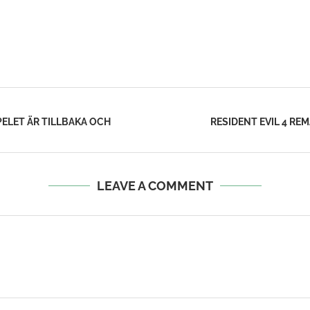
PELET ÄR TILLBAKA OCH
RESIDENT EVIL 4 R
LEAVE A COMMENT