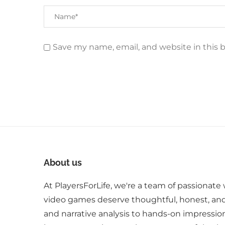
Save my name, email, and website in this 
About us
At PlayersForLife, we're a team of passionate 
video games deserve thoughtful, honest, an
and narrative analysis to hands-on impressio