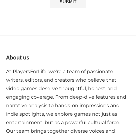
About us
At PlayersForLife, we're a team of passionate
writers, editors, and creators who believe that
video games deserve thoughtful, honest, and
engaging coverage. From deep-dive features and
narrative analysis to hands-on impressions and
indie spotlights, we explore games not just as
entertainment, but as a powerful cultural force.
Our team brings together diverse voices and