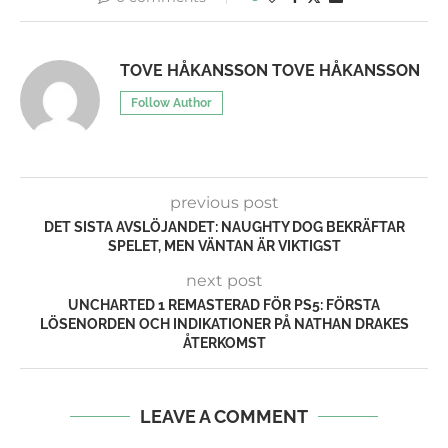
TOVE HÅKANSSON TOVE HÅKANSSON
Follow Author
previous post
DET SISTA AVSLÖJANDET: NAUGHTY DOG BEKRÄFTAR
SPELET, MEN VÄNTAN ÄR VIKTIGST
next post
UNCHARTED 1 REMASTERAD FÖR PS5: FÖRSTA
LÖSENORDEN OCH INDIKATIONER PÅ NATHAN DRAKES
ÅTERKOMST
LEAVE A COMMENT