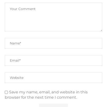
Save my name, email, and website in this
browser for the next time I comment.