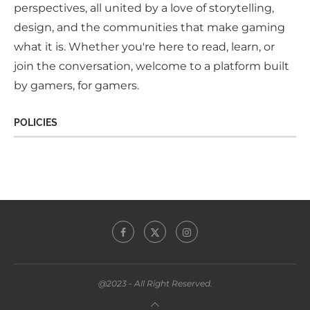
perspectives, all united by a love of storytelling,
design, and the communities that make gaming
what it is. Whether you're here to read, learn, or
join the conversation, welcome to a platform built
by gamers, for gamers.
POLICIES
@2023 - All Right Reserved.