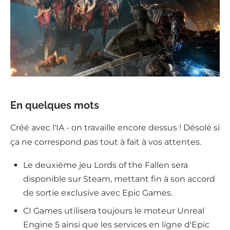
En quelques mots
Créé avec l'IA - on travaille encore dessus ! Désolé si
ça ne correspond pas tout à fait à vos attentes.
Le deuxième jeu Lords of the Fallen sera
disponible sur Steam, mettant fin à son accord
de sortie exclusive avec Epic Games.
CI Games utilisera toujours le moteur Unreal
Engine 5 ainsi que les services en ligne d'Epic