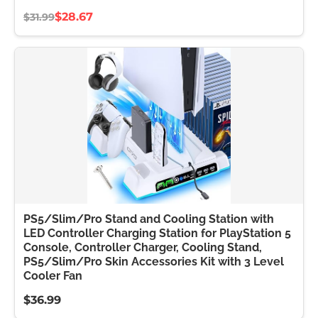
$28.67
$31.99
PS5/Slim/Pro Stand and Cooling Station with
LED Controller Charging Station for PlayStation 5
Console, Controller Charger, Cooling Stand,
PS5/Slim/Pro Skin Accessories Kit with 3 Level
Cooler Fan
$36.99