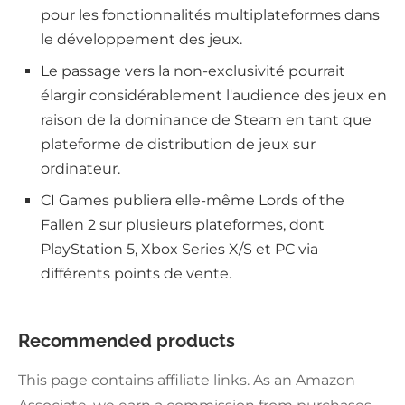
pour les fonctionnalités multiplateformes dans
le développement des jeux.
Le passage vers la non-exclusivité pourrait
élargir considérablement l'audience des jeux en
raison de la dominance de Steam en tant que
plateforme de distribution de jeux sur
ordinateur.
CI Games publiera elle-même Lords of the
Fallen 2 sur plusieurs plateformes, dont
PlayStation 5, Xbox Series X/S et PC via
différents points de vente.
Recommended products
This page contains affiliate links. As an Amazon