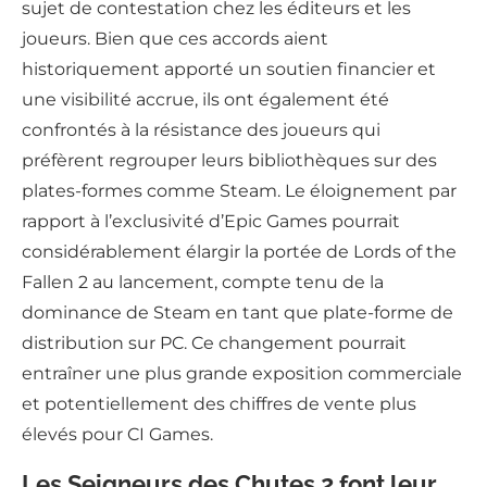
sujet de contestation chez les éditeurs et les
joueurs. Bien que ces accords aient
historiquement apporté un soutien financier et
une visibilité accrue, ils ont également été
confrontés à la résistance des joueurs qui
préfèrent regrouper leurs bibliothèques sur des
plates-formes comme Steam. Le éloignement par
rapport à l’exclusivité d’Epic Games pourrait
considérablement élargir la portée de Lords of the
Fallen 2 au lancement, compte tenu de la
dominance de Steam en tant que plate-forme de
distribution sur PC. Ce changement pourrait
entraîner une plus grande exposition commerciale
et potentiellement des chiffres de vente plus
élevés pour CI Games.
Les Seigneurs des Chutes 2 font leur