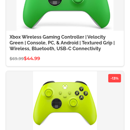
Xbox Wireless Gaming Controller | Velocity
Green | Console, PC, & Android | Textured Grip |
Wireless, Bluetooth, USB-C Connectivity
$44.99
$69.99
-13%