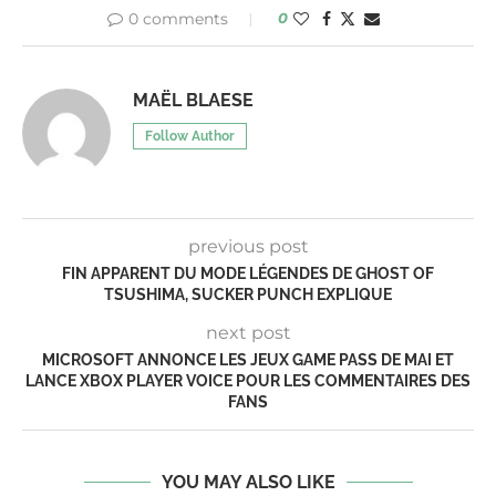
0 comments
0
MAËL BLAESE
Follow Author
previous post
FIN APPARENT DU MODE LÉGENDES DE GHOST OF
TSUSHIMA, SUCKER PUNCH EXPLIQUE
next post
MICROSOFT ANNONCE LES JEUX GAME PASS DE MAI ET
LANCE XBOX PLAYER VOICE POUR LES COMMENTAIRES DES
FANS
YOU MAY ALSO LIKE