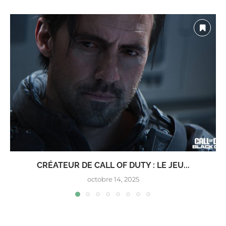
CRÉATEUR DE CALL OF DUTY : LE JEU...
octobre 14, 2025