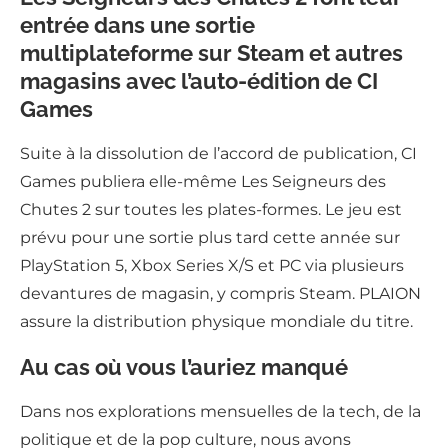
entrée dans une sortie
multiplateforme sur Steam et autres
magasins avec l’auto-édition de CI
Games
Suite à la dissolution de l’accord de publication, CI
Games publiera elle-même Les Seigneurs des
Chutes 2 sur toutes les plates-formes. Le jeu est
prévu pour une sortie plus tard cette année sur
PlayStation 5, Xbox Series X/S et PC via plusieurs
devantures de magasin, y compris Steam. PLAION
assure la distribution physique mondiale du titre.
Au cas où vous l’auriez manqué
Dans nos explorations mensuelles de la tech, de la
politique et de la pop culture, nous avons