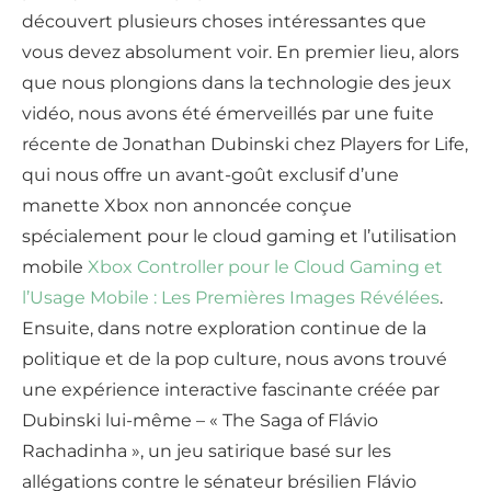
découvert plusieurs choses intéressantes que
vous devez absolument voir. En premier lieu, alors
que nous plongions dans la technologie des jeux
vidéo, nous avons été émerveillés par une fuite
récente de Jonathan Dubinski chez Players for Life,
qui nous offre un avant-goût exclusif d’une
manette Xbox non annoncée conçue
spécialement pour le cloud gaming et l’utilisation
mobile
Xbox Controller pour le Cloud Gaming et
l’Usage Mobile : Les Premières Images Révélées
.
Ensuite, dans notre exploration continue de la
politique et de la pop culture, nous avons trouvé
une expérience interactive fascinante créée par
Dubinski lui-même – « The Saga of Flávio
Rachadinha », un jeu satirique basé sur les
allégations contre le sénateur brésilien Flávio