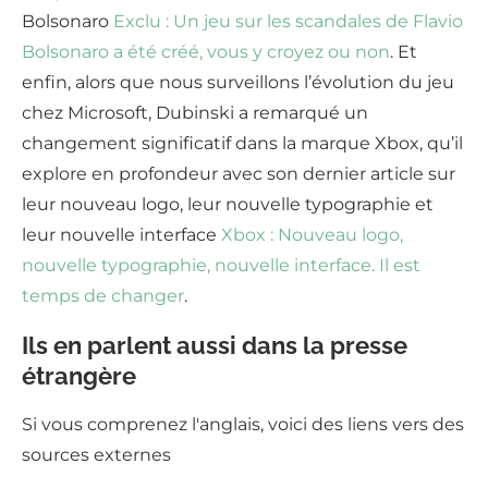
Bolsonaro
Exclu : Un jeu sur les scandales de Flavio
Bolsonaro a été créé, vous y croyez ou non
. Et
enfin, alors que nous surveillons l’évolution du jeu
chez Microsoft, Dubinski a remarqué un
changement significatif dans la marque Xbox, qu’il
explore en profondeur avec son dernier article sur
leur nouveau logo, leur nouvelle typographie et
leur nouvelle interface
Xbox : Nouveau logo,
nouvelle typographie, nouvelle interface. Il est
temps de changer
.
Ils en parlent aussi dans la presse
étrangère
Si vous comprenez l'anglais, voici des liens vers des
sources externes