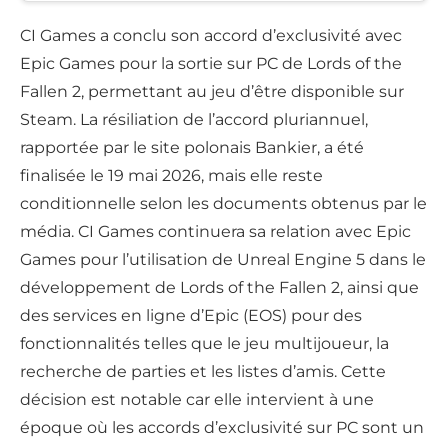
CI Games a conclu son accord d’exclusivité avec
Epic Games pour la sortie sur PC de Lords of the
Fallen 2, permettant au jeu d’être disponible sur
Steam. La résiliation de l’accord pluriannuel,
rapportée par le site polonais Bankier, a été
finalisée le 19 mai 2026, mais elle reste
conditionnelle selon les documents obtenus par le
média. CI Games continuera sa relation avec Epic
Games pour l’utilisation de Unreal Engine 5 dans le
développement de Lords of the Fallen 2, ainsi que
des services en ligne d’Epic (EOS) pour des
fonctionnalités telles que le jeu multijoueur, la
recherche de parties et les listes d’amis. Cette
décision est notable car elle intervient à une
époque où les accords d’exclusivité sur PC sont un