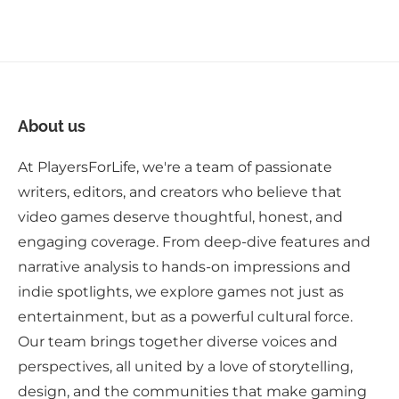
About us
At PlayersForLife, we're a team of passionate
writers, editors, and creators who believe that
video games deserve thoughtful, honest, and
engaging coverage. From deep-dive features and
narrative analysis to hands-on impressions and
indie spotlights, we explore games not just as
entertainment, but as a powerful cultural force.
Our team brings together diverse voices and
perspectives, all united by a love of storytelling,
design, and the communities that make gaming