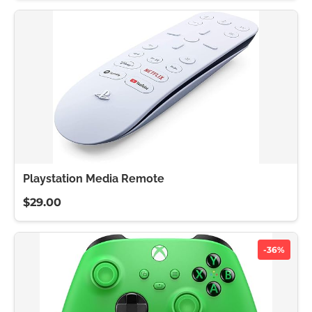
Playstation Media Remote
$29.00
-36%