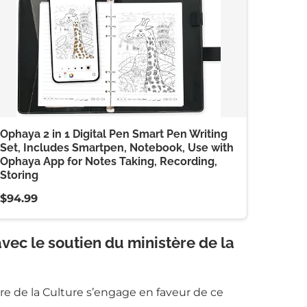
Ophaya 2 in 1 Digital Pen Smart Pen Writing
Set, Includes Smartpen, Notebook, Use with
Ophaya App for Notes Taking, Recording,
Storing
$94.99
vec le soutien du ministère de la
e de la Culture s’engage en faveur de ce