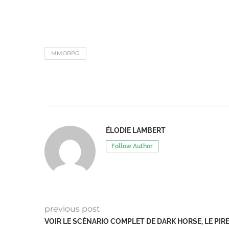
MMORPG
ÉLODIE LAMBERT
Follow Author
previous post
VOIR LE SCÉNARIO COMPLET DE DARK HORSE, LE PIR