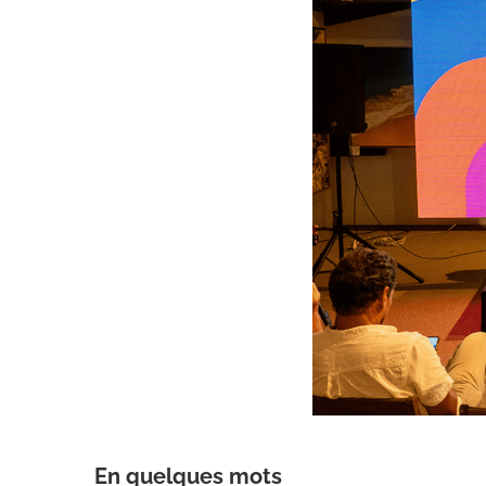
En quelques mots