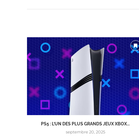
PS5 : L’UN DES PLUS GRANDS JEUX XBOX...
septembre 20, 2025