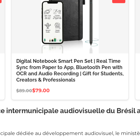
Digital Notebook Smart Pen Set | Real Time
Sync from Paper to App, Bluetooth Pen with
OCR and Audio Recording | Gift for Students,
Creators & Professionals
$79.00
$89.00
 intermunicipale audiovisuelle du Brésil a
cipale dédiée au développement audiovisuel, le ministèr