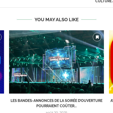
CULTURE 
YOU MAY ALSO LIKE
LES BANDES-ANNONCES DE LA SOIRÉE D’OUVERTURE
A
POURRAIENT COÛTER...
août 20, 2025