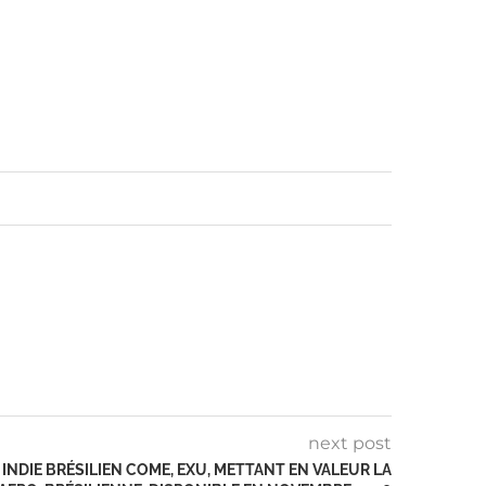
next post
INDIE BRÉSILIEN COME, EXU, METTANT EN VALEUR LA