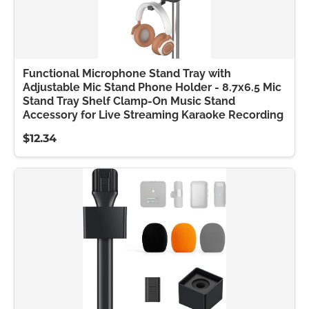
Functional Microphone Stand Tray with
Adjustable Mic Stand Phone Holder - 8.7x6.5 Mic
Stand Tray Shelf Clamp-On Music Stand
Accessory for Live Streaming Karaoke Recording
$12.34