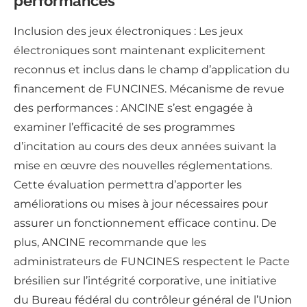
performances
Inclusion des jeux électroniques : Les jeux
électroniques sont maintenant explicitement
reconnus et inclus dans le champ d’application du
financement de FUNCINES. Mécanisme de revue
des performances : ANCINE s’est engagée à
examiner l’efficacité de ses programmes
d’incitation au cours des deux années suivant la
mise en œuvre des nouvelles réglementations.
Cette évaluation permettra d’apporter les
améliorations ou mises à jour nécessaires pour
assurer un fonctionnement efficace continu. De
plus, ANCINE recommande que les
administrateurs de FUNCINES respectent le Pacte
brésilien sur l’intégrité corporative, une initiative
du Bureau fédéral du contrôleur général de l’Union