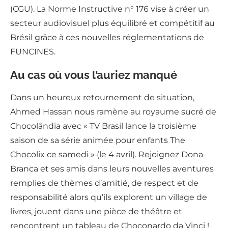
(CGU). La Norme Instructive n° 176 vise à créer un
secteur audiovisuel plus équilibré et compétitif au
Brésil grâce à ces nouvelles réglementations de
FUNCINES.
Au cas où vous l’auriez manqué
Dans un heureux retournement de situation,
Ahmed Hassan nous ramène au royaume sucré de
Chocolândia avec « TV Brasil lance la troisième
saison de sa série animée pour enfants The
Chocolix ce samedi » (le 4 avril). Rejoignez Dona
Branca et ses amis dans leurs nouvelles aventures
remplies de thèmes d’amitié, de respect et de
responsabilité alors qu’ils explorent un village de
livres, jouent dans une pièce de théâtre et
rencontrent un tableau de Choconardo da Vinci !