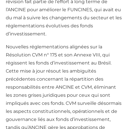
révision fait partie de l’effort à long terme de
l’ANCINE pour améliorer le FUNCINES, qui avait eu
du mal à suivre les changements du secteur et les
réglementations évolutives des fonds
d’investissement.
Nouvelles réglementations alignées sur la
Résolution CVM n° 175 et son Annexe VIII, qui
régissent les fonds d’investissement au Brésil.
Cette mise à jour résout les ambiguïtés
précédentes concernant la répartition des
responsabilités entre ANCINE et CVM, éliminant
les zones grises juridiques pour ceux qui sont
impliqués avec ces fonds. CVM surveille désormais
les aspects constitutionnels, opérationnels et de
gouvernance liés aux fonds d’investissement,
tandis qu’ANCINE gère les approbations de