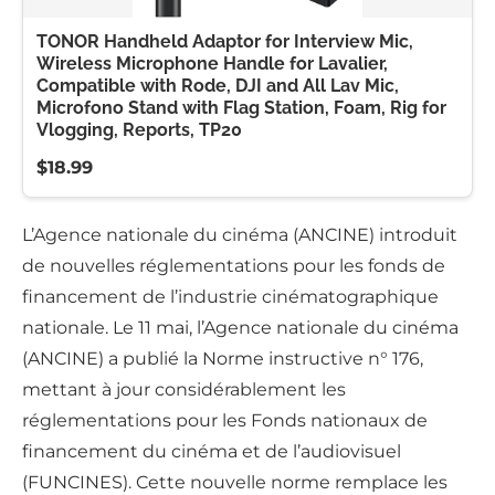
TONOR Handheld Adaptor for Interview Mic,
Wireless Microphone Handle for Lavalier,
Compatible with Rode, DJI and All Lav Mic,
Microfono Stand with Flag Station, Foam, Rig for
Vlogging, Reports, TP20
$18.99
L’Agence nationale du cinéma (ANCINE) introduit
de nouvelles réglementations pour les fonds de
financement de l’industrie cinématographique
nationale. Le 11 mai, l’Agence nationale du cinéma
(ANCINE) a publié la Norme instructive n° 176,
mettant à jour considérablement les
réglementations pour les Fonds nationaux de
financement du cinéma et de l’audiovisuel
(FUNCINES). Cette nouvelle norme remplace les