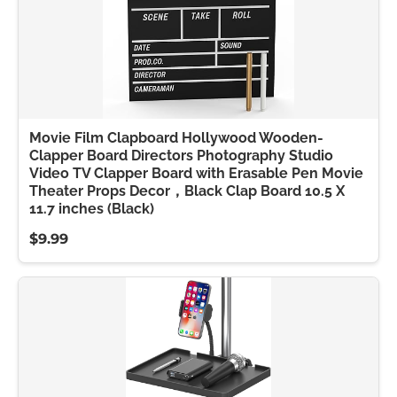
Movie Film Clapboard Hollywood Wooden-
Clapper Board Directors Photography Studio
Video TV Clapper Board with Erasable Pen Movie
Theater Props Decor，Black Clap Board 10.5 X
11.7 inches (Black)
$9.99