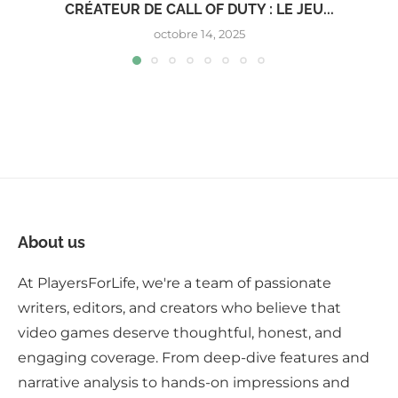
CRÉATEUR DE CALL OF DUTY : LE JEU...
octobre 14, 2025
About us
At PlayersForLife, we're a team of passionate
writers, editors, and creators who believe that
video games deserve thoughtful, honest, and
engaging coverage. From deep-dive features and
narrative analysis to hands-on impressions and