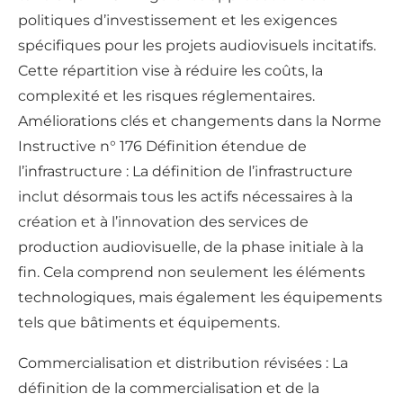
politiques d’investissement et les exigences
spécifiques pour les projets audiovisuels incitatifs.
Cette répartition vise à réduire les coûts, la
complexité et les risques réglementaires.
Améliorations clés et changements dans la Norme
Instructive n° 176 Définition étendue de
l’infrastructure : La définition de l’infrastructure
inclut désormais tous les actifs nécessaires à la
création et à l’innovation des services de
production audiovisuelle, de la phase initiale à la
fin. Cela comprend non seulement les éléments
technologiques, mais également les équipements
tels que bâtiments et équipements.
Commercialisation et distribution révisées : La
définition de la commercialisation et de la