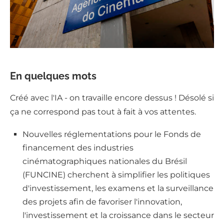
En quelques mots
Créé avec l'IA - on travaille encore dessus ! Désolé si
ça ne correspond pas tout à fait à vos attentes.
Nouvelles réglementations pour le Fonds de
financement des industries
cinématographiques nationales du Brésil
(FUNCINE) cherchent à simplifier les politiques
d'investissement, les examens et la surveillance
des projets afin de favoriser l'innovation,
l'investissement et la croissance dans le secteur