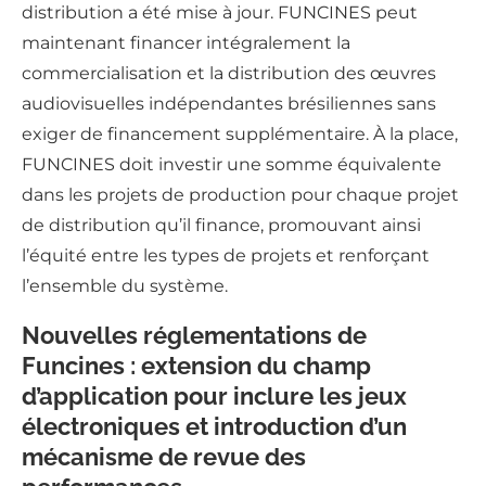
distribution a été mise à jour. FUNCINES peut
maintenant financer intégralement la
commercialisation et la distribution des œuvres
audiovisuelles indépendantes brésiliennes sans
exiger de financement supplémentaire. À la place,
FUNCINES doit investir une somme équivalente
dans les projets de production pour chaque projet
de distribution qu’il finance, promouvant ainsi
l’équité entre les types de projets et renforçant
l’ensemble du système.
Nouvelles réglementations de
Funcines : extension du champ
d’application pour inclure les jeux
électroniques et introduction d’un
mécanisme de revue des