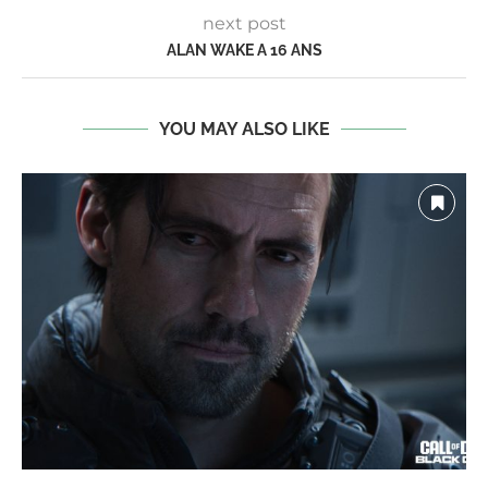
next post
ALAN WAKE A 16 ANS
YOU MAY ALSO LIKE