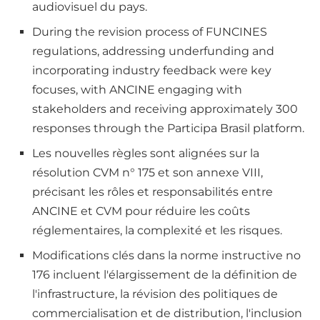
audiovisuel du pays.
During the revision process of FUNCINES
regulations, addressing underfunding and
incorporating industry feedback were key
focuses, with ANCINE engaging with
stakeholders and receiving approximately 300
responses through the Participa Brasil platform.
Les nouvelles règles sont alignées sur la
résolution CVM n° 175 et son annexe VIII,
précisant les rôles et responsabilités entre
ANCINE et CVM pour réduire les coûts
réglementaires, la complexité et les risques.
Modifications clés dans la norme instructive no
176 incluent l'élargissement de la définition de
l'infrastructure, la révision des politiques de
commercialisation et de distribution, l'inclusion