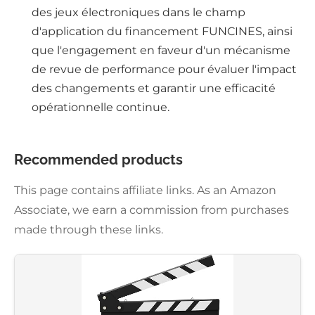
des jeux électroniques dans le champ
d'application du financement FUNCINES, ainsi
que l'engagement en faveur d'un mécanisme
de revue de performance pour évaluer l'impact
des changements et garantir une efficacité
opérationnelle continue.
Recommended products
This page contains affiliate links. As an Amazon
Associate, we earn a commission from purchases
made through these links.