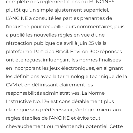
complète des réglementations du FUNCINES
plutôt qu’un simple ajustement superficiel.
L’ANCINE a consulté les parties prenantes de
l’industrie pour recueillir leurs commentaires, puis
a publié les nouvelles règles en vue d’une
rétroaction publique de avril à juin 25 via la
plateforme Participa Brasil. Environ 300 réponses
ont été reçues, influençant les normes finalisées
en incorporant les jeux électroniques, en alignant
les définitions avec la terminologie technique de la
CVM et en définissant clairement les
responsabilités administratives. La Norme
Instructive No. 176 est considérablement plus
claire que son prédécesseur, s’intègre mieux aux
règles établies de l’ANCINE et évite tout
chevauchement ou malentendu potentiel. Cette