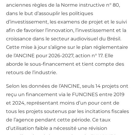
anciennes règles de la Norme instructive n° 80,
dans le but d’assouplir les politiques
d’investissement, les examens de projet et le suivi
afin de favoriser l’innovation, l’investissement et la
croissance dans le secteur audiovisuel du Brésil.
Cette mise à jour s’aligne sur le plan réglementaire
de l’ANCINE pour 2026-2027, action n° 17. Elle
aborde le sous-financement et tient compte des
retours de l’industrie.
Selon les données de l’ANCINE, seuls 14 projets ont
reçu un financement via le FUNCINES entre 2019
et 2024, représentant moins d’un pour cent de
tous les projets soutenus par les incitations fiscales
de l’agence pendant cette période. Ce taux
d’utilisation faible a nécessité une révision