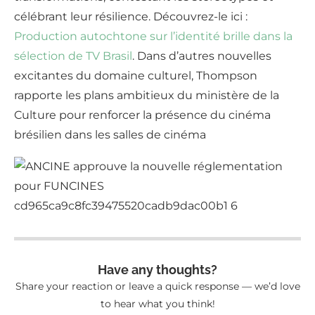
célébrant leur résilience. Découvrez-le ici :
Production autochtone sur l’identité brille dans la
sélection de TV Brasil
. Dans d’autres nouvelles
excitantes du domaine culturel, Thompson
rapporte les plans ambitieux du ministère de la
Culture pour renforcer la présence du cinéma
brésilien dans les salles de cinéma
Have any thoughts?
Share your reaction or leave a quick response — we’d love
to hear what you think!