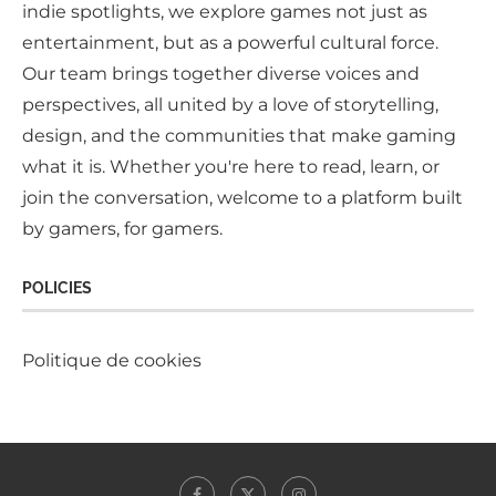
indie spotlights, we explore games not just as
entertainment, but as a powerful cultural force.
Our team brings together diverse voices and
perspectives, all united by a love of storytelling,
design, and the communities that make gaming
what it is. Whether you're here to read, learn, or
join the conversation, welcome to a platform built
by gamers, for gamers.
POLICIES
Politique de cookies