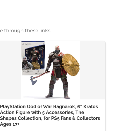
e through these links.
PlayStation God of War Ragnarök, 6” Kratos
Action Figure with 5 Accessories, The
Shapes Collection, for PS5 Fans & Collectors
Ages 17+