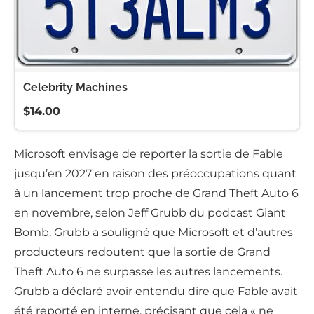
Celebrity Machines
$14.00
Microsoft envisage de reporter la sortie de Fable
jusqu’en 2027 en raison des préoccupations quant
à un lancement trop proche de Grand Theft Auto 6
en novembre, selon Jeff Grubb du podcast Giant
Bomb. Grubb a souligné que Microsoft et d’autres
producteurs redoutent que la sortie de Grand
Theft Auto 6 ne surpasse les autres lancements.
Grubb a déclaré avoir entendu dire que Fable avait
été reporté en interne, précisant que cela « ne