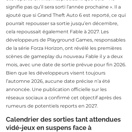
signifie pas qu’il sera sorti l’année prochaine ». Il a
ajouté que si Grand Theft Auto 6 est reporté, ce qui
pourrait repousser sa sortie jusqu’en décembre,
cela repoussait également Fable à 2027. Les
développeurs de Playground Games, responsables
de la série Forza Horizon, ont révélé les premières
scènes de gameplay du nouveau Fable il y a deux
mois, avec une date de sortie prévue pour fin 2026.
Bien que les développeurs visent toujours
l’automne 2026, aucune date précise n’a été
annoncée. Une publication officielle sur les
réseaux sociaux a confirmé cet objectif après des
rumeurs de potentiels reports en 2027.
Calendrier des sorties tant attendues
vidé-jeux en suspens face à