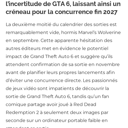
l’incertitude de GTA 6, laissant ainsi un
créneau pour la concurrence fin 2027
La deuxième moitié du calendrier des sorties est
remarquablement vide, hormis Marvel’s Wolverine
en septembre. Cette apparente hésitation des
autres éditeurs met en évidence le potentiel
impact de Grand Theft Auto 6 et suggère qu’ils
attendent confirmation de sa sortie en novembre
avant de planifier leurs propres lancements afin
d’éviter une concurrence directe. Les passionnés
de jeux vidéo sont impatients de découvrir la
sortie de Grand Theft Auto 6, tandis qu’un fan
comique partage avoir joué à Red Dead
Redemption 2 à seulement deux images par
seconde sur un ordinateur portable faible en