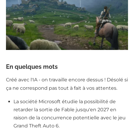
En quelques mots
Créé avec l'IA - on travaille encore dessus ! Désolé si
ça ne correspond pas tout à fait à vos attentes.
La société Microsoft étudie la possibilité de
retarder la sortie de Fable jusqu'en 2027 en
raison de la concurrence potentielle avec le jeu
Grand Theft Auto 6.