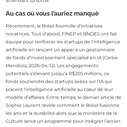
attendant sa sortie.
Au cas où vous l’auriez manqué
Récemment, le Brésil fourmille d’initiatives
novatrices. Tout d’abord, FINEP et BNDES ont fait
équipe pour renforcer les startups de l’intelligence
artificielle en lançant un appel à un gestionnaire
de fonds d’investissement spécialisé en IA (Carlos
Mendoza, 2026-04-12). Les engagements
potentiels s’élevant jusqu’à R$205 millions, ce
fonds soutiendra des startups axées sur l’IA qui
placent l’intelligence artificielle au cœur de leur
modèle d’affaires. Entre-temps, le dernier article de
Sophie Laurent révèle comment le Brésil fusionne
les arts et la durabilité alors que le ministère de la
Culture lance un programme pour intégrer l’action