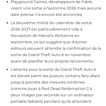
Playground Games, développeurs de Fable,
visent une sortie à l'automne 2026 mais aucune
date précise n'a encore été annoncée.
La deuxième moitié du calendrier de sortie
2026-2027 est particulièrement vide à
l'exception de Marvel's Wolverine en
septembre, ce qui suggère que d'autres
éditeurs peuvent attendre la confirmation de la
sortie de Grand Theft Auto 6 en novembre
avant de planifier leurs propres lancements.
L'attente pour la sortie de Grand Theft Auto 6
est élevée parmi les joueurs, certains fans allant
jusqu'à prendre des mesures extrêmes
(comme jouer à Red Dead Redemption 2 à
deux images par seconde sur un ordinateur
portable faiblard) pendant qu'ils attendent.