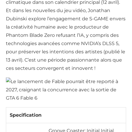
climatique dans son calendrier principal (12 avril).
Et dans les nouvelles du jeu vidéo, Jonathan
Dubinski explore l’engagement de S-GAME envers
la créativité humaine avec le producteur de
Phantom Blade Zero refusant l’IA, y compris des
technologies avancées comme NVIDIA’s DLSS 5,
pour préserver les intentions des artistes (publié le
13 avril). C’est une période passionnante alors que
ces secteurs convergent et innovent !
Specification
Groove Coaster: Initial Initial