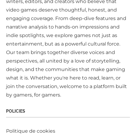
writers, editors, and creators who believe that
video games deserve thoughtful, honest, and
engaging coverage. From deep-dive features and
narrative analysis to hands-on impressions and
indie spotlights, we explore games not just as
entertainment, but as a powerful cultural force.
Our team brings together diverse voices and
perspectives, all united by a love of storytelling,
design, and the communities that make gaming
what it is. Whether you're here to read, learn, or
join the conversation, welcome to a platform built
by gamers, for gamers.
POLICIES
Politique de cookies