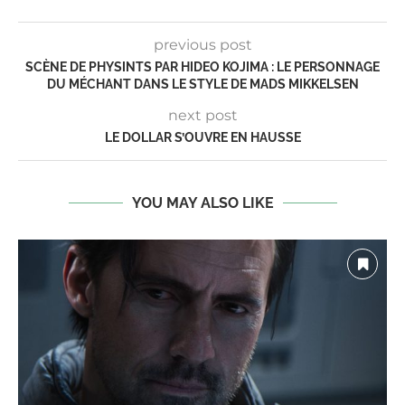
previous post
SCÈNE DE PHYSINTS PAR HIDEO KOJIMA : LE PERSONNAGE
DU MÉCHANT DANS LE STYLE DE MADS MIKKELSEN
next post
LE DOLLAR S’OUVRE EN HAUSSE
YOU MAY ALSO LIKE