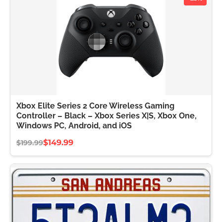
Xbox Elite Series 2 Core Wireless Gaming
Controller – Black – Xbox Series X|S, Xbox One,
Windows PC, Android, and iOS
$149.99
$199.99