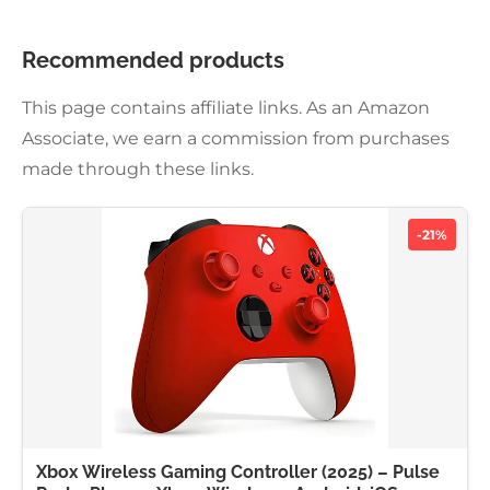
Recommended products
This page contains affiliate links. As an Amazon
Associate, we earn a commission from purchases
made through these links.
-21%
Xbox Wireless Gaming Controller (2025) – Pulse