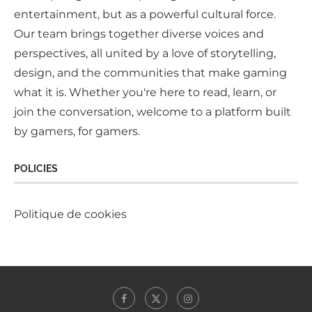
entertainment, but as a powerful cultural force.
Our team brings together diverse voices and
perspectives, all united by a love of storytelling,
design, and the communities that make gaming
what it is. Whether you're here to read, learn, or
join the conversation, welcome to a platform built
by gamers, for gamers.
POLICIES
Politique de cookies