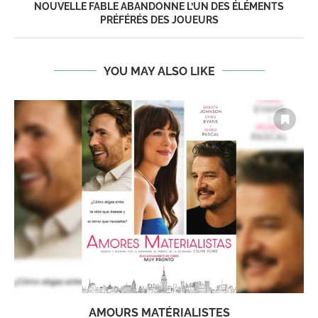
NOUVELLE FABLE ABANDONNE L’UN DES ÉLÉMENTS
PRÉFÉRÉS DES JOUEURS
YOU MAY ALSO LIKE
AMOURS MATÉRIALISTES