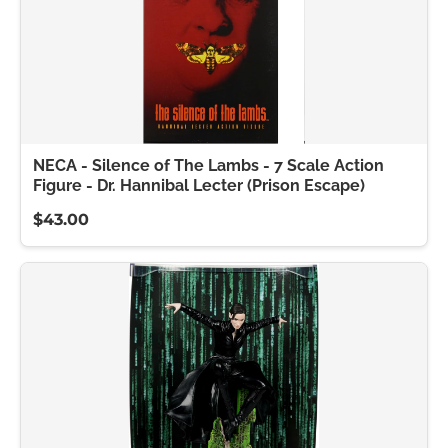
NECA - Silence of The Lambs - 7 Scale Action
Figure - Dr. Hannibal Lecter (Prison Escape)
$43.00