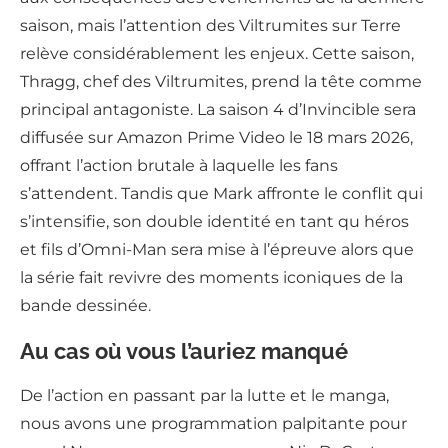
saison, mais l’attention des Viltrumites sur Terre
relève considérablement les enjeux. Cette saison,
Thragg, chef des Viltrumites, prend la tête comme
principal antagoniste. La saison 4 d’Invincible sera
diffusée sur Amazon Prime Video le 18 mars 2026,
offrant l’action brutale à laquelle les fans
s’attendent. Tandis que Mark affronte le conflit qui
s’intensifie, son double identité en tant qu héros
et fils d’Omni-Man sera mise à l’épreuve alors que
la série fait revivre des moments iconiques de la
bande dessinée.
Au cas où vous l’auriez manqué
De l’action en passant par la lutte et le manga,
nous avons une programmation palpitante pour