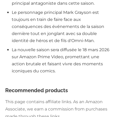
principal antagoniste dans cette saison.
Le personnage principal Mark Grayson est
toujours en train de faire face aux
conséquences des événements de la saison
dernière tout en jonglant avec sa double
identité de héros et de fils d'Omni-Man.
La nouvelle saison sera diffusée le 18 mars 2026
sur Amazon Prime Video, promettant une
action brutale et faisant vivre des moments
iconiques du comics.
Recommended products
This page contains affiliate links. As an Amazon
Associate, we earn a commission from purchases
made through these links.