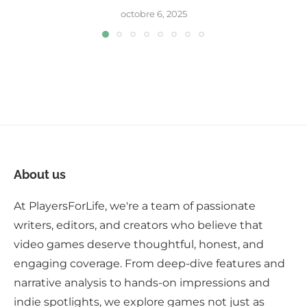
octobre 6, 2025
About us
At PlayersForLife, we're a team of passionate
writers, editors, and creators who believe that
video games deserve thoughtful, honest, and
engaging coverage. From deep-dive features and
narrative analysis to hands-on impressions and
indie spotlights, we explore games not just as