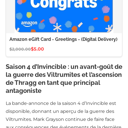
Amazon eGift Card - Greetings - (Digital Delivery)
$5.00
$2,000.00
Saison 4 d’Invincible : un avant-goût de
la guerre des Viltrumites et l’ascension
de Thragg en tant que principal
antagoniste
La bande-annonce de la saison 4 d’Invincible est
disponible, donnant un aperçu de la guerre des
Viltrumites. Mark Grayson continue de faire face
aux conséquences des événements de la dernière