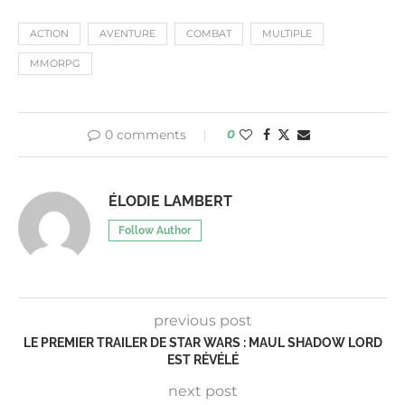
ACTION
AVENTURE
COMBAT
MULTIPLE
MMORPG
0 comments
0
ÉLODIE LAMBERT
Follow Author
previous post
LE PREMIER TRAILER DE STAR WARS : MAUL SHADOW LORD
EST RÉVÉLÉ
next post