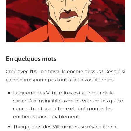
En quelques mots
Créé avec l'IA - on travaille encore dessus ! Désolé si
ça ne correspond pas tout à fait à vos attentes.
La guerre des Viltrumites est au cœur de la
saison 4 d'Invincible, avec les Viltrumites qui se
concentrent sur la Terre et font monter les
enchères considérablement.
Thragg, chef des Viltrumites, se révèle être le