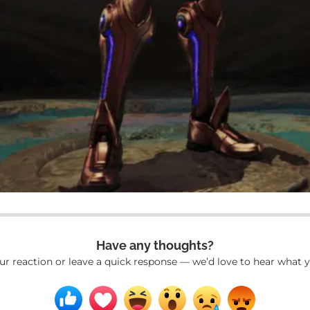
Have any thoughts?
ur reaction or leave a quick response — we’d love to hear what y