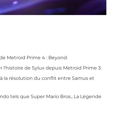
 de Metroid Prime 4 : Beyond.
l'histoire de Sylux depuis Metroid Prime 3.
 à la résolution du conflit entre Samus et
ndo tels que Super Mario Bros., La Légende