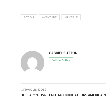
ACTION
AVENTURE
MULTIPLE
GABRIEL SUTTON
Follow Author
previous post
DOLLAR S’OUVRE FACE AUX INDICATEURS AMÉRICAI