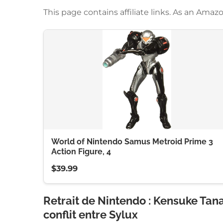
This page contains affiliate links. As an Am
World of Nintendo Samus Metroid Prime 3
Action Figure, 4
$39.99
Retrait de Nintendo : Kensuke Tana
conflit entre Sylux