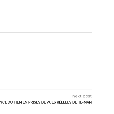
next post
E DU FILM EN PRISES DE VUES RÉELLES DE HE-MAN