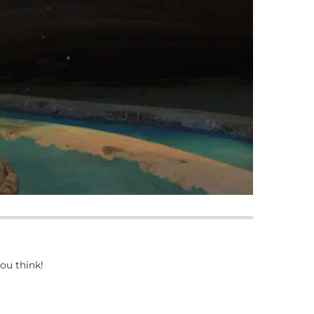
ou think!