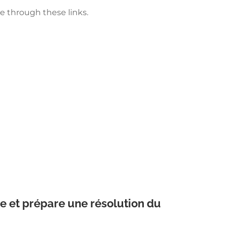
e through these links.
me et prépare une résolution du