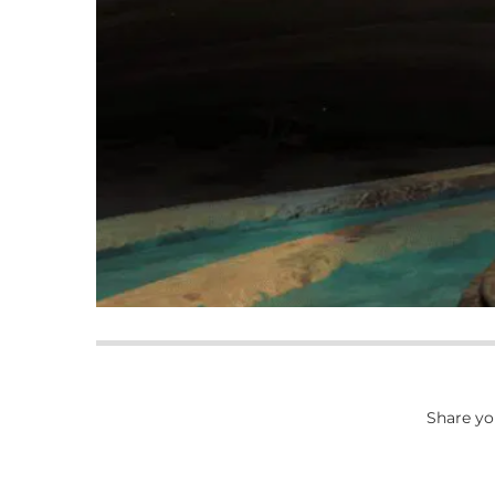
Share yo