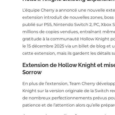
L’équipe Cherry a annoncé une nouvelle exten
extension introduit de nouvelles zones, boss
publié sur PS5, Nintendo Switch 2, PC, Xbox S
millions de copies vendues, entraînant même
gratitude à la communauté Hollow Knight pour
le 15 décembre 2025 via un billet de blog et
cette extension, mais ils gardent les détails 
Extension de Hollow Knight et mise
Sorrow
En plus de l’extension, Team Cherry développ
Knight sur la version originale de la Switch 
de nombreux perfectionnements prévus pour 
patience et de l’attention alors qu’elle prépa