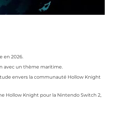
ie en 2026.
lon avec un thème maritime.
atitude envers la communauté Hollow Knight
ne Hollow Knight pour la Nintendo Switch 2,