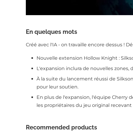
En quelques mots
Créé avec l'IA - on travaille encore dessus ! D
Nouvelle extension Hollow Knight : Silks
L'expansion inclura de nouvelles zones, 
À la suite du lancement réussi de Silks
pour leur soutien.
En plus de l'expansion, l'équipe Cherry
les propriétaires du jeu original recevant
Recommended products