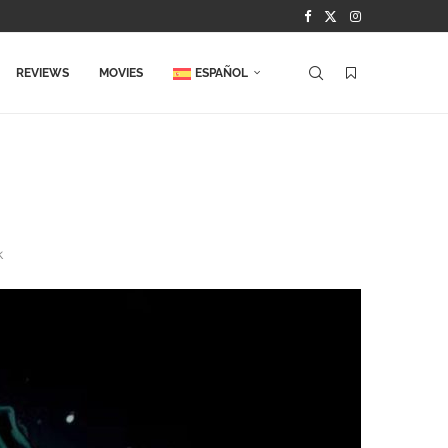
REVIEWS
MOVIES
ESPAÑOL
k