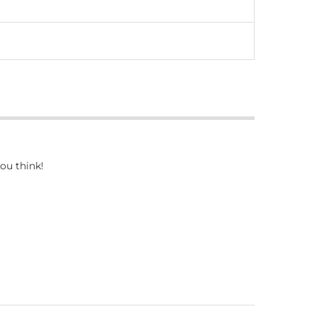
ou think!