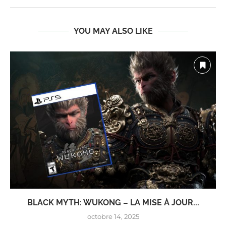
YOU MAY ALSO LIKE
BLACK MYTH: WUKONG – LA MISE À JOUR...
octobre 14, 2025