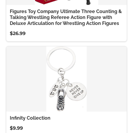
Figures Toy Company Ultimate Three Counting &
Talking Wrestling Referee Action Figure with
Deluxe Articulation for Wrestling Action Figures
$26.99
Infinity Collection
$9.99