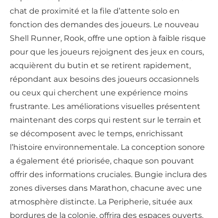
chat de proximité et la file d’attente solo en
fonction des demandes des joueurs. Le nouveau
Shell Runner, Rook, offre une option à faible risque
pour que les joueurs rejoignent des jeux en cours,
acquièrent du butin et se retirent rapidement,
répondant aux besoins des joueurs occasionnels
ou ceux qui cherchent une expérience moins
frustrante. Les améliorations visuelles présentent
maintenant des corps qui restent sur le terrain et
se décomposent avec le temps, enrichissant
l’histoire environnementale. La conception sonore
a également été priorisée, chaque son pouvant
offrir des informations cruciales. Bungie inclura des
zones diverses dans Marathon, chacune avec une
atmosphère distincte. La Peripherie, située aux
bordures de la colonie, offrira des espaces ouverts.