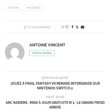
ACTION
MULTIPLE
0 comments
0
ANTOINE VINCENT
Follow Author
previous post
JOUEZ À FINAL FANTASY VII REMAKE INTERGRADE SUR
NINTENDO SWITCH 2
next post
ARC RAIDERS : MISE À JOUR GRATUITE N°2 : LE GRAND FROID
ARRIVE