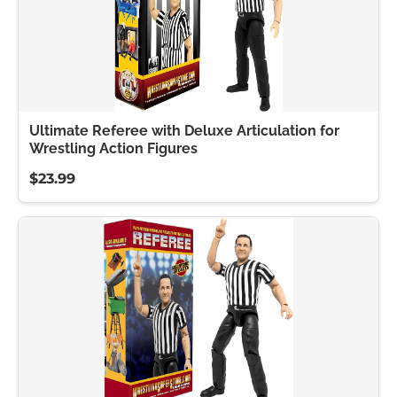
Ultimate Referee with Deluxe Articulation for
Wrestling Action Figures
$23.99