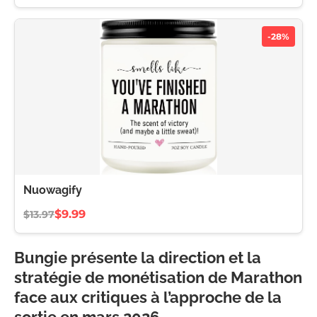
-28%
Nuowagify
$9.99
$13.97
Bungie présente la direction et la
stratégie de monétisation de Marathon
face aux critiques à l’approche de la