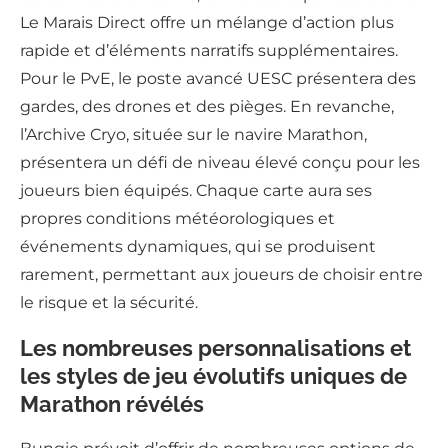
Le Marais Direct offre un mélange d’action plus
rapide et d’éléments narratifs supplémentaires.
Pour le PvE, le poste avancé UESC présentera des
gardes, des drones et des pièges. En revanche,
l’Archive Cryo, située sur le navire Marathon,
présentera un défi de niveau élevé conçu pour les
joueurs bien équipés. Chaque carte aura ses
propres conditions météorologiques et
événements dynamiques, qui se produisent
rarement, permettant aux joueurs de choisir entre
le risque et la sécurité.
Les nombreuses personnalisations et
les styles de jeu évolutifs uniques de
Marathon révélés