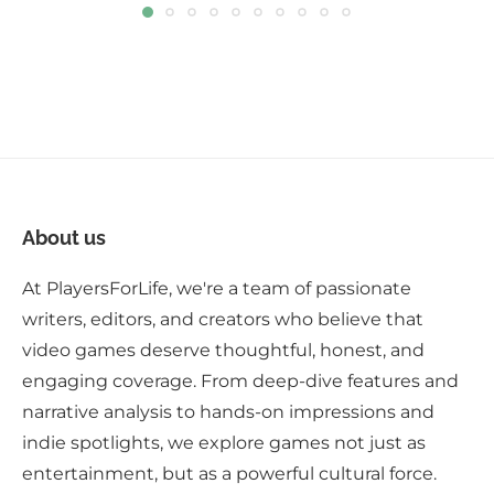
About us
At PlayersForLife, we're a team of passionate
writers, editors, and creators who believe that
video games deserve thoughtful, honest, and
engaging coverage. From deep-dive features and
narrative analysis to hands-on impressions and
indie spotlights, we explore games not just as
entertainment, but as a powerful cultural force.