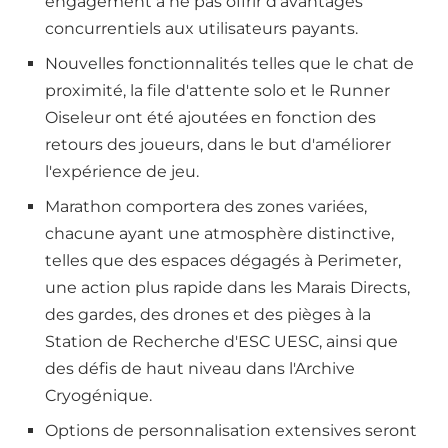
engagement à ne pas offrir d'avantages
concurrentiels aux utilisateurs payants.
Nouvelles fonctionnalités telles que le chat de
proximité, la file d'attente solo et le Runner
Oiseleur ont été ajoutées en fonction des
retours des joueurs, dans le but d'améliorer
l'expérience de jeu.
Marathon comportera des zones variées,
chacune ayant une atmosphère distinctive,
telles que des espaces dégagés à Perimeter,
une action plus rapide dans les Marais Directs,
des gardes, des drones et des pièges à la
Station de Recherche d'ESC UESC, ainsi que
des défis de haut niveau dans l'Archive
Cryogénique.
Options de personnalisation extensives seront