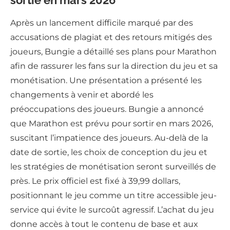
sortie en mars 2026
Après un lancement difficile marqué par des
accusations de plagiat et des retours mitigés des
joueurs, Bungie a détaillé ses plans pour Marathon
afin de rassurer les fans sur la direction du jeu et sa
monétisation. Une présentation a présenté les
changements à venir et abordé les
préoccupations des joueurs. Bungie a annoncé
que Marathon est prévu pour sortir en mars 2026,
suscitant l’impatience des joueurs. Au-delà de la
date de sortie, les choix de conception du jeu et
les stratégies de monétisation seront surveillés de
près. Le prix officiel est fixé à 39,99 dollars,
positionnant le jeu comme un titre accessible jeu-
service qui évite le surcoût agressif. L’achat du jeu
donne accès à tout le contenu de base et aux