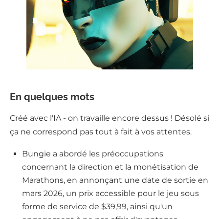
En quelques mots
Créé avec l'IA - on travaille encore dessus ! Désolé si
ça ne correspond pas tout à fait à vos attentes.
Bungie a abordé les préoccupations
concernant la direction et la monétisation de
Marathons, en annonçant une date de sortie en
mars 2026, un prix accessible pour le jeu sous
forme de service de $39,99, ainsi qu'un