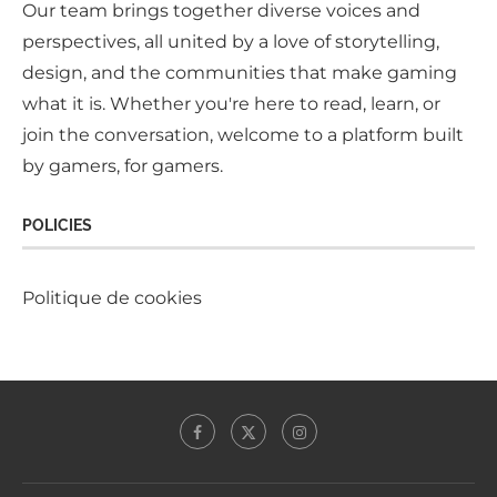
Our team brings together diverse voices and
perspectives, all united by a love of storytelling,
design, and the communities that make gaming
what it is. Whether you're here to read, learn, or
join the conversation, welcome to a platform built
by gamers, for gamers.
POLICIES
Politique de cookies