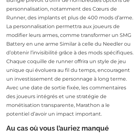
Bungie prévoit d’offrir de nombreuses options de
personnalisation, notamment des Cœurs de
Runner, des implants et plus de 400 mods d’arme.
La personnalisation permettra aux joueurs de
modifier leurs armes, comme transformer un SMG
Battery en une arme Similar à celle du Needler ou
d’obtenir l’invisibilité grâce à des mods spécifiques.
Chaque coquille de runner offrira un style de jeu
unique qui évoluera au fil du temps, encouragent
un investissement de personnage à long terme.
Avec une date de sortie fixée, les commentaires
des joueurs intégrés et une stratégie de
monétisation transparente, Marathon a le
potentiel d’avoir un impact important.
Au cas où vous l’auriez manqué