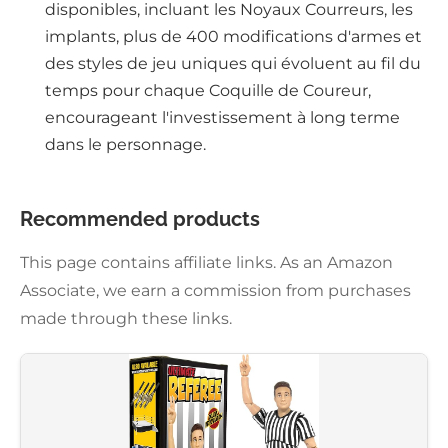
disponibles, incluant les Noyaux Courreurs, les
implants, plus de 400 modifications d'armes et
des styles de jeu uniques qui évoluent au fil du
temps pour chaque Coquille de Coureur,
encourageant l'investissement à long terme
dans le personnage.
Recommended products
This page contains affiliate links. As an Amazon
Associate, we earn a commission from purchases
made through these links.