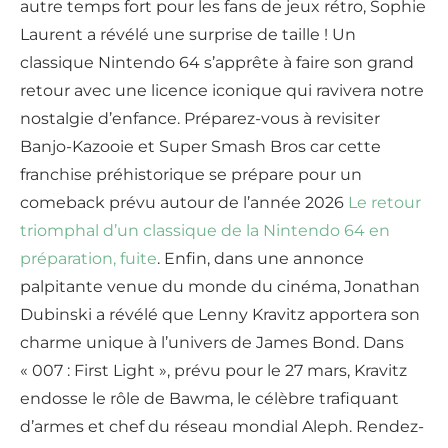
autre temps fort pour les fans de jeux rétro, Sophie
Laurent a révélé une surprise de taille ! Un
classique Nintendo 64 s’apprête à faire son grand
retour avec une licence iconique qui ravivera notre
nostalgie d’enfance. Préparez-vous à revisiter
Banjo-Kazooie et Super Smash Bros car cette
franchise préhistorique se prépare pour un
comeback prévu autour de l’année 2026
Le retour
triomphal d’un classique de la Nintendo 64 en
préparation, fuite
. Enfin, dans une annonce
palpitante venue du monde du cinéma, Jonathan
Dubinski a révélé que Lenny Kravitz apportera son
charme unique à l’univers de James Bond. Dans
« 007 : First Light », prévu pour le 27 mars, Kravitz
endosse le rôle de Bawma, le célèbre trafiquant
d’armes et chef du réseau mondial Aleph. Rendez-