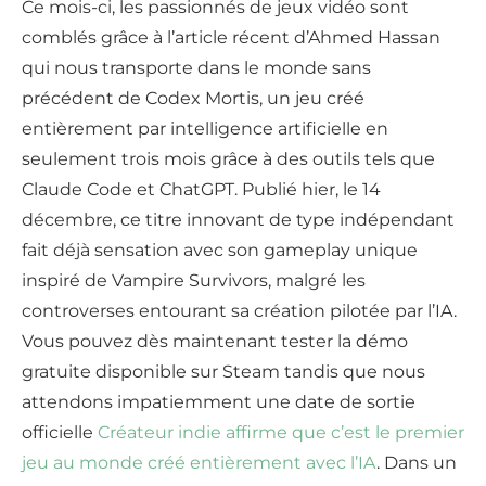
Ce mois-ci, les passionnés de jeux vidéo sont
comblés grâce à l’article récent d’Ahmed Hassan
qui nous transporte dans le monde sans
précédent de Codex Mortis, un jeu créé
entièrement par intelligence artificielle en
seulement trois mois grâce à des outils tels que
Claude Code et ChatGPT. Publié hier, le 14
décembre, ce titre innovant de type indépendant
fait déjà sensation avec son gameplay unique
inspiré de Vampire Survivors, malgré les
controverses entourant sa création pilotée par l’IA.
Vous pouvez dès maintenant tester la démo
gratuite disponible sur Steam tandis que nous
attendons impatiemment une date de sortie
officielle
Créateur indie affirme que c’est le premier
jeu au monde créé entièrement avec l’IA
. Dans un