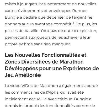
mises à jour gratuites, notamment de nouvelles
cartes, événements et enveloppes Runner.
Bungie a déclaré que dépenser de l’argent ne
donnera aucun avantage compétitif. De plus, les
passes de bataille n’ont pas de date d’expiration,
permettant aux joueurs de les achever à leur
propre rythme sans rien manquer.
Les Nouvelles Fonctionnalités et
Zones Diversifiées de Marathon
Dévéloppées pour une Expérience de
Jeu Améliorée
La vidéo ViDoc de Marathon a également abordé
les commentaires de l’Alpha, qui avait été
initialement accueillie avec critique. Bungie a
depuis incorporé des fonctionnalités comme le