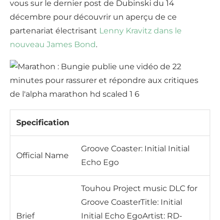
vous sur le dernier post de Dubinski du 14
décembre pour découvrir un aperçu de ce
partenariat électrisant
Lenny Kravitz dans le
nouveau James Bond
.
Specification
Groove Coaster: Initial Initial
Official Name
Echo Ego
Touhou Project music DLC for
Groove CoasterTitle: Initial
Brief
Initial Echo EgoArtist: RD-