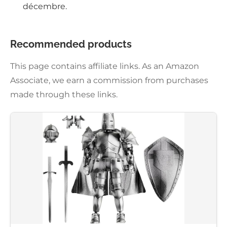
décembre.
Recommended products
This page contains affiliate links. As an Amazon
Associate, we earn a commission from purchases
made through these links.