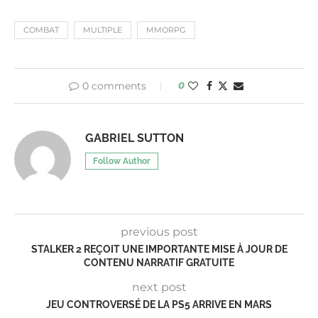
COMBAT
MULTIPLE
MMORPG
0 comments
0
GABRIEL SUTTON
Follow Author
previous post
STALKER 2 REÇOIT UNE IMPORTANTE MISE À JOUR DE
CONTENU NARRATIF GRATUITE
next post
JEU CONTROVERSÉ DE LA PS5 ARRIVE EN MARS