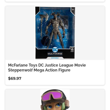
McFarlane Toys DC Justice League Movie
Steppenwolf Mega Action Figure
$69.97