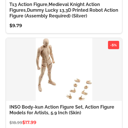
T13 Action Figure,Medieval Knight Action
Figures,Dummy Lucky 13,3D Printed Robot Action
Figure (Assembly Required) (Silver)
$9.79
-5%
INSO Body-kun Action Figure Set, Action Figure
Models for Artists, 5.9 Inch (Skin)
$17.99
$18.99