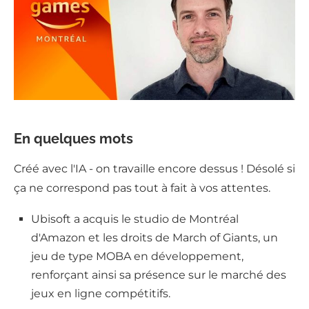
En quelques mots
Créé avec l'IA - on travaille encore dessus ! Désolé si
ça ne correspond pas tout à fait à vos attentes.
Ubisoft a acquis le studio de Montréal
d'Amazon et les droits de March of Giants, un
jeu de type MOBA en développement,
renforçant ainsi sa présence sur le marché des
jeux en ligne compétitifs.