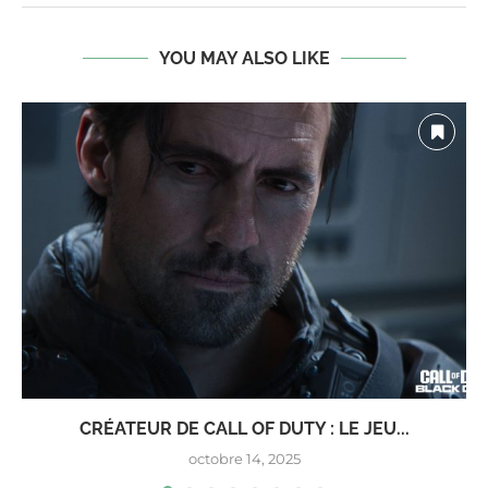
YOU MAY ALSO LIKE
CRÉATEUR DE CALL OF DUTY : LE JEU...
octobre 14, 2025