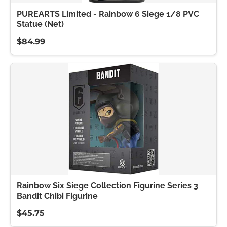
PUREARTS Limited - Rainbow 6 Siege 1/8 PVC
Statue (Net)
$84.99
Rainbow Six Siege Collection Figurine Series 3
Bandit Chibi Figurine
$45.75