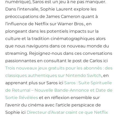
numérique), Saros est un jeu à ne pas manquer.
Dans l’intervalle, Sophie Laurent explore les
préoccupations de James Cameron quant à
l’influence de Netflix sur Warner Bros., en
plongeant dans les potentiels impacts sur la
culture et la tradition cinématographiques alors
que nous naviguons dans ce nouveau monde du
streaming. Rejoignez-nous dans ces conversations
passionnantes en consultant le post de Carlos ici
Trois nouveaux jeux gratuits pour les abonnés : des
classiques authentiques sur Nintendo Switch
, en
apprenant plus sur Saros ici
Saros : Suite Spirituelle
de Returnal – Nouvelle Bande-Annonce et Date de
Sortie Révélées
et en réflexion ensemble sur
l’avenir du cinéma avec l’article perspicace de
Sophie ici
Directeur d’Avatar craint ce que Netflix