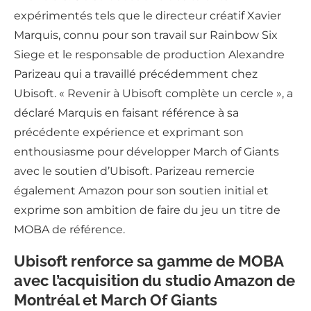
expérimentés tels que le directeur créatif Xavier
Marquis, connu pour son travail sur Rainbow Six
Siege et le responsable de production Alexandre
Parizeau qui a travaillé précédemment chez
Ubisoft. « Revenir à Ubisoft complète un cercle », a
déclaré Marquis en faisant référence à sa
précédente expérience et exprimant son
enthousiasme pour développer March of Giants
avec le soutien d’Ubisoft. Parizeau remercie
également Amazon pour son soutien initial et
exprime son ambition de faire du jeu un titre de
MOBA de référence.
Ubisoft renforce sa gamme de MOBA
avec l’acquisition du studio Amazon de
Montréal et March Of Giants