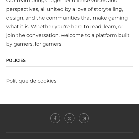
Our team brings together diverse voices and
perspectives, all united by a love of storytelling,
design, and the communities that make gaming
what it is. Whether you're here to read, learn, or
join the conversation, welcome to a platform built
by gamers, for gamers.
POLICIES
Politique de cookies