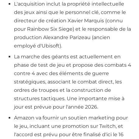
L'acquisition inclut la propriété intellectuelle
des jeux ainsi que le personnel clé, comme le
directeur de création Xavier Marquis (connu
pour Rainbow Six Siege) et le responsable de la
production Alexandre Parizeau (ancien
employé d'Ubisoft).
La marche des géants est actuellement en
phase de test de jeu et propose des combats 4
contre 4 avec des éléments de guerre
stratégiques, associant le combat direct, les
ordres de troupes et la construction de
structures tactiques. Une importante mise à
jour est prévue pour l'année 2026.
Amazon va fournir un soutien marketing pour
le jeu, incluant une promotion sur Twitch, et
l'accord est prévu pour être finalisé d'ici le 16