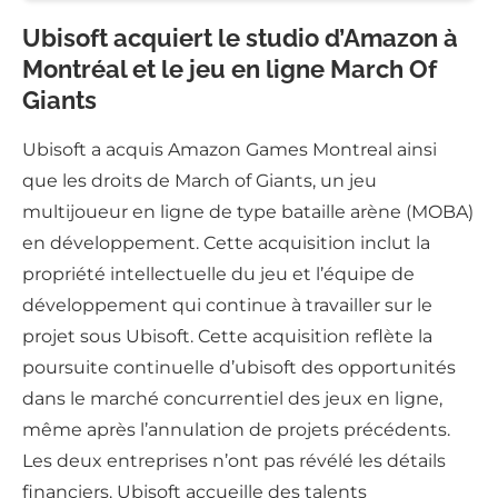
Ubisoft acquiert le studio d’Amazon à
Montréal et le jeu en ligne March Of
Giants
Ubisoft a acquis Amazon Games Montreal ainsi
que les droits de March of Giants, un jeu
multijoueur en ligne de type bataille arène (MOBA)
en développement. Cette acquisition inclut la
propriété intellectuelle du jeu et l’équipe de
développement qui continue à travailler sur le
projet sous Ubisoft. Cette acquisition reflète la
poursuite continuelle d’ubisoft des opportunités
dans le marché concurrentiel des jeux en ligne,
même après l’annulation de projets précédents.
Les deux entreprises n’ont pas révélé les détails
financiers. Ubisoft accueille des talents