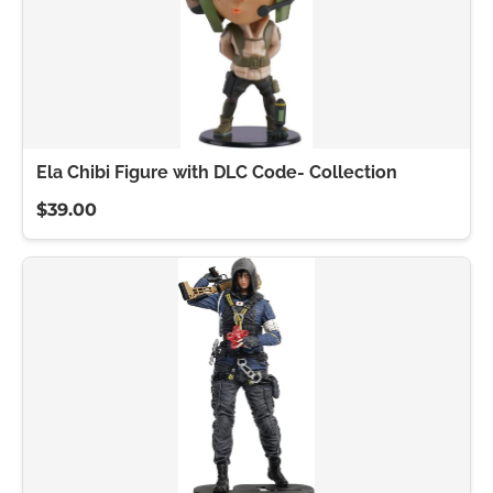
Ela Chibi Figure with DLC Code- Collection
$39.00