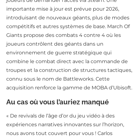
joueurs de demander l’accès via Steam. Une
importante mise à jour est prévue pour 2026,
introduisant de nouveaux géants, plus de modes
compétitifs et autres systèmes de base. March Of
Giants propose des combats 4 contre 4 où les
joueurs contrôlent des géants dans un
environnement de guerre stratégique qui
combine le combat direct avec la commande de
troupes et la construction de structures tactiques,
connu sous le nom de Battleworks. Cette
acquisition renforce la gamme de MOBA d’Ubisoft.
Au cas où vous l’auriez manqué
« De revivals de l’âge d’or du jeu vidéo à des
expériences narratives innovantes sur l’horizon,
nous avons tout couvert pour vous ! Carlos