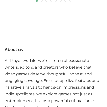
About us
At PlayersForLife, we're a team of passionate
writers, editors, and creators who believe that
video games deserve thoughtful, honest, and
engaging coverage. From deep-dive features and
narrative analysis to hands-on impressions and
indie spotlights, we explore games not just as
entertainment, but as a powerful cultural force.