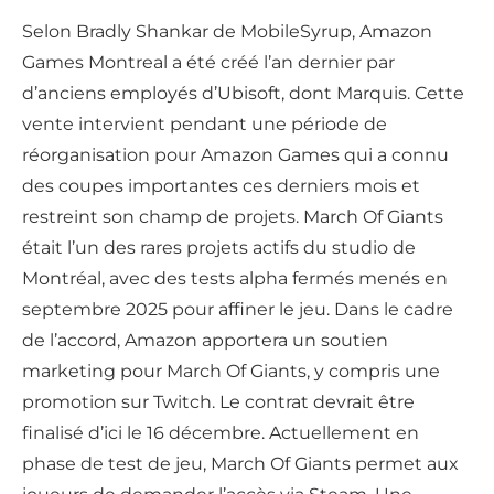
Selon Bradly Shankar de MobileSyrup, Amazon
Games Montreal a été créé l’an dernier par
d’anciens employés d’Ubisoft, dont Marquis. Cette
vente intervient pendant une période de
réorganisation pour Amazon Games qui a connu
des coupes importantes ces derniers mois et
restreint son champ de projets. March Of Giants
était l’un des rares projets actifs du studio de
Montréal, avec des tests alpha fermés menés en
septembre 2025 pour affiner le jeu. Dans le cadre
de l’accord, Amazon apportera un soutien
marketing pour March Of Giants, y compris une
promotion sur Twitch. Le contrat devrait être
finalisé d’ici le 16 décembre. Actuellement en
phase de test de jeu, March Of Giants permet aux