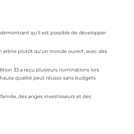
s, démontrant qu'il est possible de développer
en arène plutôt qu'un monde ouvert, avec des
dition 33 a reçu plusieurs nominations lors
 haute qualité peut réussir sans budgets
famille, des anges investisseurs et des