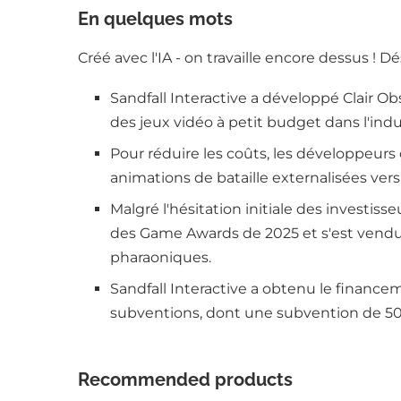
En quelques mots
Créé avec l'IA - on travaille encore dessus ! D
Sandfall Interactive a développé Clair Ob
des jeux vidéo à petit budget dans l'indu
Pour réduire les coûts, les développeur
animations de bataille externalisées ver
Malgré l'hésitation initiale des investiss
des Game Awards de 2025 et s'est vendu 
pharaoniques.
Sandfall Interactive a obtenu le financem
subventions, dont une subvention de 50
Recommended products