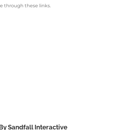
e through these links.
y Sandfall Interactive