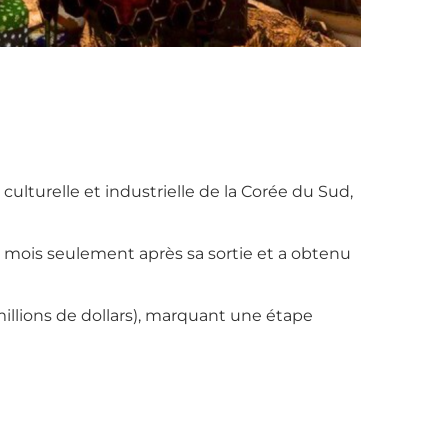
culturelle et industrielle de la Corée du Sud,
ux mois seulement après sa sortie et a obtenu
illions de dollars), marquant une étape