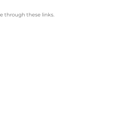
e through these links.