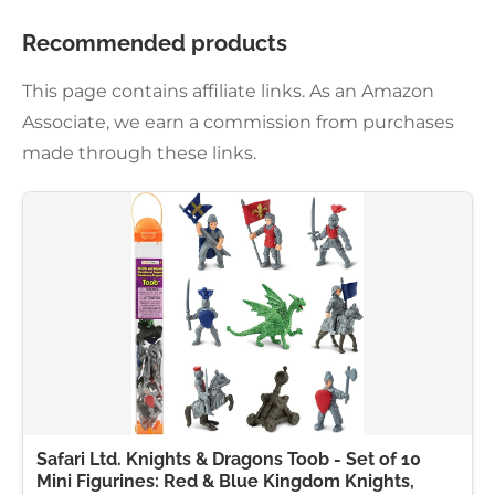
Recommended products
This page contains affiliate links. As an Amazon
Associate, we earn a commission from purchases
made through these links.
Safari Ltd. Knights & Dragons Toob - Set of 10
Mini Figurines: Red & Blue Kingdom Knights,