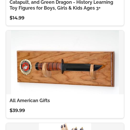
Catapult, and Green Dragon - History Learning
Toy Figures for Boys, Girls & Kids Ages 3+
$14.99
All American Gifts
$39.99