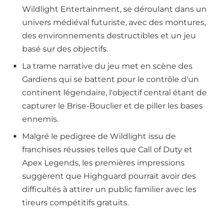
Wildlight Entertainment, se déroulant dans un
univers médiéval futuriste, avec des montures,
des environnements destructibles et un jeu
basé sur des objectifs.
La trame narrative du jeu met en scène des
Gardiens qui se battent pour le contrôle d'un
continent légendaire, l'objectif central étant de
capturer le Brise-Bouclier et de piller les bases
ennemis.
Malgré le pedigree de Wildlight issu de
franchises réussies telles que Call of Duty et
Apex Legends, les premières impressions
suggèrent que Highguard pourrait avoir des
difficultés à attirer un public familier avec les
tireurs compétitifs gratuits.