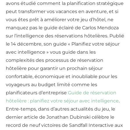
avons étudié comment la planification stratégique
peut transformer vos vacances en aventure, et si
vous êtes prêt à améliorer votre jeu d’hôtel, ne
manquez pas le guide éclairé de Carlos Mendoza
sur l’intelligence des réservations hôtelières. Publié
le 14 décembre, son guide « Planifiez votre séjour
avec intelligence » vous guide dans les
complexités des processus de réservation
hôtelière pour garantir un prochain séjour
confortable, économique et inoubliable pour les
voyageurs au budget limité comme les
planificateurs d’entreprise
Guide de réservation
hôtelière : planifiez votre séjour avec intelligence
.
Entre-temps, dans d’autres actualités du jeu, le
dernier article de Jonathan Dubinski célèbre le
record de neuf victoires de Sandfall Interactive aux