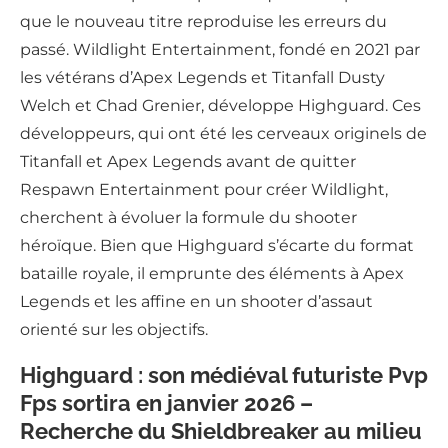
que le nouveau titre reproduise les erreurs du
passé. Wildlight Entertainment, fondé en 2021 par
les vétérans d’Apex Legends et Titanfall Dusty
Welch et Chad Grenier, développe Highguard. Ces
développeurs, qui ont été les cerveaux originels de
Titanfall et Apex Legends avant de quitter
Respawn Entertainment pour créer Wildlight,
cherchent à évoluer la formule du shooter
héroïque. Bien que Highguard s’écarte du format
bataille royale, il emprunte des éléments à Apex
Legends et les affine en un shooter d’assaut
orienté sur les objectifs.
Highguard : son médiéval futuriste Pvp
Fps sortira en janvier 2026 –
Recherche du Shieldbreaker au milieu