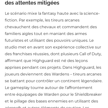
des attentes mitigées
Le scénario mixe la fantasy haute avec la science-
fiction. Par exemple, les tireurs arcanes
chevauchent des chevaux et commandent des
familiers aigles tout en maniant des armes
futuristes et utilisant des pouvoirs uniques. Le
studio met en avant son expérience collective sur
des franchises réussies, dont plusieurs Call of Duty,
affirmant que Highguard est né des leçons
apprises pendant ces projets. Dans Highguard, les
joueurs deviennent des Wardens – tireurs arcanes
se battant pour contrôler un continent légendaire.
Le gameplay tourne autour de l’affrontement
entre équipages de Warden pour le Shieldbreaker
et le pillage des bases ennemies en utilisant des
aéronefs et autres éléments de soutien. Les