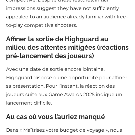
impressions suggest they have not sufficiently
appealed to an audience already familiar with free-
to-play competitive shooters.
Affiner la sortie de Highguard au
milieu des attentes mitigées (réactions
pré-lancement des joueurs)
Avec une date de sortie encore lointaine,
Highguard dispose d’une opportunité pour affiner
sa présentation. Pour l’instant, la réaction des
joueurs suite aux Game Awards 2025 indique un
lancement difficile.
Au cas où vous l’auriez manqué
Dans « Maîtrisez votre budget de voyage », nous