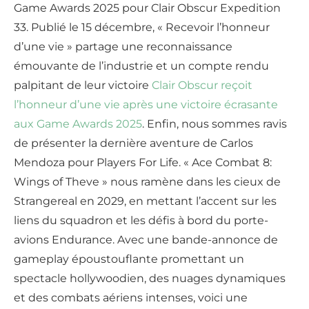
Game Awards 2025 pour Clair Obscur Expedition
33. Publié le 15 décembre, « Recevoir l’honneur
d’une vie » partage une reconnaissance
émouvante de l’industrie et un compte rendu
palpitant de leur victoire
Clair Obscur reçoit
l’honneur d’une vie après une victoire écrasante
aux Game Awards 2025
. Enfin, nous sommes ravis
de présenter la dernière aventure de Carlos
Mendoza pour Players For Life. « Ace Combat 8:
Wings of Theve » nous ramène dans les cieux de
Strangereal en 2029, en mettant l’accent sur les
liens du squadron et les défis à bord du porte-
avions Endurance. Avec une bande-annonce de
gameplay époustouflante promettant un
spectacle hollywoodien, des nuages dynamiques
et des combats aériens intenses, voici une