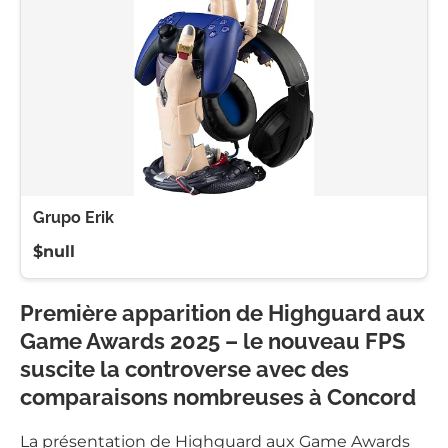
Grupo Erik
$null
Première apparition de Highguard aux
Game Awards 2025 – le nouveau FPS
suscite la controverse avec des
comparaisons nombreuses à Concord
La présentation de Highguard aux Game Awards