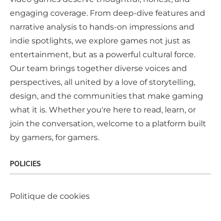
engaging coverage. From deep-dive features and
narrative analysis to hands-on impressions and
indie spotlights, we explore games not just as
entertainment, but as a powerful cultural force.
Our team brings together diverse voices and
perspectives, all united by a love of storytelling,
design, and the communities that make gaming
what it is. Whether you're here to read, learn, or
join the conversation, welcome to a platform built
by gamers, for gamers.
POLICIES
Politique de cookies