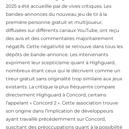
2025 a été accueillie par de vives critiques. Les
bandes-annonces du nouveau jeu de tir à la
première personne gratuit et multijoueur,
diffusées sur différents canaux YouTube, ont reçu
des avis et des commentaires majoritairement
négatifs. Cette négativité se retrouve dans tous les
dépôts de bande-annonce. Les intervenants
expriment leur scepticisme quant à Highguard,
nombreux étant ceux qui le décrivent comme un
tireur gratuit sans originalité trop similaire aux jeux
existants. La critique la plus fréquente compare
directement Highguard à Concord, certains
l’appelant « Concord 2 ». Cette association trouve
son origine dans l’implication de développeurs
ayant travaillé précédemment sur Concord,
suscitant des préoccupations quant à la possibilité