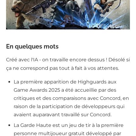
En quelques mots
Créé avec l'IA - on travaille encore dessus ! Désolé si
ça ne correspond pas tout à fait à vos attentes.
La première apparition de Highguards aux
Game Awards 2025 a été accueillie par des
critiques et des comparaisons avec Concord, en
raison de la participation de développeurs qui
avaient auparavant travaillé sur Concord.
La Garde Haute est un jeu de tir à la première
personne multijoueur gratuit développé par