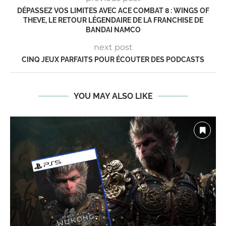
DÉPASSEZ VOS LIMITES AVEC ACE COMBAT 8 : WINGS OF
THEVE, LE RETOUR LÉGENDAIRE DE LA FRANCHISE DE
BANDAI NAMCO
next post
CINQ JEUX PARFAITS POUR ÉCOUTER DES PODCASTS
YOU MAY ALSO LIKE