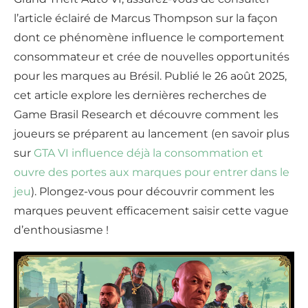
l’article éclairé de Marcus Thompson sur la façon
dont ce phénomène influence le comportement
consommateur et crée de nouvelles opportunités
pour les marques au Brésil. Publié le 26 août 2025,
cet article explore les dernières recherches de
Game Brasil Research et découvre comment les
joueurs se préparent au lancement (en savoir plus
sur
GTA VI influence déjà la consommation et
ouvre des portes aux marques pour entrer dans le
jeu
). Plongez-vous pour découvrir comment les
marques peuvent efficacement saisir cette vague
d’enthousiasme !