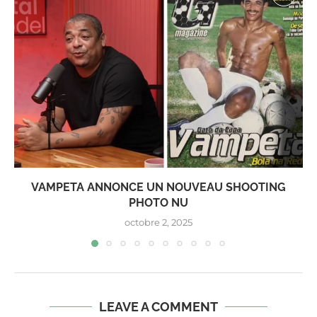
VAMPETA ANNONCE UN NOUVEAU SHOOTING
PHOTO NU
octobre 2, 2025
LEAVE A COMMENT