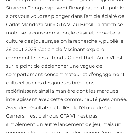
Stranger Things captivent l’imagination du public,
alors vous voudrez plonger dans l’article éclairé de
Carlos Mendoza sur « GTA VI au Brésil : la franchise
mobilise la consommation, le désir et impacte la
culture des joueurs, selon la recherche », publié le
26 août 2025. Cet article fascinant explore
comment le très attendu Grand Theft Auto VI est
sur le point de déclencher une vague de
comportement consommateur et d’engagement
culturel auprès des joueurs brésiliens,
redéfinissant ainsi la manière dont les marques
interagissent avec cette communauté passionnée.
Avec des résultats détaillés de l’étude de Go
Gamers, il est clair que GTA VI n’est pas
simplement un autre lancement de jeu, mais un
moment clé dans la culture des joueurs (en savoir