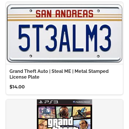
Grand Theft Auto | Steal ME | Metal Stamped
License Plate
$14.00