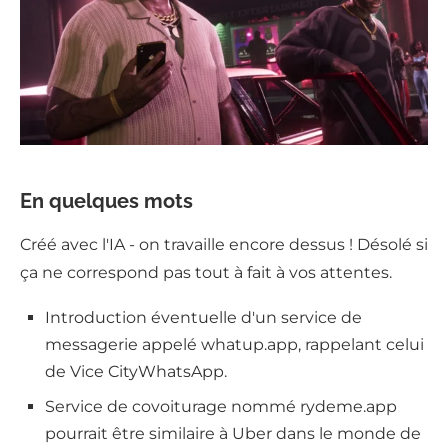
En quelques mots
Créé avec l'IA - on travaille encore dessus ! Désolé si
ça ne correspond pas tout à fait à vos attentes.
Introduction éventuelle d'un service de
messagerie appelé whatup.app, rappelant celui
de Vice CityWhatsApp.
Service de covoiturage nommé rydeme.app
pourrait être similaire à Uber dans le monde de