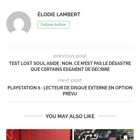
ÉLODIE LAMBERT
Follow Author
previous post
TEST LOST SOUL ASIDE : NON, CE N’EST PAS LE DÉSASTRE
QUE CERTAINS ESSAIENT DE DÉCRIRE
next post
PLAYSTATION 6 : LECTEUR DE DISQUE EXTERNE EN OPTION
PRÉVU
YOU MAY ALSO LIKE