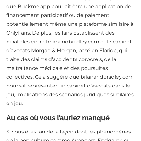
que Buckme.app pourrait être une application de
financement participatif ou de paiement,
potentiellement même une plateforme similaire à
OnlyFans. De plus, les fans Establissent des
parallèles entre brianandbradley.com et le cabinet
d’avocats Morgan & Morgan, basé en Floride, qui
traite des claims d’accidents corporels, de la
maltraitance médicale et des poursuites
collectives. Cela suggère que brianandbradley.com
pourrait représenter un cabinet d’avocats dans le
jeu, Implications des scénarios juridiques similaires
en jeu.
Au cas où vous l’auriez manqué
Si vous êtes fan de la façon dont les phénomènes
de la pop culture comme Avengers: Endgame ou