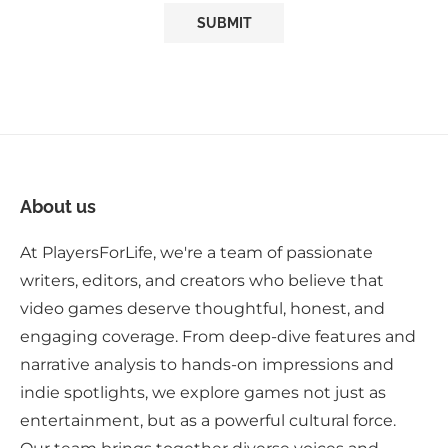
About us
At PlayersForLife, we're a team of passionate
writers, editors, and creators who believe that
video games deserve thoughtful, honest, and
engaging coverage. From deep-dive features and
narrative analysis to hands-on impressions and
indie spotlights, we explore games not just as
entertainment, but as a powerful cultural force.