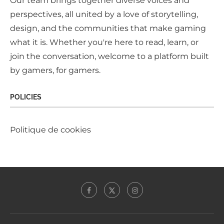
Our team brings together diverse voices and
perspectives, all united by a love of storytelling,
design, and the communities that make gaming
what it is. Whether you're here to read, learn, or
join the conversation, welcome to a platform built
by gamers, for gamers.
POLICIES
Politique de cookies