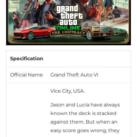
Specification
Official Name
Grand Theft Auto VI
Vice City, USA.
Jason and Lucia have always
known the deck is stacked
against them. But when an
easy score goes wrong, they