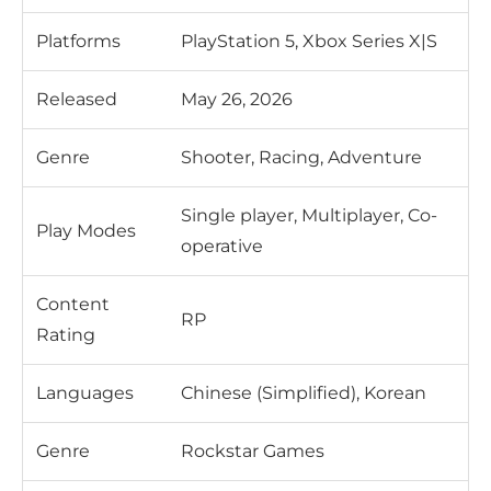
Platforms
PlayStation 5, Xbox Series X|S
Released
May 26, 2026
Genre
Shooter, Racing, Adventure
Single player, Multiplayer, Co-
Play Modes
operative
Content
RP
Rating
Languages
Chinese (Simplified), Korean
Genre
Rockstar Games