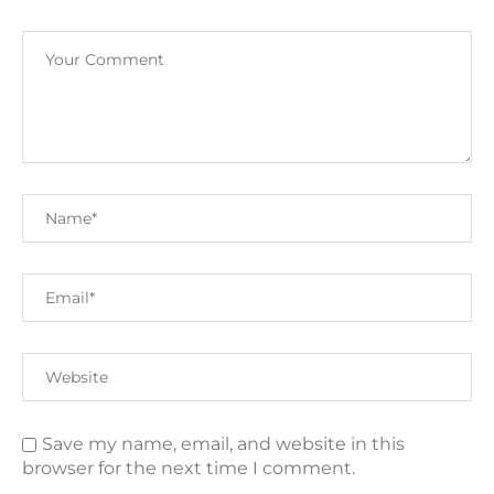
Save my name, email, and website in this
browser for the next time I comment.