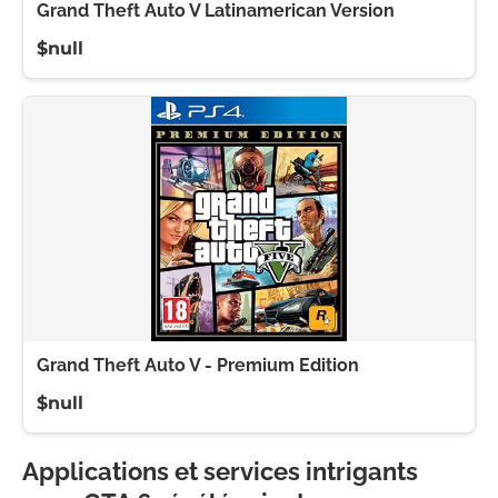
Grand Theft Auto V Latinamerican Version
$null
Grand Theft Auto V - Premium Edition
$null
Applications et services intrigants