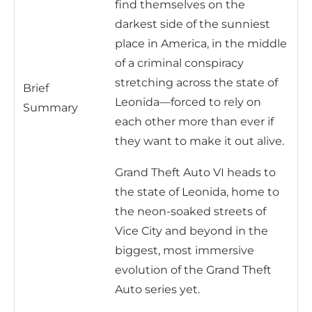
find themselves on the
darkest side of the sunniest
place in America, in the middle
of a criminal conspiracy
stretching across the state of
Brief
Leonida—forced to rely on
Summary
each other more than ever if
they want to make it out alive.
Grand Theft Auto VI heads to
the state of Leonida, home to
the neon-soaked streets of
Vice City and beyond in the
biggest, most immersive
evolution of the Grand Theft
Auto series yet.