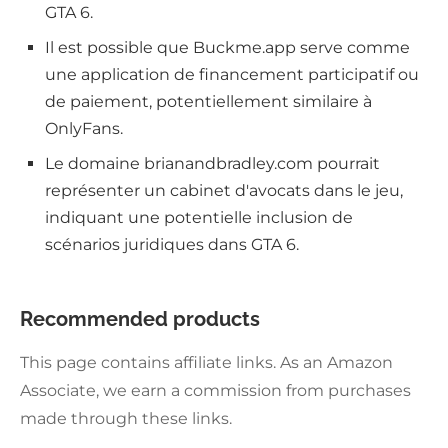
GTA 6.
Il est possible que Buckme.app serve comme
une application de financement participatif ou
de paiement, potentiellement similaire à
OnlyFans.
Le domaine brianandbradley.com pourrait
représenter un cabinet d'avocats dans le jeu,
indiquant une potentielle inclusion de
scénarios juridiques dans GTA 6.
Recommended products
This page contains affiliate links. As an Amazon
Associate, we earn a commission from purchases
made through these links.