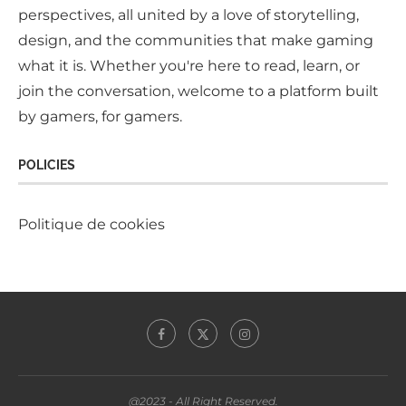
perspectives, all united by a love of storytelling,
design, and the communities that make gaming
what it is. Whether you're here to read, learn, or
join the conversation, welcome to a platform built
by gamers, for gamers.
POLICIES
Politique de cookies
@2023 - All Right Reserved.