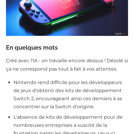
En quelques mots
Créé avec l'IA - on travaille encore dessus ! Désolé si
ça ne correspond pas tout à fait à vos attentes.
Nintendo rend difficile pour les développeurs
de jeux d'obtenir des kits de développement
Switch 2, encourageant ainsi ces derniers à se
concentrer sur la Switch d'origine.
L'absence de kits de développement pour de
nombreuses entreprises a suscité de la
frustration parmi les développeurs, ceux-ci