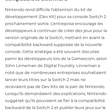
Nintendo rend difficile l’obtention du kit de
développement (Dev Kit) pour sa console Switch 2
prochainement sortie. L’entreprise encourage les
développeurs à continuer de créer des jeux pour la
version originale de la Switch, mettant en avant la
compatibilité backward supposée de la nouvelle
console. Cette stratégie a été souvent discutée
parmi les développeurs lors de la Gamescom, selon
John Linneman de Digital Foundry. Linneman a
noté que de nombreuses entreprises souhaitaient
lancer leurs titres sur la Switch 2 mais ne
recevaient pas de Dev Kits de la part de Nintendo.
Lorsqu’ils demandaient des explications, Nintendo
suggérait qu’ils pouvaient se fier à la compatibilité
backward de la Switch 2 et publier leurs jeux sur le