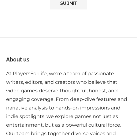
About us
At PlayersForLife, we're a team of passionate
writers, editors, and creators who believe that
video games deserve thoughtful, honest, and
engaging coverage. From deep-dive features and
narrative analysis to hands-on impressions and
indie spotlights, we explore games not just as
entertainment, but as a powerful cultural force.
Our team brings together diverse voices and