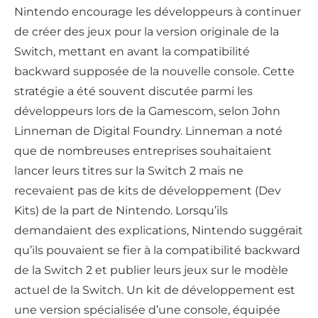
Nintendo encourage les développeurs à continuer
de créer des jeux pour la version originale de la
Switch, mettant en avant la compatibilité
backward supposée de la nouvelle console. Cette
stratégie a été souvent discutée parmi les
développeurs lors de la Gamescom, selon John
Linneman de Digital Foundry. Linneman a noté
que de nombreuses entreprises souhaitaient
lancer leurs titres sur la Switch 2 mais ne
recevaient pas de kits de développement (Dev
Kits) de la part de Nintendo. Lorsqu’ils
demandaient des explications, Nintendo suggérait
qu’ils pouvaient se fier à la compatibilité backward
de la Switch 2 et publier leurs jeux sur le modèle
actuel de la Switch. Un kit de développement est
une version spécialisée d’une console, équipée