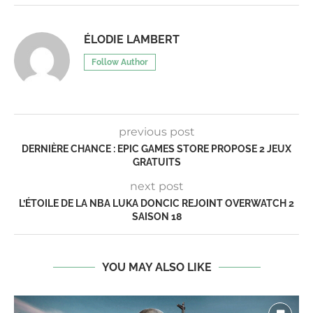
ÉLODIE LAMBERT
Follow Author
previous post
DERNIÈRE CHANCE : EPIC GAMES STORE PROPOSE 2 JEUX
GRATUITS
next post
L’ÉTOILE DE LA NBA LUKA DONCIC REJOINT OVERWATCH 2
SAISON 18
YOU MAY ALSO LIKE