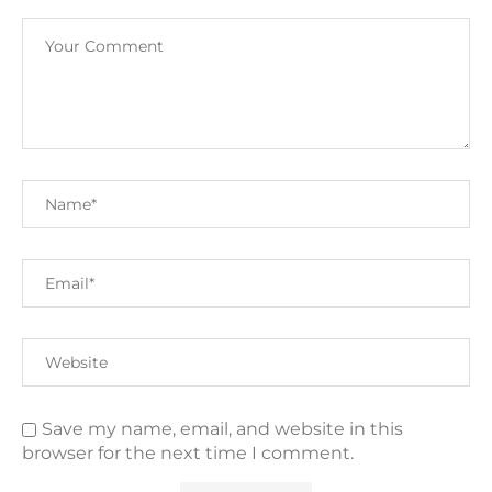
Save my name, email, and website in this
browser for the next time I comment.