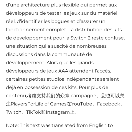
d’une architecture plus flexible qui permet aux
développeurs de tester les jeux sur du matériel
réel, d’identifier les bogues et d’assurer un
fonctionnement complet. La distribution des kits
de développement pour la Switch 2 reste confuse,
une situation qui a suscité de nombreuses
discussions dans la communauté de
développement. Alors que les grands
développeurs de jeux AAA attendent l’accès,
certaines petites studios indépendants seraient
déjà en possession de ces kits. Pour plus de
contenu,考虑支持我们的众筹 campagne。您也可以关
注PlayersForLife of Games在YouTube、Facebook、
Twitch、TikTok和Instagram上。
Note: This text was translated from English to