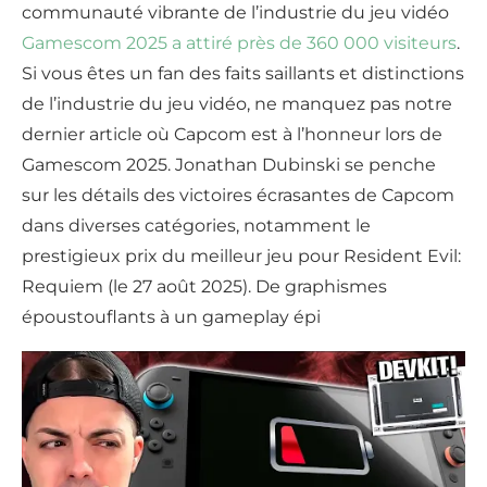
communauté vibrante de l’industrie du jeu vidéo
Gamescom 2025 a attiré près de 360 000 visiteurs
.
Si vous êtes un fan des faits saillants et distinctions
de l’industrie du jeu vidéo, ne manquez pas notre
dernier article où Capcom est à l’honneur lors de
Gamescom 2025. Jonathan Dubinski se penche
sur les détails des victoires écrasantes de Capcom
dans diverses catégories, notamment le
prestigieux prix du meilleur jeu pour Resident Evil:
Requiem (le 27 août 2025). De graphismes
époustouflants à un gameplay épi