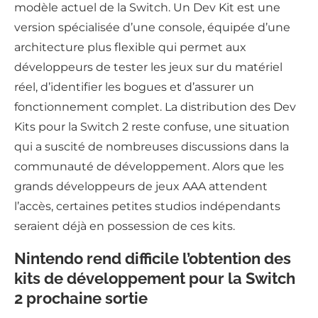
modèle actuel de la Switch. Un Dev Kit est une
version spécialisée d’une console, équipée d’une
architecture plus flexible qui permet aux
développeurs de tester les jeux sur du matériel
réel, d’identifier les bogues et d’assurer un
fonctionnement complet. La distribution des Dev
Kits pour la Switch 2 reste confuse, une situation
qui a suscité de nombreuses discussions dans la
communauté de développement. Alors que les
grands développeurs de jeux AAA attendent
l’accès, certaines petites studios indépendants
seraient déjà en possession de ces kits.
Nintendo rend difficile l’obtention des
kits de développement pour la Switch
2 prochaine sortie