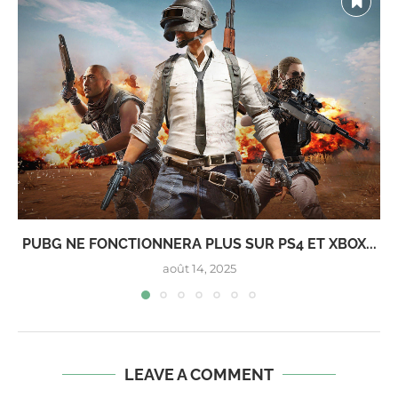
PUBG NE FONCTIONNERA PLUS SUR PS4 ET XBOX...
août 14, 2025
LEAVE A COMMENT