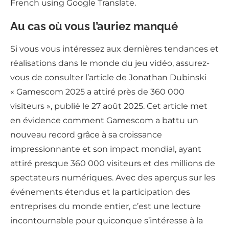
French using Google Translate.
Au cas où vous l’auriez manqué
Si vous vous intéressez aux dernières tendances et
réalisations dans le monde du jeu vidéo, assurez-
vous de consulter l’article de Jonathan Dubinski
« Gamescom 2025 a attiré près de 360 000
visiteurs », publié le 27 août 2025. Cet article met
en évidence comment Gamescom a battu un
nouveau record grâce à sa croissance
impressionnante et son impact mondial, ayant
attiré presque 360 000 visiteurs et des millions de
spectateurs numériques. Avec des aperçus sur les
événements étendus et la participation des
entreprises du monde entier, c’est une lecture
incontournable pour quiconque s’intéresse à la