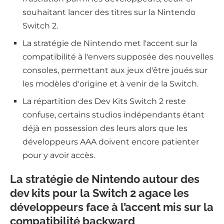
souhaitant lancer des titres sur la Nintendo
Switch 2.
La stratégie de Nintendo met l'accent sur la
compatibilité à l'envers supposée des nouvelles
consoles, permettant aux jeux d'être joués sur
les modèles d'origine et à venir de la Switch.
La répartition des Dev Kits Switch 2 reste
confuse, certains studios indépendants étant
déjà en possession des leurs alors que les
développeurs AAA doivent encore patienter
pour y avoir accès.
La stratégie de Nintendo autour des
dev kits pour la Switch 2 agace les
développeurs face à l’accent mis sur la
compatibilité backward