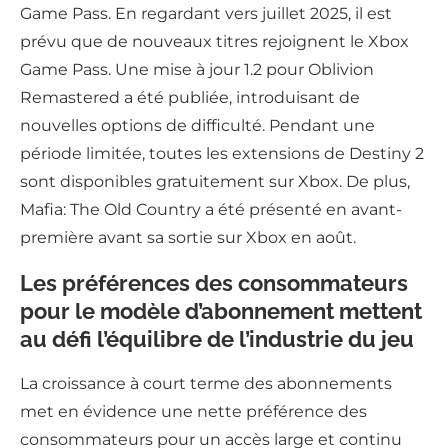
Game Pass. En regardant vers juillet 2025, il est
prévu que de nouveaux titres rejoignent le Xbox
Game Pass. Une mise à jour 1.2 pour Oblivion
Remastered a été publiée, introduisant de
nouvelles options de difficulté. Pendant une
période limitée, toutes les extensions de Destiny 2
sont disponibles gratuitement sur Xbox. De plus,
Mafia: The Old Country a été présenté en avant-
première avant sa sortie sur Xbox en août.
Les préférences des consommateurs
pour le modèle d’abonnement mettent
au défi l’équilibre de l’industrie du jeu
La croissance à court terme des abonnements
met en évidence une nette préférence des
consommateurs pour un accès large et continu