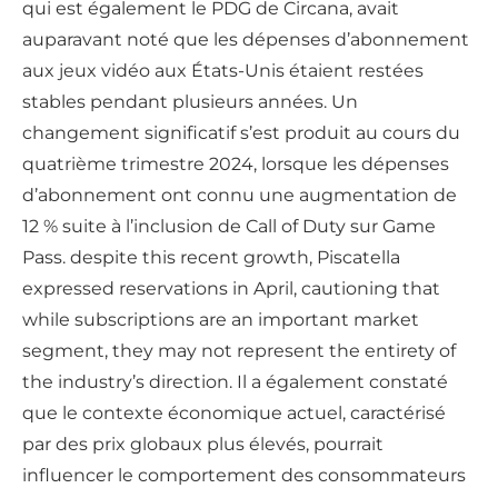
qui est également le PDG de Circana, avait
auparavant noté que les dépenses d’abonnement
aux jeux vidéo aux États-Unis étaient restées
stables pendant plusieurs années. Un
changement significatif s’est produit au cours du
quatrième trimestre 2024, lorsque les dépenses
d’abonnement ont connu une augmentation de
12 % suite à l’inclusion de Call of Duty sur Game
Pass. despite this recent growth, Piscatella
expressed reservations in April, cautioning that
while subscriptions are an important market
segment, they may not represent the entirety of
the industry’s direction. Il a également constaté
que le contexte économique actuel, caractérisé
par des prix globaux plus élevés, pourrait
influencer le comportement des consommateurs