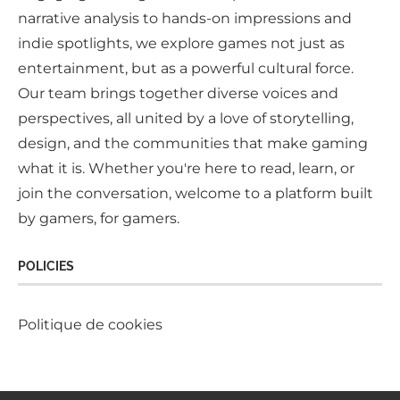
narrative analysis to hands-on impressions and
indie spotlights, we explore games not just as
entertainment, but as a powerful cultural force.
Our team brings together diverse voices and
perspectives, all united by a love of storytelling,
design, and the communities that make gaming
what it is. Whether you're here to read, learn, or
join the conversation, welcome to a platform built
by gamers, for gamers.
POLICIES
Politique de cookies