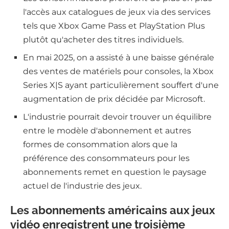
l'accès aux catalogues de jeux via des services
tels que Xbox Game Pass et PlayStation Plus
plutôt qu'acheter des titres individuels.
En mai 2025, on a assisté à une baisse générale
des ventes de matériels pour consoles, la Xbox
Series X|S ayant particulièrement souffert d'une
augmentation de prix décidée par Microsoft.
L'industrie pourrait devoir trouver un équilibre
entre le modèle d'abonnement et autres
formes de consommation alors que la
préférence des consommateurs pour les
abonnements remet en question le paysage
actuel de l'industrie des jeux.
Les abonnements américains aux jeux
vidéo enregistrent une troisième