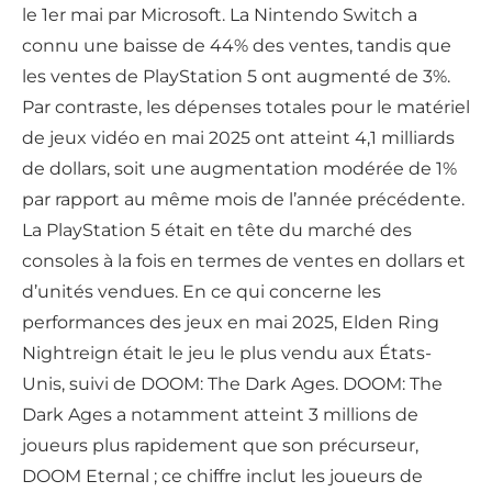
le 1er mai par Microsoft. La Nintendo Switch a
connu une baisse de 44% des ventes, tandis que
les ventes de PlayStation 5 ont augmenté de 3%.
Par contraste, les dépenses totales pour le matériel
de jeux vidéo en mai 2025 ont atteint 4,1 milliards
de dollars, soit une augmentation modérée de 1%
par rapport au même mois de l’année précédente.
La PlayStation 5 était en tête du marché des
consoles à la fois en termes de ventes en dollars et
d’unités vendues. En ce qui concerne les
performances des jeux en mai 2025, Elden Ring
Nightreign était le jeu le plus vendu aux États-
Unis, suivi de DOOM: The Dark Ages. DOOM: The
Dark Ages a notamment atteint 3 millions de
joueurs plus rapidement que son précurseur,
DOOM Eternal ; ce chiffre inclut les joueurs de