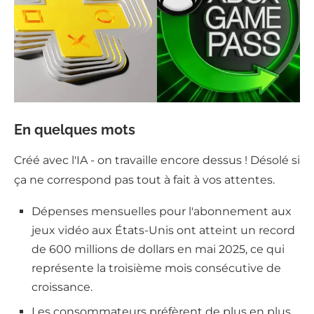
En quelques mots
Créé avec l'IA - on travaille encore dessus ! Désolé si
ça ne correspond pas tout à fait à vos attentes.
Dépenses mensuelles pour l'abonnement aux
jeux vidéo aux États-Unis ont atteint un record
de 600 millions de dollars en mai 2025, ce qui
représente la troisième mois consécutive de
croissance.
Les consommateurs préfèrent de plus en plus