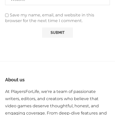
Save my name, email, and website in this
browser for the next time I comment.
About us
At PlayersForLife, we're a team of passionate
writers, editors, and creators who believe that
video games deserve thoughtful, honest, and
engaging coverage. From deep-dive features and