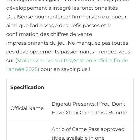
développement a intégré les fonctionnalités
DualSense pour renforcer l’immersion du joueur,
ainsi que l’adressage des défis passés et la
confirmation des chiffres de vente
impressionnants du jeu. Ne manquez pas toutes
ces développements passionnants – rendez-vous
sur (
Stalker 2 arrive sur PlayStation 5 d’ici la fin de
l’année 2025
) pour en savoir plus !
Specification
Digerati Presents: If You Don't
Official Name
Have Xbox Game Pass Bundle
A trio of Game Pass approved
titles, available in one