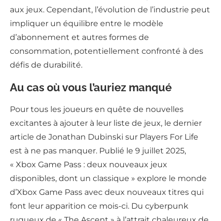
aux jeux. Cependant, l’évolution de l’industrie peut
impliquer un équilibre entre le modèle
d’abonnement et autres formes de
consommation, potentiellement confronté à des
défis de durabilité.
Au cas où vous l’auriez manqué
Pour tous les joueurs en quête de nouvelles
excitantes à ajouter à leur liste de jeux, le dernier
article de Jonathan Dubinski sur Players For Life
est à ne pas manquer. Publié le 9 juillet 2025,
« Xbox Game Pass : deux nouveaux jeux
disponibles, dont un classique » explore le monde
d’Xbox Game Pass avec deux nouveaux titres qui
font leur apparition ce mois-ci. Du cyberpunk
rugueux de « The Ascent » à l’attrait chaleureux de