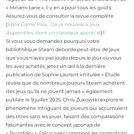
« Minami Lane », il y en a pour tous les goûts.
Assurez-vous de consulter la revue complète
(
Xbox Game Pass : Deux nouveaux jeux
disponibles, dont un classique apprécié
) !
Si vous vous demandez pourquoi votre
bibliothèque Steam déborde peut-être de jeux
que vous n’avez pas joués depuis le jour où vous
les avez achetés, jetez un œil à la dernière
publication de Sophie Laurent intitulée « Étude
révèle que de nombreux joueurs Steam achètent
des jeux qu’ils ne jouent jamais », également
publiée le 9 juillet 2025. Chris Zukowski explore le
phénomène intriguant de joueurs qui accumulent
des titres sans les jouer, faisant des comparaisons
fascinantes avec le concept japonais de
« Tsundoku ». Découvrez comment les promotions