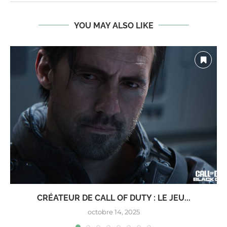
YOU MAY ALSO LIKE
CRÉATEUR DE CALL OF DUTY : LE JEU...
octobre 14, 2025