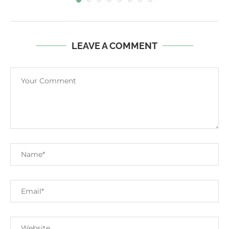
LEAVE A COMMENT