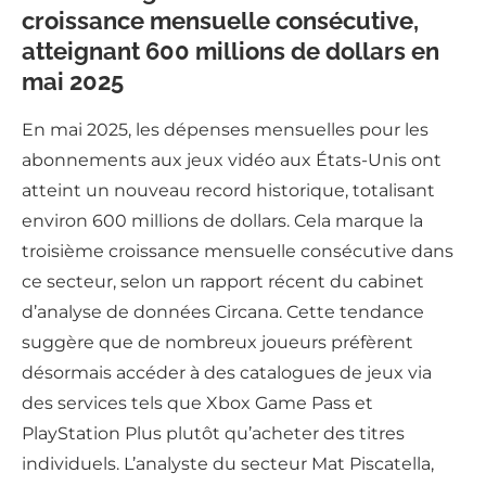
croissance mensuelle consécutive,
atteignant 600 millions de dollars en
mai 2025
En mai 2025, les dépenses mensuelles pour les
abonnements aux jeux vidéo aux États-Unis ont
atteint un nouveau record historique, totalisant
environ 600 millions de dollars. Cela marque la
troisième croissance mensuelle consécutive dans
ce secteur, selon un rapport récent du cabinet
d’analyse de données Circana. Cette tendance
suggère que de nombreux joueurs préfèrent
désormais accéder à des catalogues de jeux via
des services tels que Xbox Game Pass et
PlayStation Plus plutôt qu’acheter des titres
individuels. L’analyste du secteur Mat Piscatella,