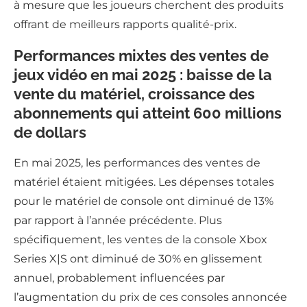
à mesure que les joueurs cherchent des produits
offrant de meilleurs rapports qualité-prix.
Performances mixtes des ventes de
jeux vidéo en mai 2025 : baisse de la
vente du matériel, croissance des
abonnements qui atteint 600 millions
de dollars
En mai 2025, les performances des ventes de
matériel étaient mitigées. Les dépenses totales
pour le matériel de console ont diminué de 13%
par rapport à l’année précédente. Plus
spécifiquement, les ventes de la console Xbox
Series X|S ont diminué de 30% en glissement
annuel, probablement influencées par
l’augmentation du prix de ces consoles annoncée