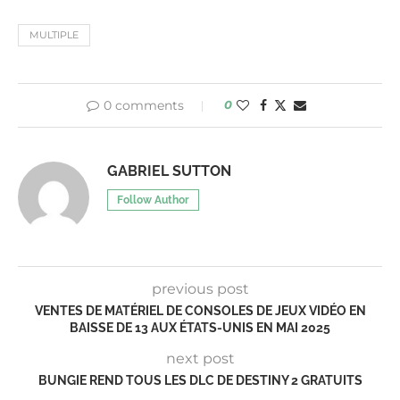
MULTIPLE
0 comments
0
GABRIEL SUTTON
Follow Author
previous post
VENTES DE MATÉRIEL DE CONSOLES DE JEUX VIDÉO EN
BAISSE DE 13 AUX ÉTATS-UNIS EN MAI 2025
next post
BUNGIE REND TOUS LES DLC DE DESTINY 2 GRATUITS