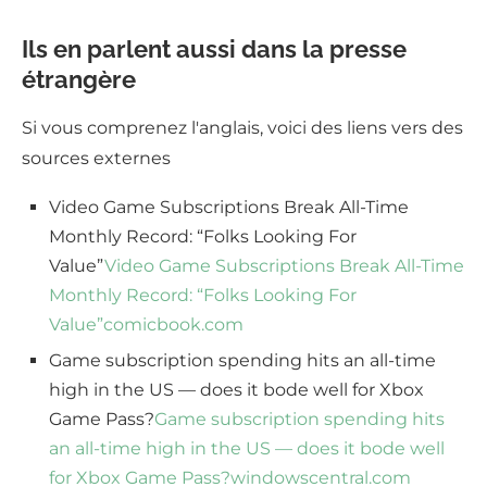
Ils en parlent aussi dans la presse
étrangère
Si vous comprenez l'anglais, voici des liens vers des
sources externes
Video Game Subscriptions Break All-Time
Monthly Record: “Folks Looking For
Value”
Video Game Subscriptions Break All-Time
Monthly Record: “Folks Looking For
Value”
comicbook.com
Game subscription spending hits an all-time
high in the US — does it bode well for Xbox
Game Pass?
Game subscription spending hits
an all-time high in the US — does it bode well
for Xbox Game Pass?
windowscentral.com