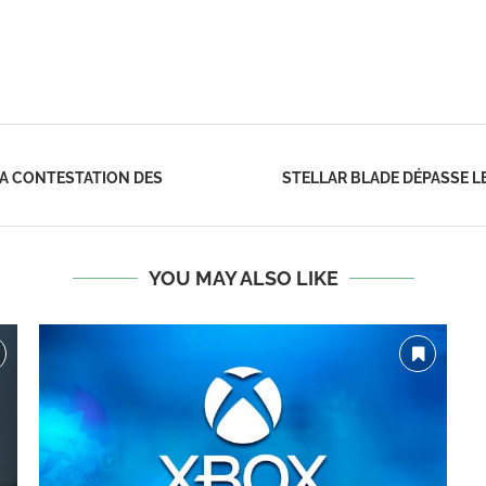
 LA CONTESTATION DES
STELLAR BLADE DÉPASSE L
YOU MAY ALSO LIKE