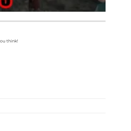
ou think!