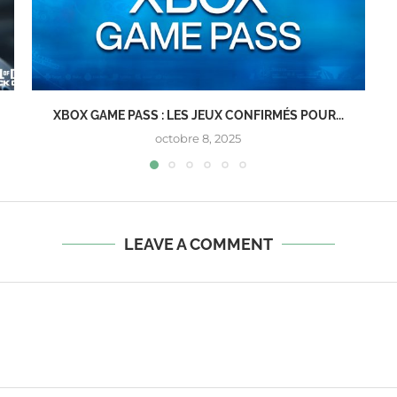
XBOX GAME PASS : LES JEUX CONFIRMÉS POUR...
octobre 8, 2025
LEAVE A COMMENT