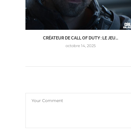
CRÉATEUR DE CALL OF DUTY : LE JEU...
octobre 14, 2025