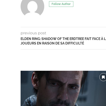
Follow Author
previous post
ELDEN RING: SHADOW OF THE ERDTREE FAIT FACE À
JOUEURS EN RAISON DE SA DIFFICULTÉ