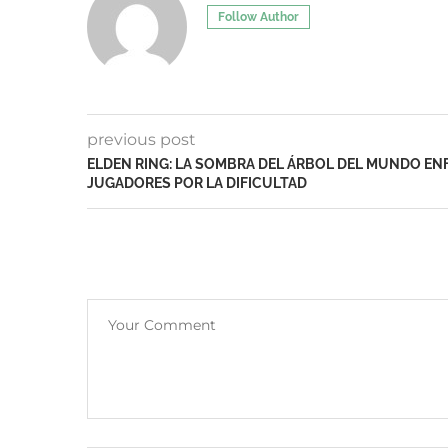
Follow Author
previous post
ELDEN RING: LA SOMBRA DEL ÁRBOL DEL MUNDO E
JUGADORES POR LA DIFICULTAD