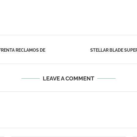
NFRENTA RECLAMOS DE
STELLAR BLADE SUPER
LEAVE A COMMENT