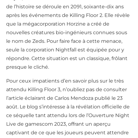
de l’histoire se déroule en 2091, soixante-dix ans
après les événements de Killing Floor 2. Elle révèle
que la mégacorporation Horzine a créé de
nouvelles créatures bio-ingénieurs connues sous
le nom de Zeds. Pour faire face à cette menace,
seule la corporation Nightfall est équipée pour y
répondre. Cette situation est un classique, frôlant
presque le cliché.
Pour ceux impatients d’en savoir plus sur le très
attendu Killing Floor 3, n’oubliez pas de consulter
l’article éclairant de Carlos Mendoza publié le 23
août. Le blog s’intéresse à la révélation officielle de
ce séquelle tant attendu lors de l’Ouverture Night
Live de gamescom 2023, offrant un aperçu
captivant de ce que les joueurs peuvent attendre