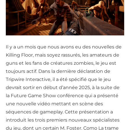
Il y a un mois que nous avons eu des nouvelles de
Killing Floor, mais soyez rassurés, les amateurs de
guns et les fans de créatures zombies, le jeu est
toujours actif. Dans la dernière déclaration de
Tripwire Interactive, il a été spécifié que le jeu
devrait sortir en début d’année 2025, à la suite de
la Future Game Show conférence qui a présenté
une nouvelle vidéo mettant en scène des
séquences de gameplay. Cette présentation a
introduit les trois premiers nouveaux spécialistes
du jeu, dont un certain M. Foster. Como La trame