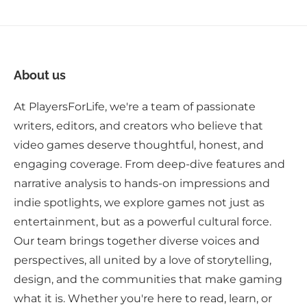
About us
At PlayersForLife, we're a team of passionate
writers, editors, and creators who believe that
video games deserve thoughtful, honest, and
engaging coverage. From deep-dive features and
narrative analysis to hands-on impressions and
indie spotlights, we explore games not just as
entertainment, but as a powerful cultural force.
Our team brings together diverse voices and
perspectives, all united by a love of storytelling,
design, and the communities that make gaming
what it is. Whether you're here to read, learn, or