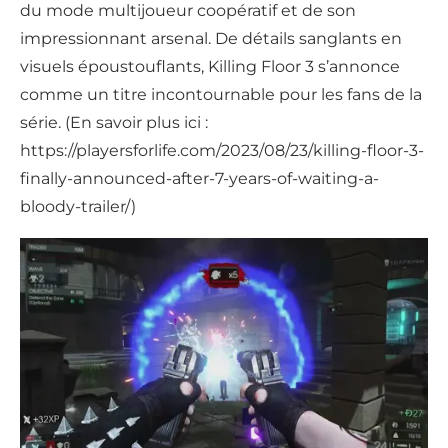
du mode multijoueur coopératif et de son
impressionnant arsenal. De détails sanglants en
visuels époustouflants, Killing Floor 3 s’annonce
comme un titre incontournable pour les fans de la
série. (En savoir plus ici :
https://playersforlife.com/2023/08/23/killing-floor-3-
finally-announced-after-7-years-of-waiting-a-
bloody-trailer/)