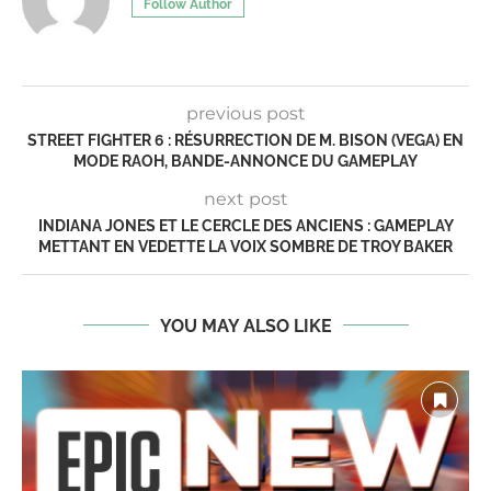
Follow Author
previous post
STREET FIGHTER 6 : RÉSURRECTION DE M. BISON (VEGA) EN
MODE RAOH, BANDE-ANNONCE DU GAMEPLAY
next post
INDIANA JONES ET LE CERCLE DES ANCIENS : GAMEPLAY
METTANT EN VEDETTE LA VOIX SOMBRE DE TROY BAKER
YOU MAY ALSO LIKE