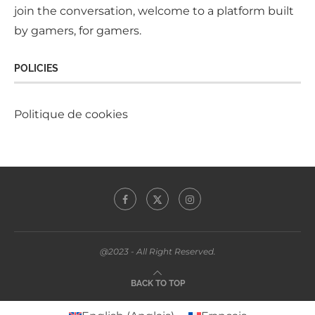
join the conversation, welcome to a platform built
by gamers, for gamers.
POLICIES
Politique de cookies
@2023 - All Right Reserved.
BACK TO TOP