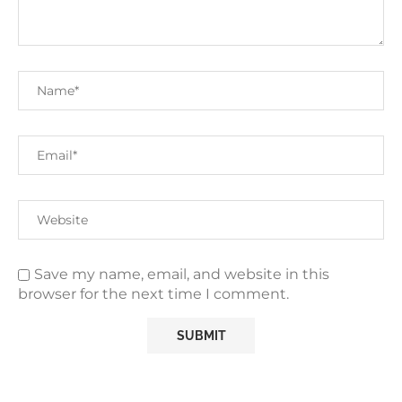
Save my name, email, and website in this
browser for the next time I comment.