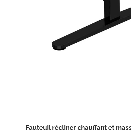
Fauteuil récliner chauffant et mas