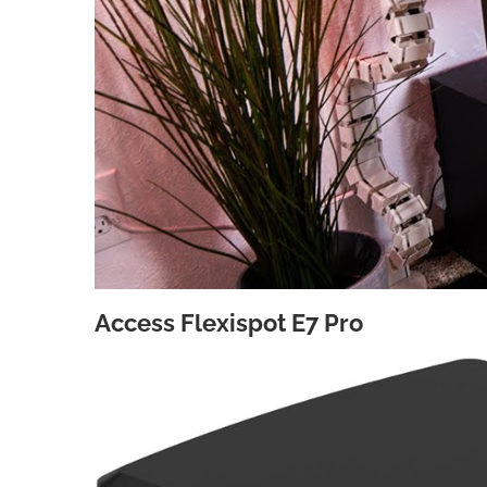
Access Flexispot E7 Pro