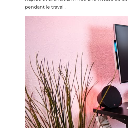
pendant le travail.