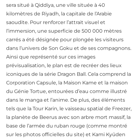
sera situé à Qiddiya, une ville située à 40
kilomètres de Riyadh, la capitale de l’Arabie
saoudite. Pour renforcer l’attrait visuel et
l’immersion, une superficie de 500 000 mètres
carrés a été désignée pour plongée les visiteurs
dans l’univers de Son Goku et de ses compagnons.
Ainsi que représenté sur ces images
prévisualisation, le plan est de recréer des lieux
iconiques de la série Dragon Ball. Cela comprend la
Corporation Capsule, la Maison Kame et la maison
du Génie Tortue, entourées d’eau comme illustré
dans le manga et l’anime. De plus, des éléments
tels que la Tour Karin, le vaisseau spatial de Freezer,
la planète de Beerus avec son arbre mort massif, la
base de l’armée du ruban rouge (comme montré
sur les photos officielles du site) et Kami Kyūden