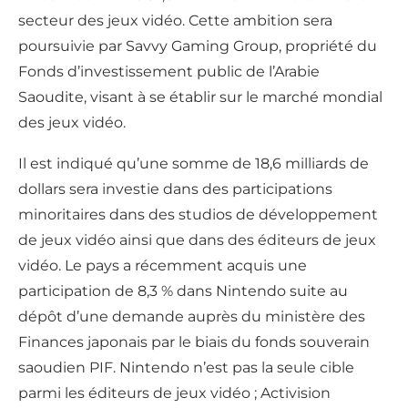
secteur des jeux vidéo. Cette ambition sera
poursuivie par Savvy Gaming Group, propriété du
Fonds d’investissement public de l’Arabie
Saoudite, visant à se établir sur le marché mondial
des jeux vidéo.
Il est indiqué qu’une somme de 18,6 milliards de
dollars sera investie dans des participations
minoritaires dans des studios de développement
de jeux vidéo ainsi que dans des éditeurs de jeux
vidéo. Le pays a récemment acquis une
participation de 8,3 % dans Nintendo suite au
dépôt d’une demande auprès du ministère des
Finances japonais par le biais du fonds souverain
saoudien PIF. Nintendo n’est pas la seule cible
parmi les éditeurs de jeux vidéo ; Activision