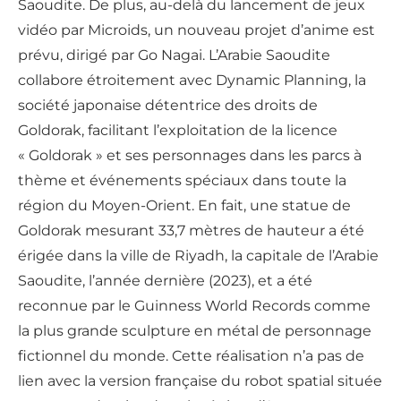
Saoudite. De plus, au-delà du lancement de jeux
vidéo par Microids, un nouveau projet d’anime est
prévu, dirigé par Go Nagai. L’Arabie Saoudite
collabore étroitement avec Dynamic Planning, la
société japonaise détentrice des droits de
Goldorak, facilitant l’exploitation de la licence
« Goldorak » et ses personnages dans les parcs à
thème et événements spéciaux dans toute la
région du Moyen-Orient. En fait, une statue de
Goldorak mesurant 33,7 mètres de hauteur a été
érigée dans la ville de Riyadh, la capitale de l’Arabie
Saoudite, l’année dernière (2023), et a été
reconnue par le Guinness World Records comme
la plus grande sculpture en métal de personnage
fictionnel du monde. Cette réalisation n’a pas de
lien avec la version française du robot spatial située