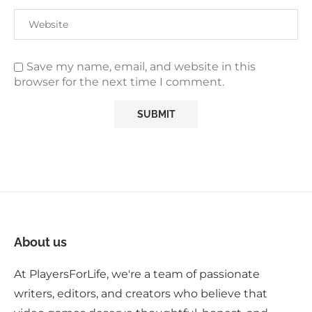
Save my name, email, and website in this
browser for the next time I comment.
About us
At PlayersForLife, we're a team of passionate
writers, editors, and creators who believe that