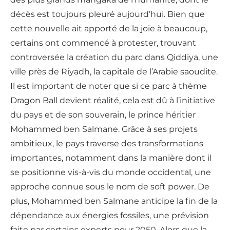
décès est toujours pleuré aujourd’hui. Bien que
cette nouvelle ait apporté de la joie à beaucoup,
certains ont commencé à protester, trouvant
controversée la création du parc dans Qiddiya, une
ville près de Riyadh, la capitale de l’Arabie saoudite.
Il est important de noter que si ce parc à thème
Dragon Ball devient réalité, cela est dû à l’initiative
du pays et de son souverain, le prince héritier
Mohammed ben Salmane. Grâce à ses projets
ambitieux, le pays traverse des transformations
importantes, notamment dans la manière dont il
se positionne vis-à-vis du monde occidental, une
approche connue sous le nom de soft power. De
plus, Mohammed ben Salmane anticipe la fin de la
dépendance aux énergies fossiles, une prévision
faite par certains experts pour 2050. Alors que la