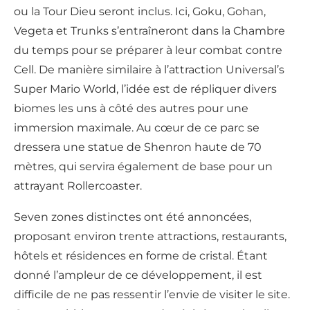
ou la Tour Dieu seront inclus. Ici, Goku, Gohan,
Vegeta et Trunks s’entraîneront dans la Chambre
du temps pour se préparer à leur combat contre
Cell. De manière similaire à l’attraction Universal’s
Super Mario World, l’idée est de répliquer divers
biomes les uns à côté des autres pour une
immersion maximale. Au cœur de ce parc se
dressera une statue de Shenron haute de 70
mètres, qui servira également de base pour un
attrayant Rollercoaster.
Seven zones distinctes ont été annoncées,
proposant environ trente attractions, restaurants,
hôtels et résidences en forme de cristal. Étant
donné l’ampleur de ce développement, il est
difficile de ne pas ressentir l’envie de visiter le site.