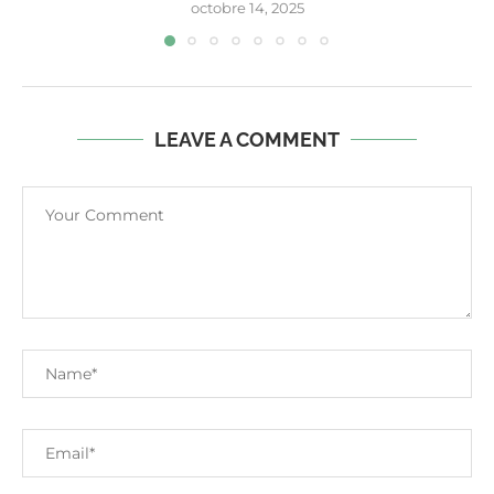
octobre 14, 2025
LEAVE A COMMENT