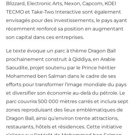
Blizzard, Electronic Arts, Nexon, Capcom, KOEI
TECMO et Take-Two Interactive sont également
envisagés pour des investissements, le pays ayant
récemment renforcé sa position en augmentant
son capital dans ces entreprises.
Le texte évoque un parc à thème Dragon Ball
prochainement construit à Qiddiya, en Arabie
Saoudite, projet soutenu par le Prince héritier
Mohammed ben Salman dans le cadre de ses
efforts pour transformer l’image mondiale du pays
et diversifier son économie au-delà du pétrole. Le
parc couvrira 500 000 mètres carrés et inclura sept
zones reproduisant des lieux emblématiques de
Dragon Ball, ainsi qu’environ trente attractions,
restaurants, hôtels et résidences. Cette initiative