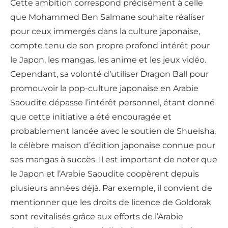
Cette ambition correspond précisément à celle
que Mohammed Ben Salmane souhaite réaliser
pour ceux immergés dans la culture japonaise,
compte tenu de son propre profond intérêt pour
le Japon, les mangas, les anime et les jeux vidéo.
Cependant, sa volonté d’utiliser Dragon Ball pour
promouvoir la pop-culture japonaise en Arabie
Saoudite dépasse l’intérêt personnel, étant donné
que cette initiative a été encouragée et
probablement lancée avec le soutien de Shueisha,
la célèbre maison d’édition japonaise connue pour
ses mangas à succès. Il est important de noter que
le Japon et l’Arabie Saoudite coopèrent depuis
plusieurs années déjà. Par exemple, il convient de
mentionner que les droits de licence de Goldorak
sont revitalisés grâce aux efforts de l’Arabie