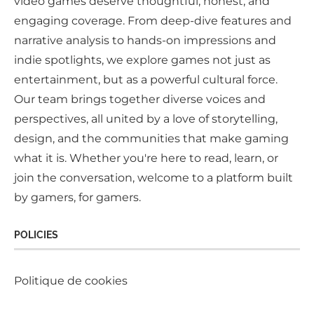
video games deserve thoughtful, honest, and
engaging coverage. From deep-dive features and
narrative analysis to hands-on impressions and
indie spotlights, we explore games not just as
entertainment, but as a powerful cultural force.
Our team brings together diverse voices and
perspectives, all united by a love of storytelling,
design, and the communities that make gaming
what it is. Whether you're here to read, learn, or
join the conversation, welcome to a platform built
by gamers, for gamers.
POLICIES
Politique de cookies