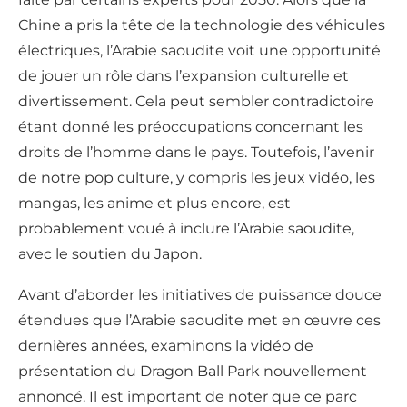
Chine a pris la tête de la technologie des véhicules
électriques, l’Arabie saoudite voit une opportunité
de jouer un rôle dans l’expansion culturelle et
divertissement. Cela peut sembler contradictoire
étant donné les préoccupations concernant les
droits de l’homme dans le pays. Toutefois, l’avenir
de notre pop culture, y compris les jeux vidéo, les
mangas, les anime et plus encore, est
probablement voué à inclure l’Arabie saoudite,
avec le soutien du Japon.
Avant d’aborder les initiatives de puissance douce
étendues que l’Arabie saoudite met en œuvre ces
dernières années, examinons la vidéo de
présentation du Dragon Ball Park nouvellement
annoncé. Il est important de noter que ce parc