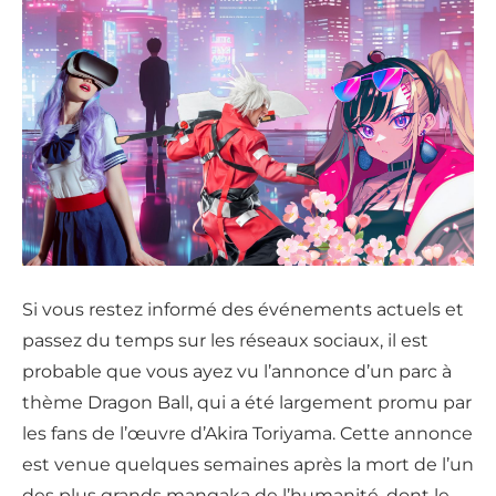
Si vous restez informé des événements actuels et
passez du temps sur les réseaux sociaux, il est
probable que vous ayez vu l’annonce d’un parc à
thème Dragon Ball, qui a été largement promu par
les fans de l’œuvre d’Akira Toriyama. Cette annonce
est venue quelques semaines après la mort de l’un
des plus grands mangaka de l’humanité, dont le