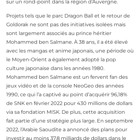
sur un rond-point dans la région d’Auvergne.
Projets tels que le parc Dragon Ball et le retour de
Goldorak ne sont pas des initiatives isolées mais
sont largement associés au prince héritier
Mohammed ben Salmane. À 38 ans, il a été élevé
avec les mangas et anime japonais, une période où
le Moyen-Orient a également adopté la pop
culture japonaise dans les années 1980.
Mohammed ben Salmane est un fervent fan des
jeux vidéo et de la console NeoGeo des années
1990, ce qui l’a captivé au point d’acquérir 96,18%
de SNK en février 2022 pour 430 millions de dollars
via sa fondation MISK. De plus, cette acquisition
fait partie d’une stratégie plus large. En septembre
2022, l’Arabie Saoudite a annoncé des plans pour
investir au moins 37,8 milliards de dollars dans le