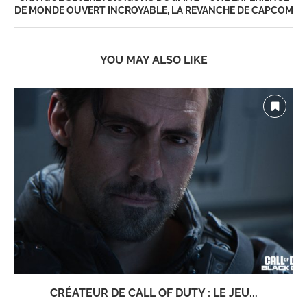
DE MONDE OUVERT INCROYABLE, LA REVANCHE DE CAPCOM
YOU MAY ALSO LIKE
CRÉATEUR DE CALL OF DUTY : LE JEU...