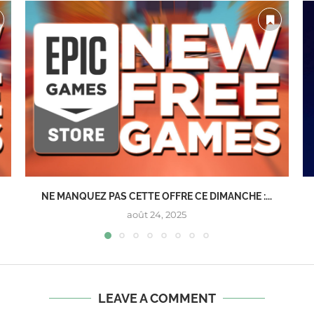
NE MANQUEZ PAS CETTE OFFRE CE DIMANCHE :...
août 24, 2025
LEAVE A COMMENT