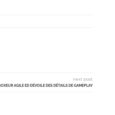
next post
 BOXEUR AGILE ED DÉVOILE DES DÉTAILS DE GAMEPLAY