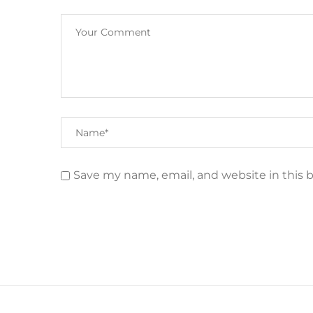
Save my name, email, and website in this 