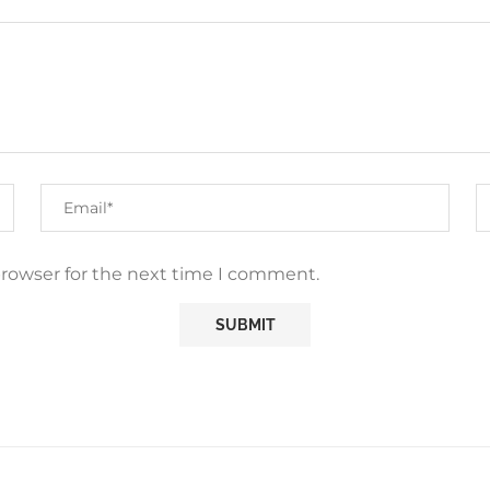
browser for the next time I comment.