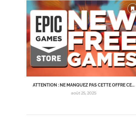
ATTENTION : NE MANQUEZ PAS CETTE OFFRE CE...
août 25, 2025