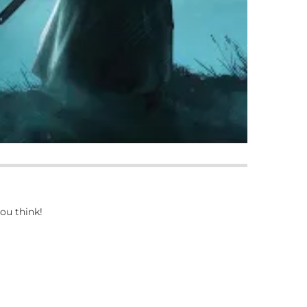
ou think!