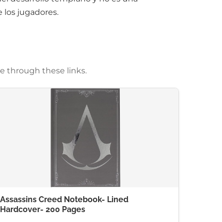
 los jugadores.
e through these links.
Assassins Creed Notebook- Lined
Hardcover- 200 Pages