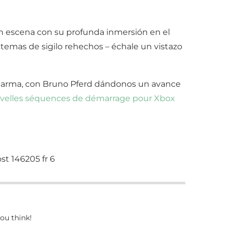
 escena con su profunda inmersión en el
temas de sigilo rehechos – échale un vistazo
 Sharma, con Bruno Pferd dándonos un avance
velles séquences de démarrage pour Xbox
ou think!