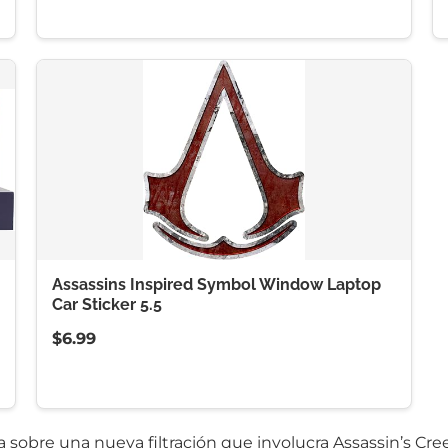
Assassins Inspired Symbol Window Laptop
Car Sticker 5.5
$6.99
 sobre una nueva filtración que involucra Assassin’s Cre