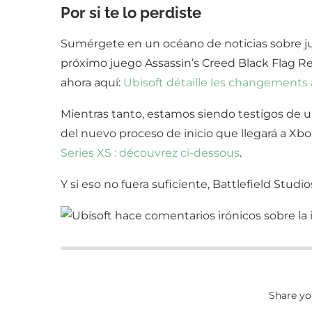
Por si te lo perdiste
Sumérgete en un océano de noticias sobre j
próximo juego Assassin’s Creed Black Flag Re
ahora aquí:
Ubisoft détaille les changements 
Mientras tanto, estamos siendo testigos de 
del nuevo proceso de inicio que llegará a Xbo
Series XS : découvrez ci-dessous
.
Y si eso no fuera suficiente, Battlefield Studio
Share yo