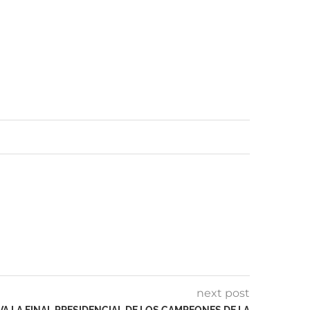
next post