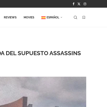
REVIEWS
MOVIES
ESPAÑOL
DA DEL SUPUESTO ASSASSINS