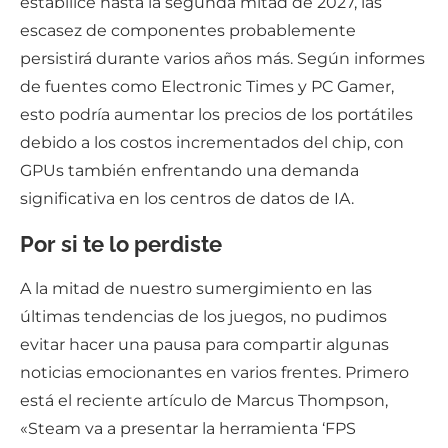
estabilice hasta la segunda mitad de 2027, las
escasez de componentes probablemente
persistirá durante varios años más. Según informes
de fuentes como Electronic Times y PC Gamer,
esto podría aumentar los precios de los portátiles
debido a los costos incrementados del chip, con
GPUs también enfrentando una demanda
significativa en los centros de datos de IA.
Por si te lo perdiste
A la mitad de nuestro sumergimiento en las
últimas tendencias de los juegos, no pudimos
evitar hacer una pausa para compartir algunas
noticias emocionantes en varios frentes. Primero
está el reciente artículo de Marcus Thompson,
«Steam va a presentar la herramienta ‘FPS