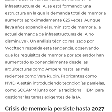
infraestructura de IA, se está formando una
estructura en la que la demanda total de memoria
aumenta aproximadamente 625 veces. Aunque
lleva años expandir el suministro de memoria, la
actual demanda de infraestructuras de IA no
disminuye». Un análisis técnico realizado por
Wccftech respalda esta tendencia, observando
que los requisitos de memoria por acelerador han
aumentado exponencialmente desde las
arquitecturas como Ampere hasta las más
recientes como Vera Rubin. Fabricantes como
NVIDIA están introduciendo tecnologías paralelas,
como SOCAMM junto con la tradicional HBM, para
gestionar las tareas exigentes de la IA.
Crisis de memoria persiste hasta 2027