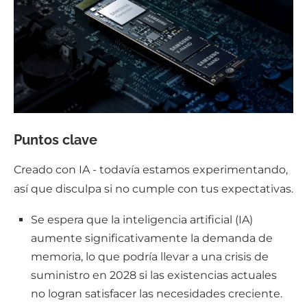
Puntos clave
Creado con IA - todavía estamos experimentando,
así que disculpa si no cumple con tus expectativas.
Se espera que la inteligencia artificial (IA)
aumente significativamente la demanda de
memoria, lo que podría llevar a una crisis de
suministro en 2028 si las existencias actuales
no logran satisfacer las necesidades creciente.