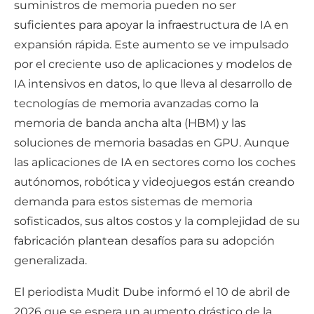
suministros de memoria pueden no ser
suficientes para apoyar la infraestructura de IA en
expansión rápida. Este aumento se ve impulsado
por el creciente uso de aplicaciones y modelos de
IA intensivos en datos, lo que lleva al desarrollo de
tecnologías de memoria avanzadas como la
memoria de banda ancha alta (HBM) y las
soluciones de memoria basadas en GPU. Aunque
las aplicaciones de IA en sectores como los coches
autónomos, robótica y videojuegos están creando
demanda para estos sistemas de memoria
sofisticados, sus altos costos y la complejidad de su
fabricación plantean desafíos para su adopción
generalizada.
El periodista Mudit Dube informó el 10 de abril de
2026 que se espera un aumento drástico de la