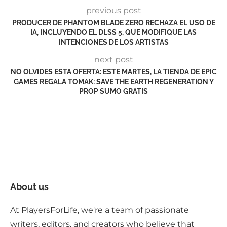
previous post
PRODUCER DE PHANTOM BLADE ZERO RECHAZA EL USO DE
IA, INCLUYENDO EL DLSS 5, QUE MODIFIQUE LAS
INTENCIONES DE LOS ARTISTAS
next post
NO OLVIDES ESTA OFERTA: ESTE MARTES, LA TIENDA DE EPIC
GAMES REGALA TOMAK: SAVE THE EARTH REGENERATION Y
PROP SUMO GRATIS
About us
At PlayersForLife, we're a team of passionate
writers, editors, and creators who believe that