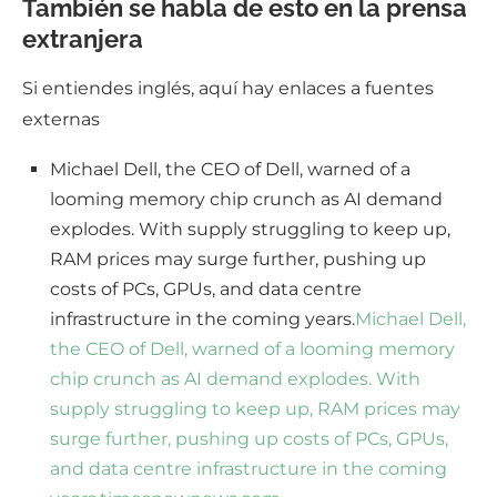
También se habla de esto en la prensa
extranjera
Si entiendes inglés, aquí hay enlaces a fuentes
externas
Michael Dell, the CEO of Dell, warned of a
looming memory chip crunch as AI demand
explodes. With supply struggling to keep up,
RAM prices may surge further, pushing up
costs of PCs, GPUs, and data centre
infrastructure in the coming years.
Michael Dell,
the CEO of Dell, warned of a looming memory
chip crunch as AI demand explodes. With
supply struggling to keep up, RAM prices may
surge further, pushing up costs of PCs, GPUs,
and data centre infrastructure in the coming