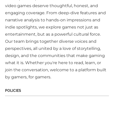
video games deserve thoughtful, honest, and
engaging coverage. From deep-dive features and
narrative analysis to hands-on impressions and
indie spotlights, we explore games not just as
entertainment, but as a powerful cultural force.
Our team brings together diverse voices and
perspectives, all united by a love of storytelling,
design, and the communities that make gaming
what it is. Whether you're here to read, learn, or
join the conversation, welcome to a platform built
by gamers, for gamers.
POLICIES