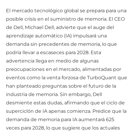
El mercado tecnológico global se prepara para una
posible crisis en el suministro de memoria. El CEO
de Dell, Michael Dell, advierte que el auge del
aprendizaje automático (IA) impulsará una
demanda sin precedentes de memoria, lo que
podría llevar a escaseces para 2028. Esta
advertencia llega en medio de algunas
preocupaciones en el mercado, alimentadas por
eventos como la venta forzosa de TurboQuant que
han planteado preguntas sobre el futuro de la
industria de memoria. Sin embargo, Dell
desmiente estas dudas, afirmando que el ciclo de
superciclón de IA apenas comienza. Predice que la
demanda de memoria para IA aumentará 625
veces para 2028, lo que sugiere que los actuales