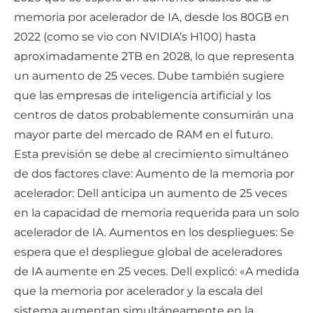
memoria por acelerador de IA, desde los 80GB en
2022 (como se vio con NVIDIA’s H100) hasta
aproximadamente 2TB en 2028, lo que representa
un aumento de 25 veces. Dube también sugiere
que las empresas de inteligencia artificial y los
centros de datos probablemente consumirán una
mayor parte del mercado de RAM en el futuro.
Esta previsión se debe al crecimiento simultáneo
de dos factores clave: Aumento de la memoria por
acelerador: Dell anticipa un aumento de 25 veces
en la capacidad de memoria requerida para un solo
acelerador de IA. Aumentos en los despliegues: Se
espera que el despliegue global de aceleradores
de IA aumente en 25 veces. Dell explicó: «A medida
que la memoria por acelerador y la escala del
sistema aumentan simultáneamente en la