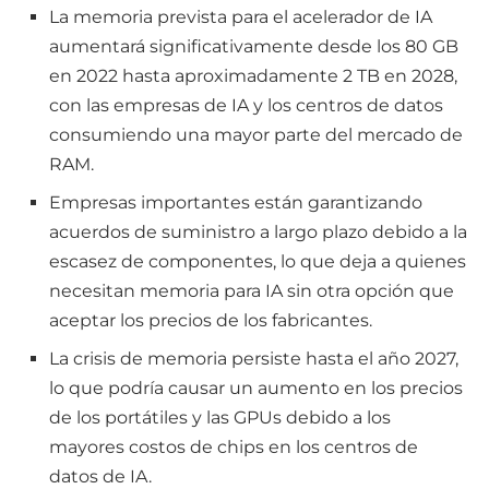
La memoria prevista para el acelerador de IA
aumentará significativamente desde los 80 GB
en 2022 hasta aproximadamente 2 TB en 2028,
con las empresas de IA y los centros de datos
consumiendo una mayor parte del mercado de
RAM.
Empresas importantes están garantizando
acuerdos de suministro a largo plazo debido a la
escasez de componentes, lo que deja a quienes
necesitan memoria para IA sin otra opción que
aceptar los precios de los fabricantes.
La crisis de memoria persiste hasta el año 2027,
lo que podría causar un aumento en los precios
de los portátiles y las GPUs debido a los
mayores costos de chips en los centros de
datos de IA.