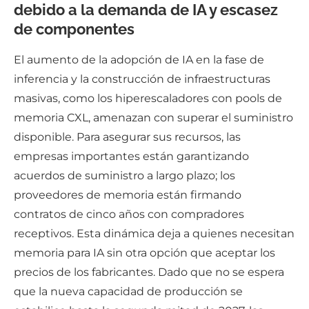
debido a la demanda de IA y escasez
de componentes
El aumento de la adopción de IA en la fase de
inferencia y la construcción de infraestructuras
masivas, como los hiperescaladores con pools de
memoria CXL, amenazan con superar el suministro
disponible. Para asegurar sus recursos, las
empresas importantes están garantizando
acuerdos de suministro a largo plazo; los
proveedores de memoria están firmando
contratos de cinco años con compradores
receptivos. Esta dinámica deja a quienes necesitan
memoria para IA sin otra opción que aceptar los
precios de los fabricantes. Dado que no se espera
que la nueva capacidad de producción se