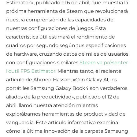
Estimator'», publicado el 6 de abril, que muestra la
próxima herramienta de Steam que revolucionará
nuestra comprensión de las capacidades de
nuestras configuraciones de juegos. Esta
característica útil estimará el rendimiento de
cuadros por segundo según tus especificaciones
de hardware, cruzando datos de miles de usuarios
con configuraciones similares
Steam va présenter
l’outil FPS Estimator
. Mientras tanto, el reciente
artículo de Ahmed Hassan, «Con Galaxy AI, los
portátiles Samsung Galaxy Book4 son verdaderos
aliados de la productividad», publicado el 12 de
abril, llamó nuestra atención mientras
explorábamos herramientas de productividad de
vanguardia. Este artículo informativo examina
cómo la última innovación de la carpeta Samsung