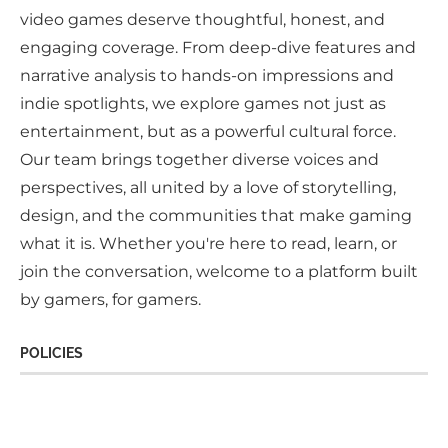
video games deserve thoughtful, honest, and
engaging coverage. From deep-dive features and
narrative analysis to hands-on impressions and
indie spotlights, we explore games not just as
entertainment, but as a powerful cultural force.
Our team brings together diverse voices and
perspectives, all united by a love of storytelling,
design, and the communities that make gaming
what it is. Whether you're here to read, learn, or
join the conversation, welcome to a platform built
by gamers, for gamers.
POLICIES