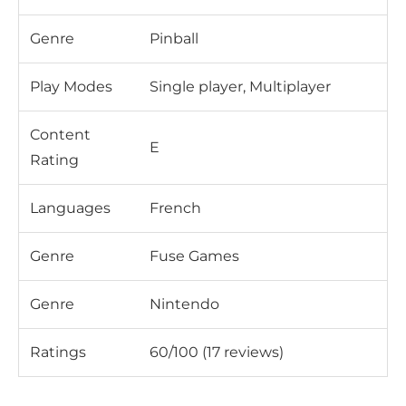
Genre
Pinball
Play Modes
Single player, Multiplayer
Content
E
Rating
Languages
French
Genre
Fuse Games
Genre
Nintendo
Ratings
60/100 (17 reviews)