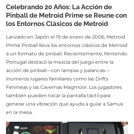
Celebrando 20 Años: La Acción de
Pinball de Metroid Prime se Reune con
los Entornos Clásicos de Metroid
Lanzado en Japón el 19 de enero de 2006, Metroid
Prime Pinball lleva los entornos clásicos de Metroid
a un formato de pinball. Recientemente, Nintendo
Portugal destacó la mezcla del juego entre la
acción de pinball—con rampas y palancas—
inúmeros lugares familiares como las Drifts
Feníneas y las Cavernas Magmoor. Los jugadores
también pueden tocar la pantalla táctil para
generar una vibración que ayuda a guiar a Samus
en la mesa.