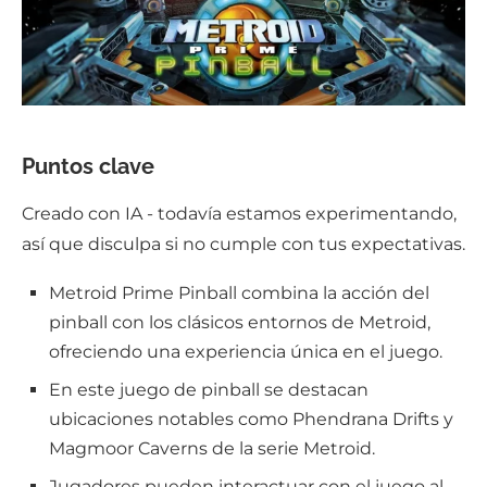
Puntos clave
Creado con IA - todavía estamos experimentando,
así que disculpa si no cumple con tus expectativas.
Metroid Prime Pinball combina la acción del
pinball con los clásicos entornos de Metroid,
ofreciendo una experiencia única en el juego.
En este juego de pinball se destacan
ubicaciones notables como Phendrana Drifts y
Magmoor Caverns de la serie Metroid.
Jugadores pueden interactuar con el juego al