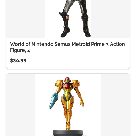
World of Nintendo Samus Metroid Prime 3 Action
Figure, 4
$34.99