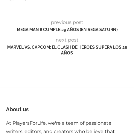
previous post
MEGA MAN 8 CUMPLE 29 AÑOS (EN SEGA SATURN)
next post
MARVEL VS. CAPCOM: EL CLASH DE HÉROES SUPERA LOS 28
AÑOS
About us
At PlayersForLife, we're a team of passionate
writers, editors, and creators who believe that