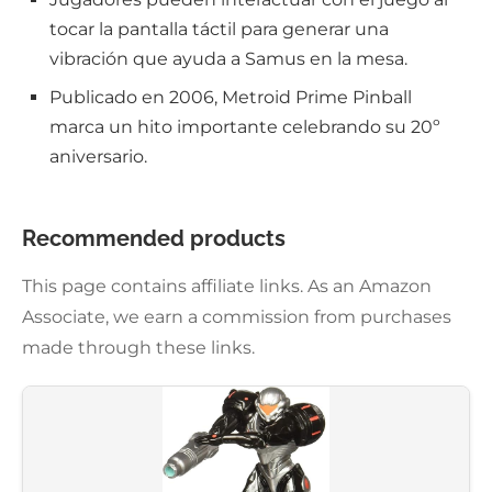
tocar la pantalla táctil para generar una
vibración que ayuda a Samus en la mesa.
Publicado en 2006, Metroid Prime Pinball
marca un hito importante celebrando su 20º
aniversario.
Recommended products
This page contains affiliate links. As an Amazon
Associate, we earn a commission from purchases
made through these links.