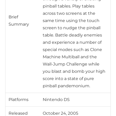
pinball tables. Play tables
across two screens at the
Brief
same time using the touch
Summary
screen to nudge the pinball
table. Battle deadly enemies
and experience a number of
special modes such as Clone
Machine Multiball and the
Wall-Jump Challenge while
you blast and bomb your high
score into a state of pure
pinball pandemonium.
Platforms
Nintendo DS
Released
October 24, 2005